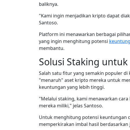
baliknya.
"Kami ingin menjadikan kripto dapat di
Santoso.
Platform ini menawarkan berbagai pilihan
yang ingin menghitung potensi
keuntun
membantu.
Solusi Staking untuk
Salah satu fitur yang semakin populer di
"menaruh" aset kripto mereka untuk me
keuntungan yang lebih tinggi.
"Melalui staking, kami menawarkan cara 
mereka miliki," jelas Santoso.
Untuk menghitung potensi keuntungan 
memperkirakan imbal hasil berdasarkan 