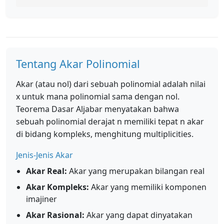
Tentang Akar Polinomial
Akar (atau nol) dari sebuah polinomial adalah nilai
x untuk mana polinomial sama dengan nol.
Teorema Dasar Aljabar menyatakan bahwa
sebuah polinomial derajat n memiliki tepat n akar
di bidang kompleks, menghitung multiplicities.
Jenis-Jenis Akar
Akar Real:
Akar yang merupakan bilangan real
Akar Kompleks:
Akar yang memiliki komponen
imajiner
Akar Rasional:
Akar yang dapat dinyatakan