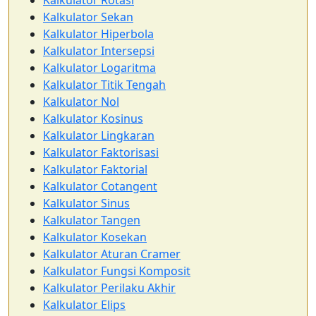
Kalkulator Rotasi
Kalkulator Sekan
Kalkulator Hiperbola
Kalkulator Intersepsi
Kalkulator Logaritma
Kalkulator Titik Tengah
Kalkulator Nol
Kalkulator Kosinus
Kalkulator Lingkaran
Kalkulator Faktorisasi
Kalkulator Faktorial
Kalkulator Cotangent
Kalkulator Sinus
Kalkulator Tangen
Kalkulator Kosekan
Kalkulator Aturan Cramer
Kalkulator Fungsi Komposit
Kalkulator Perilaku Akhir
Kalkulator Elips