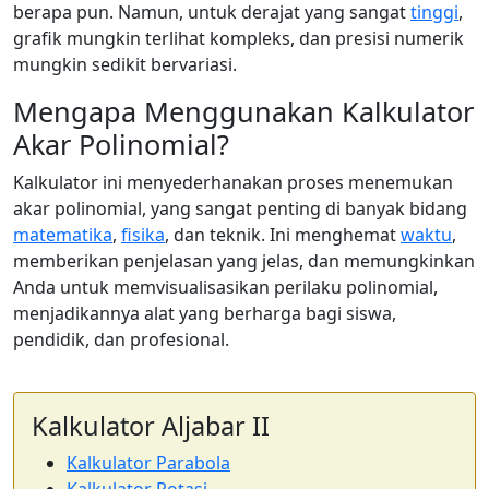
berapa pun. Namun, untuk derajat yang sangat
tinggi
,
grafik mungkin terlihat kompleks, dan presisi numerik
mungkin sedikit bervariasi.
Mengapa Menggunakan Kalkulator
Akar Polinomial?
Kalkulator ini menyederhanakan proses menemukan
akar polinomial, yang sangat penting di banyak bidang
matematika
,
fisika
, dan teknik. Ini menghemat
waktu
,
memberikan penjelasan yang jelas, dan memungkinkan
Anda untuk memvisualisasikan perilaku polinomial,
menjadikannya alat yang berharga bagi siswa,
pendidik, dan profesional.
Kalkulator Aljabar II
Kalkulator Parabola