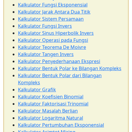
Kalkulator Fungsi Eksponensial
Kalkulator Jarak Antara Dua Titik
Kalkulator Sistem Persamaan
Kalkulator Fungsi Invers
Kalkulator Sinus Hiperbolik Invers
Kalkulator Operasi pada Fungsi
Kalkulator Teorema De Moivre
Kalkulator Tangen Invers
Kalkulator Penyederhanaan Ekspresi
Kalkulator Bentuk Polar ke Bilangan Kompleks
Kalkulator Bentuk Polar dari Bilangan
Kompleks
Kalkulator Grafik
Kalkulator Koefisien Binomial
Kalkulator Faktorisasi Trinomial
Kalkulator Masalah Berlian
Kalkulator Logaritma Natural
Kalkulator Pertumbuhan Eksponensial