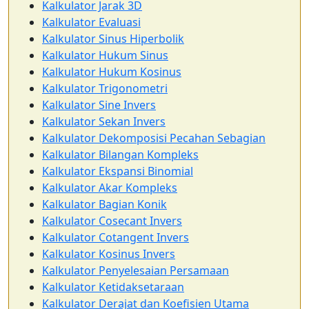
Kalkulator Jarak 3D
Kalkulator Evaluasi
Kalkulator Sinus Hiperbolik
Kalkulator Hukum Sinus
Kalkulator Hukum Kosinus
Kalkulator Trigonometri
Kalkulator Sine Invers
Kalkulator Sekan Invers
Kalkulator Dekomposisi Pecahan Sebagian
Kalkulator Bilangan Kompleks
Kalkulator Ekspansi Binomial
Kalkulator Akar Kompleks
Kalkulator Bagian Konik
Kalkulator Cosecant Invers
Kalkulator Cotangent Invers
Kalkulator Kosinus Invers
Kalkulator Penyelesaian Persamaan
Kalkulator Ketidaksetaraan
Kalkulator Derajat dan Koefisien Utama