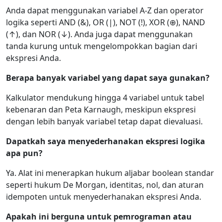
Anda dapat menggunakan variabel A-Z dan operator
logika seperti AND (&), OR (|), NOT (!), XOR (⊕), NAND
(↑), dan NOR (↓). Anda juga dapat menggunakan
tanda kurung untuk mengelompokkan bagian dari
ekspresi Anda.
Berapa banyak variabel yang dapat saya gunakan?
Kalkulator mendukung hingga 4 variabel untuk tabel
kebenaran dan Peta Karnaugh, meskipun ekspresi
dengan lebih banyak variabel tetap dapat dievaluasi.
Dapatkah saya menyederhanakan ekspresi logika
apa pun?
Ya. Alat ini menerapkan hukum aljabar boolean standar
seperti hukum De Morgan, identitas, nol, dan aturan
idempoten untuk menyederhanakan ekspresi Anda.
Apakah ini berguna untuk pemrograman atau