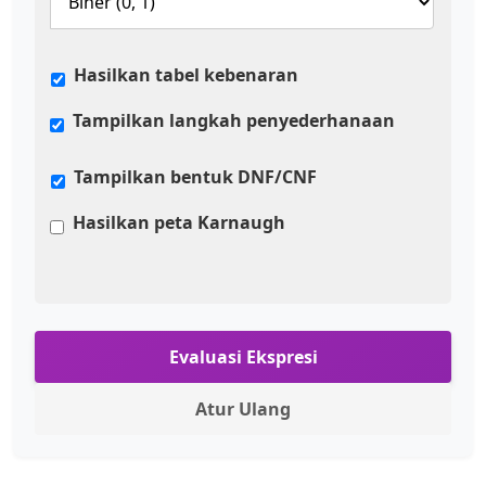
Hasilkan tabel kebenaran
Tampilkan langkah penyederhanaan
Tampilkan bentuk DNF/CNF
Hasilkan peta Karnaugh
Evaluasi Ekspresi
Atur Ulang