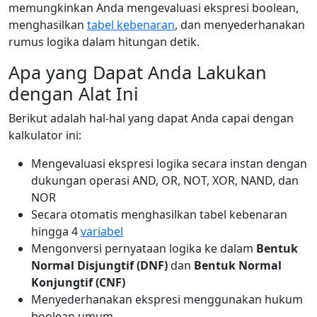
memungkinkan Anda mengevaluasi ekspresi boolean,
menghasilkan
tabel kebenaran
, dan menyederhanakan
rumus logika dalam hitungan detik.
Apa yang Dapat Anda Lakukan
dengan Alat Ini
Berikut adalah hal-hal yang dapat Anda capai dengan
kalkulator ini:
Mengevaluasi ekspresi logika secara instan dengan
dukungan operasi AND, OR, NOT, XOR, NAND, dan
NOR
Secara otomatis menghasilkan tabel kebenaran
hingga 4
variabel
Mengonversi pernyataan logika ke dalam
Bentuk
Normal Disjungtif (DNF)
dan
Bentuk Normal
Konjungtif (CNF)
Menyederhanakan ekspresi menggunakan hukum
boolean umum