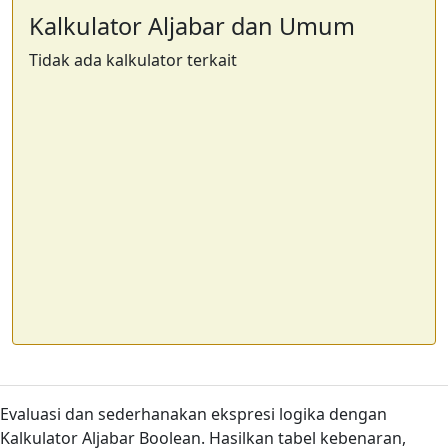
Kalkulator Aljabar dan Umum
Tidak ada kalkulator terkait
Evaluasi dan sederhanakan ekspresi logika dengan
Kalkulator Aljabar Boolean. Hasilkan tabel kebenaran,