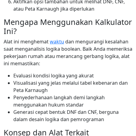
Aktifkan opsi tambahan untuk melihat DNF, CNF,
atau Peta Karnaugh jika diperlukan
Mengapa Menggunakan Kalkulator
Ini?
Alat ini menghemat
waktu
dan mengurangi kesalahan
saat menganalisis logika boolean. Baik Anda memeriksa
pekerjaan rumah atau merancang gerbang logika, alat
ini memastikan:
Evaluasi kondisi logika yang akurat
Visualisasi yang jelas melalui tabel kebenaran dan
Peta Karnaugh
Penyederhanaan langkah demi langkah
menggunakan hukum standar
Generasi cepat bentuk DNF dan CNF, berguna
dalam desain logika dan pemrograman
Konsep dan Alat Terkait