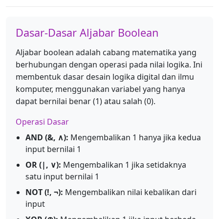
Dasar-Dasar Aljabar Boolean
Aljabar boolean adalah cabang matematika yang
berhubungan dengan operasi pada nilai logika. Ini
membentuk dasar desain logika digital dan ilmu
komputer, menggunakan variabel yang hanya
dapat bernilai benar (1) atau salah (0).
Operasi Dasar
AND (&, ∧):
Mengembalikan 1 hanya jika kedua
input bernilai 1
OR (|, ∨):
Mengembalikan 1 jika setidaknya
satu input bernilai 1
NOT (!, ¬):
Mengembalikan nilai kebalikan dari
input