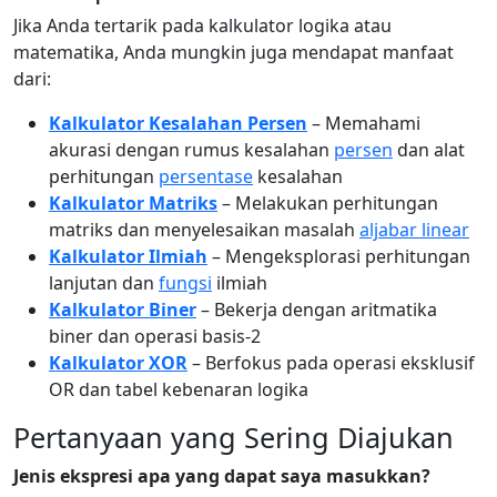
Jika Anda tertarik pada kalkulator logika atau
matematika, Anda mungkin juga mendapat manfaat
dari:
Kalkulator Kesalahan Persen
– Memahami
akurasi dengan rumus kesalahan
persen
dan alat
perhitungan
persentase
kesalahan
Kalkulator Matriks
– Melakukan perhitungan
matriks dan menyelesaikan masalah
aljabar linear
Kalkulator Ilmiah
– Mengeksplorasi perhitungan
lanjutan dan
fungsi
ilmiah
Kalkulator Biner
– Bekerja dengan aritmatika
biner dan operasi basis-2
Kalkulator XOR
– Berfokus pada operasi eksklusif
OR dan tabel kebenaran logika
Pertanyaan yang Sering Diajukan
Jenis ekspresi apa yang dapat saya masukkan?