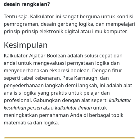
desain rangkaian?
Tentu saja. Kalkulator ini sangat berguna untuk kondisi
pemrograman, desain gerbang logika, dan mempelajari
prinsip-prinsip elektronik digital atau ilmu komputer.
Kesimpulan
Kalkulator Aljabar Boolean adalah solusi cepat dan
andal untuk mengevaluasi pernyataan logika dan
menyederhanakan ekspresi boolean. Dengan fitur
seperti tabel kebenaran, Peta Karnaugh, dan
penyederhanaan langkah demi langkah, ini adalah alat
analisis logika yang praktis untuk pelajar dan
profesional. Gabungkan dengan alat seperti
kalkulator
kesalahan persen
atau
kalkulator ilmiah
untuk
meningkatkan pemahaman Anda di berbagai topik
matematika dan logika.