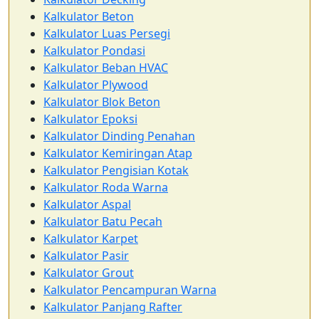
Kalkulator Beton
Kalkulator Luas Persegi
Kalkulator Pondasi
Kalkulator Beban HVAC
Kalkulator Plywood
Kalkulator Blok Beton
Kalkulator Epoksi
Kalkulator Dinding Penahan
Kalkulator Kemiringan Atap
Kalkulator Pengisian Kotak
Kalkulator Roda Warna
Kalkulator Aspal
Kalkulator Batu Pecah
Kalkulator Karpet
Kalkulator Pasir
Kalkulator Grout
Kalkulator Pencampuran Warna
Kalkulator Panjang Rafter