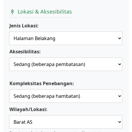
Lokasi & Aksesibilitas
Jenis Lokasi:
Aksesibilitas:
Kompleksitas Penebangan:
Wilayah/Lokasi: