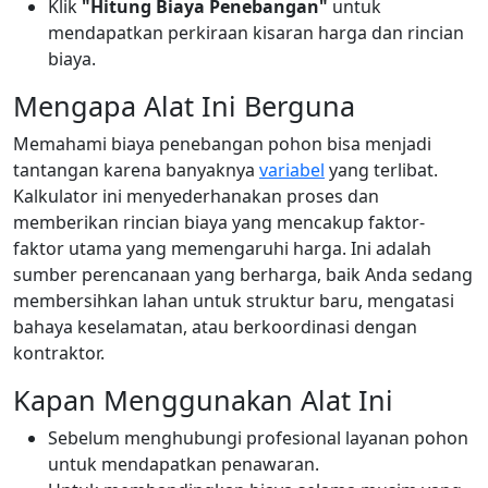
Klik
"Hitung Biaya Penebangan"
untuk
mendapatkan perkiraan kisaran harga dan rincian
biaya.
Mengapa Alat Ini Berguna
Memahami biaya penebangan pohon bisa menjadi
tantangan karena banyaknya
variabel
yang terlibat.
Kalkulator ini menyederhanakan proses dan
memberikan rincian biaya yang mencakup faktor-
faktor utama yang memengaruhi harga. Ini adalah
sumber perencanaan yang berharga, baik Anda sedang
membersihkan lahan untuk struktur baru, mengatasi
bahaya keselamatan, atau berkoordinasi dengan
kontraktor.
Kapan Menggunakan Alat Ini
Sebelum menghubungi profesional layanan pohon
untuk mendapatkan penawaran.