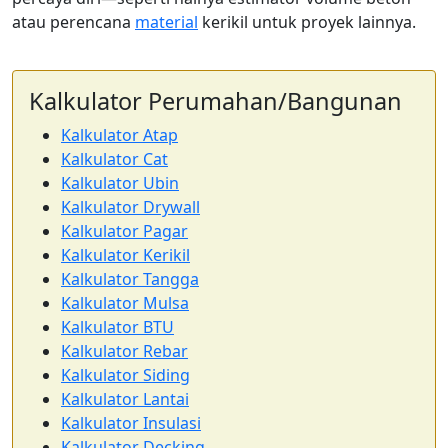
atau perencana
material
kerikil untuk proyek lainnya.
Kalkulator Perumahan/Bangunan
Kalkulator Atap
Kalkulator Cat
Kalkulator Ubin
Kalkulator Drywall
Kalkulator Pagar
Kalkulator Kerikil
Kalkulator Tangga
Kalkulator Mulsa
Kalkulator BTU
Kalkulator Rebar
Kalkulator Siding
Kalkulator Lantai
Kalkulator Insulasi
Kalkulator Decking