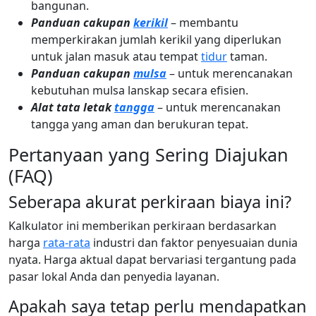
bangunan.
Panduan cakupan
kerikil
– membantu
memperkirakan jumlah kerikil yang diperlukan
untuk jalan masuk atau tempat
tidur
taman.
Panduan cakupan
mulsa
– untuk merencanakan
kebutuhan mulsa lanskap secara efisien.
Alat tata letak
tangga
– untuk merencanakan
tangga yang aman dan berukuran tepat.
Pertanyaan yang Sering Diajukan
(FAQ)
Seberapa akurat perkiraan biaya ini?
Kalkulator ini memberikan perkiraan berdasarkan
harga
rata-rata
industri dan faktor penyesuaian dunia
nyata. Harga aktual dapat bervariasi tergantung pada
pasar lokal Anda dan penyedia layanan.
Apakah saya tetap perlu mendapatkan