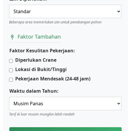
Beberapa area memerlukan izin untuk penebangan pohon
Faktor Tambahan
Faktor Kesulitan Pekerjaan:
Diperlukan Crane
Lokasi di Bukit/Tinggi
Pekerjaan Mendesak (24-48 jam)
Waktu dalam Tahun:
Tarif di luar musim mungkin lebih rendah