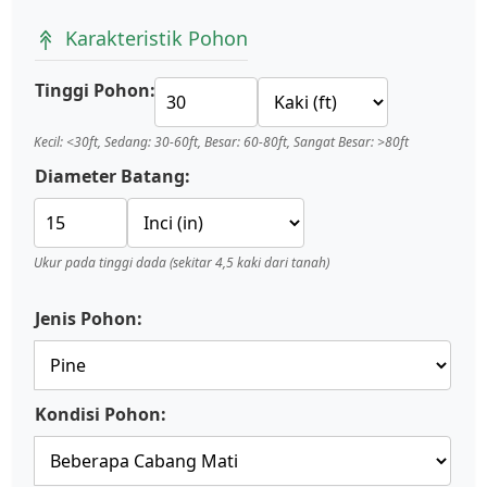
Karakteristik Pohon
Tinggi Pohon:
Kecil: <30ft, Sedang: 30-60ft, Besar: 60-80ft, Sangat Besar: >80ft
Diameter Batang:
Ukur pada tinggi dada (sekitar 4,5 kaki dari tanah)
Jenis Pohon:
Kondisi Pohon: