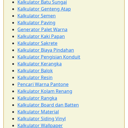
Kalkulator Batu Sungai
Kalkulator Genteng Atap
Kalkulator Semen
Kalkulator Paving
Generator Palet Warna
Kalkulator Kaki Papan
Kalkulator Sakrete
Kalkulator Biaya Pindahan
Kalkulator Pengisian Konduit
Kalkulator Kerangka
Kalkulator Balok
Kalkulator Resin
Pencari Warna Pantone
Kalkulator Kolam Renang
Kalkulator Rangka
Kalkulator Board dan Batten
Kalkulator Material
Kalkulator Siding Vinyl
Kalkulator Wallpaper