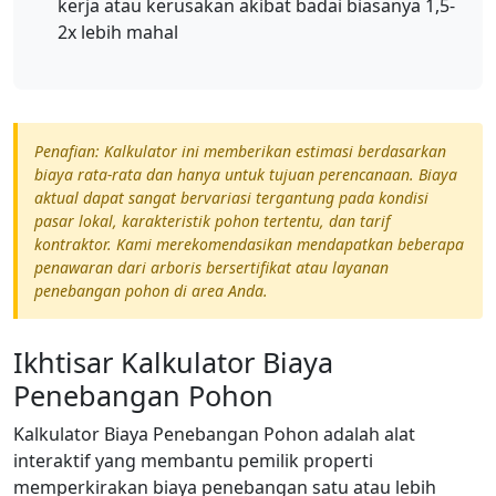
kerja atau kerusakan akibat badai biasanya 1,5-
2x lebih mahal
Penafian: Kalkulator ini memberikan estimasi berdasarkan
biaya rata-rata dan hanya untuk tujuan perencanaan. Biaya
aktual dapat sangat bervariasi tergantung pada kondisi
pasar lokal, karakteristik pohon tertentu, dan tarif
kontraktor. Kami merekomendasikan mendapatkan beberapa
penawaran dari arboris bersertifikat atau layanan
penebangan pohon di area Anda.
Ikhtisar Kalkulator Biaya
Penebangan Pohon
Kalkulator Biaya Penebangan Pohon adalah alat
interaktif yang membantu pemilik properti
memperkirakan biaya penebangan satu atau lebih