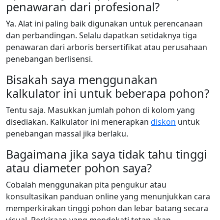
penawaran dari profesional?
Ya. Alat ini paling baik digunakan untuk perencanaan
dan perbandingan. Selalu dapatkan setidaknya tiga
penawaran dari arboris bersertifikat atau perusahaan
penebangan berlisensi.
Bisakah saya menggunakan
kalkulator ini untuk beberapa pohon?
Tentu saja. Masukkan jumlah pohon di kolom yang
disediakan. Kalkulator ini menerapkan
diskon
untuk
penebangan massal jika berlaku.
Bagaimana jika saya tidak tahu tinggi
atau diameter pohon saya?
Cobalah menggunakan pita pengukur atau
konsultasikan panduan online yang menunjukkan cara
memperkirakan tinggi pohon dan lebar batang secara
visual. Perkiraan yang mendekati tetap akan