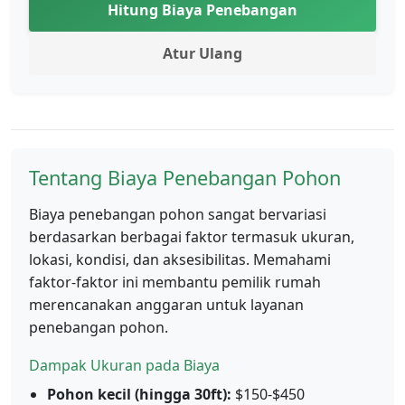
Hitung Biaya Penebangan
Atur Ulang
Tentang Biaya Penebangan Pohon
Biaya penebangan pohon sangat bervariasi
berdasarkan berbagai faktor termasuk ukuran,
lokasi, kondisi, dan aksesibilitas. Memahami
faktor-faktor ini membantu pemilik rumah
merencanakan anggaran untuk layanan
penebangan pohon.
Dampak Ukuran pada Biaya
Pohon kecil (hingga 30ft):
$150-$450