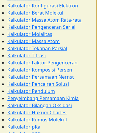
Kalkulator Konfigurasi Elektron
Kalkulator Berat Molekul
Kalkulator Massa Atom Rata-rata
Kalkulator Pengenceran Serial
Kalkulator Molalitas
Kalkulator Massa Atom
Kalkulator Tekanan Parsial
Kalkulator Titrasi
Kalkulator Faktor Pengenceran
Kalkulator Komposisi Persen
Kalkulator Persamaan Nernst
Kalkulator Pencairan Solusi
Kalkulator Pendulum
Penyeimbang Persamaan Kimia
Kalkulator Bilangan Oksidasi
Kalkulator Hukum Charles
Kalkulator Rumus Molekul
Kalkulator pKa