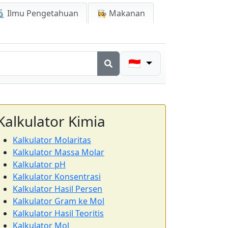
 Ilmu Pengetahuan
👩‍🍳 Makanan
🇮🇩
Kalkulator Kimia
Kalkulator Molaritas
Kalkulator Massa Molar
Kalkulator pH
Kalkulator Konsentrasi
Kalkulator Hasil Persen
Kalkulator Gram ke Mol
Kalkulator Hasil Teoritis
Kalkulator Mol