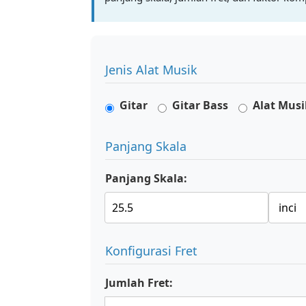
Jenis Alat Musik
Gitar
Gitar Bass
Alat Mus
Panjang Skala
Panjang Skala:
Konfigurasi Fret
Jumlah Fret: