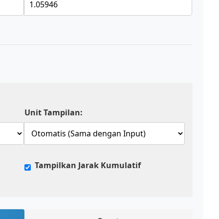
Unit Tampilan:
Tampilkan Jarak Kumulatif