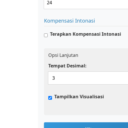
Kompensasi Intonasi
Terapkan Kompensasi Intonasi
Opsi Lanjutan
Tempat Desimal:
Tampilkan Visualisasi