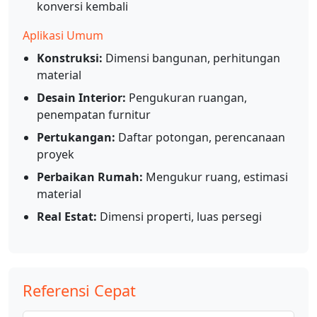
konversi kembali
Aplikasi Umum
Konstruksi:
Dimensi bangunan, perhitungan
material
Desain Interior:
Pengukuran ruangan,
penempatan furnitur
Pertukangan:
Daftar potongan, perencanaan
proyek
Perbaikan Rumah:
Mengukur ruang, estimasi
material
Real Estat:
Dimensi properti, luas persegi
Referensi Cepat