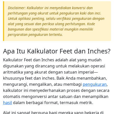
Disclaimer: Kalkulator ini menyediakan konversi dan
perhitungan yang akurat untuk pengukuran kaki dan inci.
Untuk aplikasi penting, selalu verifikasi pengukuran dengan
alat yang sesuai dan periksa ulang perhitungan. Kode
bangunan dan spesifikasi material mungkin memiliki
persyaratan pengukuran tertentu.
Apa Itu Kalkulator Feet dan Inches?
Kalkulator Feet dan Inches adalah alat yang mudah
digunakan yang dirancang untuk melakukan operasi
aritmatika yang akurat dengan satuan imperial—
khususnya feet dan inches. Baik Anda menambahkan,
mengurangi, mengalikan, atau membagi
pengukuran
,
kalkulator ini menyederhanakan proses dengan secara
otomatis mengonversi antar satuan dan menampilkan
hasil
dalam berbagai format, termasuk metrik.
Alat ini sangat berguna bagi mereka yang bekerja di