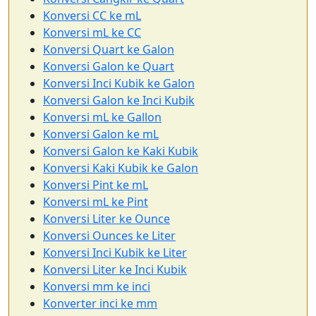
Konversi CC ke mL
Konversi mL ke CC
Konversi Quart ke Galon
Konversi Galon ke Quart
Konversi Inci Kubik ke Galon
Konversi Galon ke Inci Kubik
Konversi mL ke Gallon
Konversi Galon ke mL
Konversi Galon ke Kaki Kubik
Konversi Kaki Kubik ke Galon
Konversi Pint ke mL
Konversi mL ke Pint
Konversi Liter ke Ounce
Konversi Ounces ke Liter
Konversi Inci Kubik ke Liter
Konversi Liter ke Inci Kubik
Konversi mm ke inci
Konverter inci ke mm