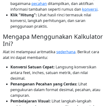
bagaimana
pecahan
ditampilkan, dan aktifkan
informasi tambahan seperti rumus dan
konversi
.
Klik "Hitung":
Lihat hasil rinci termasuk nilai
konversi, langkah perhitungan, dan saran
penggunaan praktis.
Mengapa Menggunakan Kalkulator
Ini?
Alat ini melampaui aritmatika
sederhana
. Berikut cara
alat ini dapat membantu:
Konversi Satuan Cepat:
Langsung konversikan
antara feet, inches, satuan metrik, dan nilai
desimal.
Penanganan Pecahan yang Cerdas:
Lihat
pengukuran dalam format desimal, pecahan, atau
campuran.
Pembelajaran Visual:
Lihat langkah-langkah