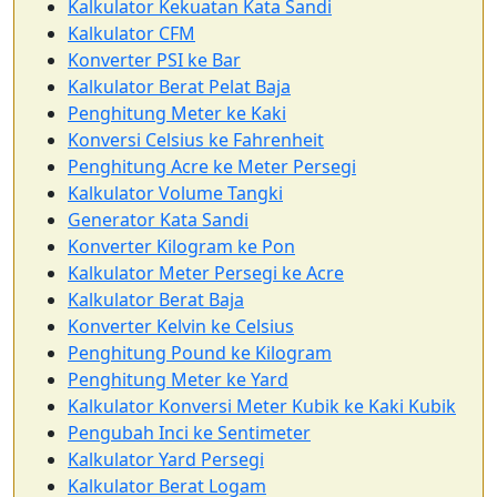
Kalkulator Kekuatan Kata Sandi
Kalkulator CFM
Konverter PSI ke Bar
Kalkulator Berat Pelat Baja
Penghitung Meter ke Kaki
Konversi Celsius ke Fahrenheit
Penghitung Acre ke Meter Persegi
Kalkulator Volume Tangki
Generator Kata Sandi
Konverter Kilogram ke Pon
Kalkulator Meter Persegi ke Acre
Kalkulator Berat Baja
Konverter Kelvin ke Celsius
Penghitung Pound ke Kilogram
Penghitung Meter ke Yard
Kalkulator Konversi Meter Kubik ke Kaki Kubik
Pengubah Inci ke Sentimeter
Kalkulator Yard Persegi
Kalkulator Berat Logam