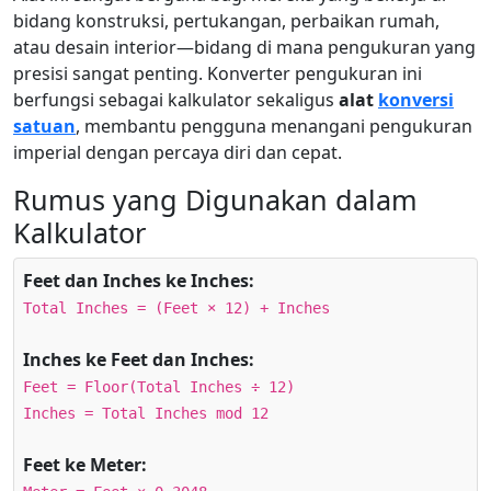
bidang konstruksi, pertukangan, perbaikan rumah,
atau desain interior—bidang di mana pengukuran yang
presisi sangat penting. Konverter pengukuran ini
berfungsi sebagai kalkulator sekaligus
alat
konversi
satuan
, membantu pengguna menangani pengukuran
imperial dengan percaya diri dan cepat.
Rumus yang Digunakan dalam
Kalkulator
Feet dan Inches ke Inches:
Total Inches = (Feet × 12) + Inches
Inches ke Feet dan Inches:
Feet = Floor(Total Inches ÷ 12)
Inches = Total Inches mod 12
Feet ke Meter: