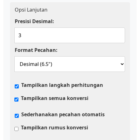
Opsi Lanjutan
Presisi Desimal:
Format Pecahan:
Tampilkan langkah perhitungan
Tampilkan semua konversi
Sederhanakan pecahan otomatis
Tampilkan rumus konversi