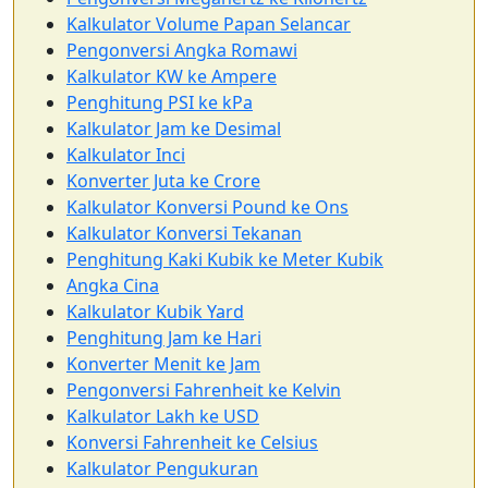
Kalkulator Volume Papan Selancar
Pengonversi Angka Romawi
Kalkulator KW ke Ampere
Penghitung PSI ke kPa
Kalkulator Jam ke Desimal
Kalkulator Inci
Konverter Juta ke Crore
Kalkulator Konversi Pound ke Ons
Kalkulator Konversi Tekanan
Penghitung Kaki Kubik ke Meter Kubik
Angka Cina
Kalkulator Kubik Yard
Penghitung Jam ke Hari
Konverter Menit ke Jam
Pengonversi Fahrenheit ke Kelvin
Kalkulator Lakh ke USD
Konversi Fahrenheit ke Celsius
Kalkulator Pengukuran