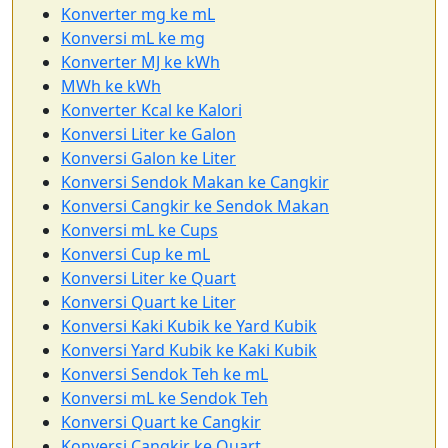
Konverter mg ke mL
Konversi mL ke mg
Konverter MJ ke kWh
MWh ke kWh
Konverter Kcal ke Kalori
Konversi Liter ke Galon
Konversi Galon ke Liter
Konversi Sendok Makan ke Cangkir
Konversi Cangkir ke Sendok Makan
Konversi mL ke Cups
Konversi Cup ke mL
Konversi Liter ke Quart
Konversi Quart ke Liter
Konversi Kaki Kubik ke Yard Kubik
Konversi Yard Kubik ke Kaki Kubik
Konversi Sendok Teh ke mL
Konversi mL ke Sendok Teh
Konversi Quart ke Cangkir
Konversi Cangkir ke Quart