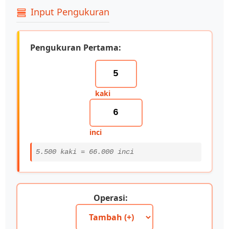
Input Pengukuran
Pengukuran Pertama:
kaki
inci
5.500 kaki = 66.000 inci
Operasi: