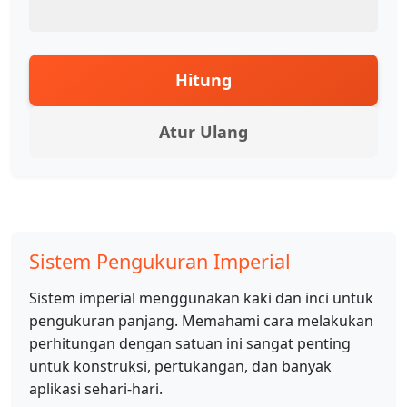
Hitung
Atur Ulang
Sistem Pengukuran Imperial
Sistem imperial menggunakan kaki dan inci untuk
pengukuran panjang. Memahami cara melakukan
perhitungan dengan satuan ini sangat penting
untuk konstruksi, pertukangan, dan banyak
aplikasi sehari-hari.