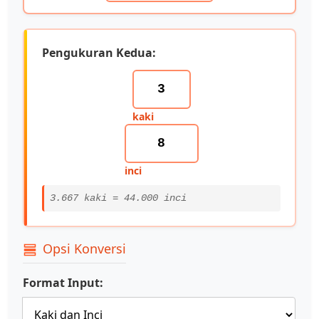
Pengukuran Kedua:
kaki
inci
3.667 kaki = 44.000 inci
Opsi Konversi
Format Input: