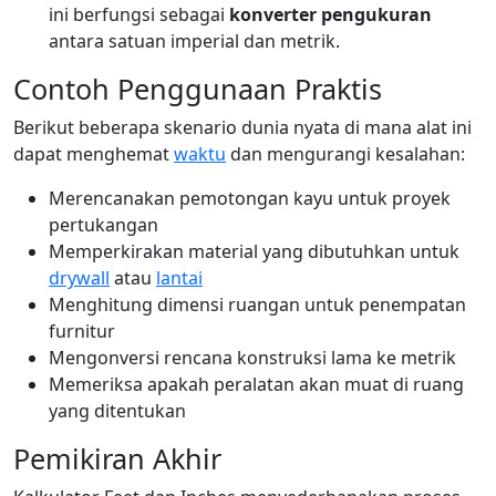
ini berfungsi sebagai
konverter pengukuran
antara satuan imperial dan metrik.
Contoh Penggunaan Praktis
Berikut beberapa skenario dunia nyata di mana alat ini
dapat menghemat
waktu
dan mengurangi kesalahan:
Merencanakan pemotongan kayu untuk proyek
pertukangan
Memperkirakan material yang dibutuhkan untuk
drywall
atau
lantai
Menghitung dimensi ruangan untuk penempatan
furnitur
Mengonversi rencana konstruksi lama ke metrik
Memeriksa apakah peralatan akan muat di ruang
yang ditentukan
Pemikiran Akhir