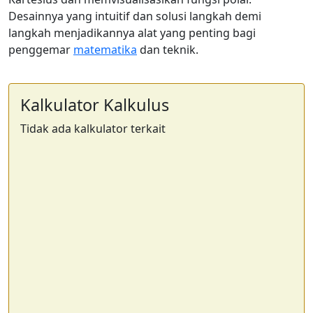
Desainnya yang intuitif dan solusi langkah demi
langkah menjadikannya alat yang penting bagi
penggemar
matematika
dan teknik.
Kalkulator Kalkulus
Tidak ada kalkulator terkait