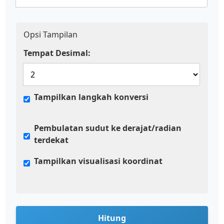
Opsi Tampilan
Tempat Desimal:
Tampilkan langkah konversi
Pembulatan sudut ke derajat/radian
terdekat
Tampilkan visualisasi koordinat
Hitung