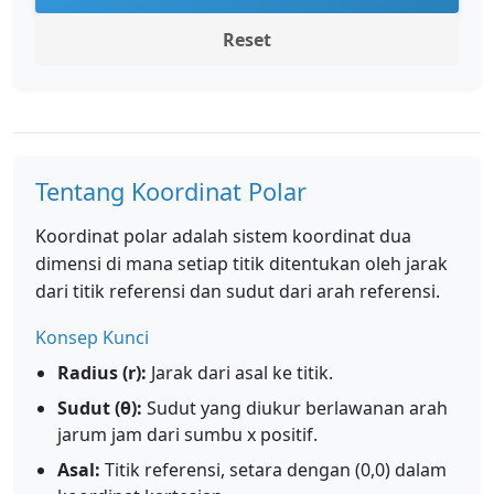
Reset
Tentang Koordinat Polar
Koordinat polar adalah sistem koordinat dua
dimensi di mana setiap titik ditentukan oleh jarak
dari titik referensi dan sudut dari arah referensi.
Konsep Kunci
Radius (r):
Jarak dari asal ke titik.
Sudut (θ):
Sudut yang diukur berlawanan arah
jarum jam dari sumbu x positif.
Asal:
Titik referensi, setara dengan (0,0) dalam