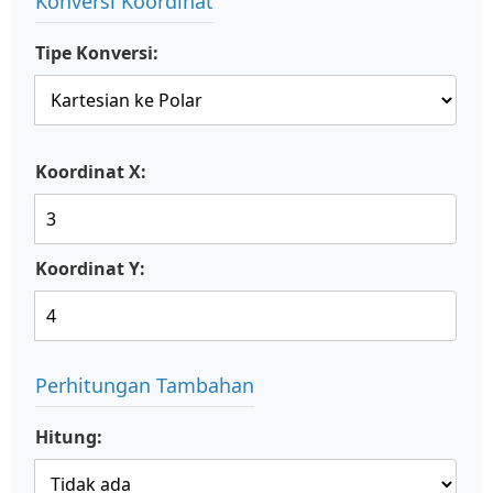
Konversi Koordinat
Tipe Konversi:
Koordinat X:
Koordinat Y:
Perhitungan Tambahan
Hitung: