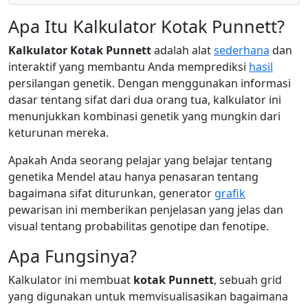
Apa Itu Kalkulator Kotak Punnett?
Kalkulator Kotak Punnett
adalah alat
sederhana
dan
interaktif yang membantu Anda memprediksi
hasil
persilangan genetik. Dengan menggunakan informasi
dasar tentang sifat dari dua orang tua, kalkulator ini
menunjukkan kombinasi genetik yang mungkin dari
keturunan mereka.
Apakah Anda seorang pelajar yang belajar tentang
genetika Mendel atau hanya penasaran tentang
bagaimana sifat diturunkan, generator
grafik
pewarisan ini memberikan penjelasan yang jelas dan
visual tentang probabilitas genotipe dan fenotipe.
Apa Fungsinya?
Kalkulator ini membuat
kotak Punnett
, sebuah grid
yang digunakan untuk memvisualisasikan bagaimana