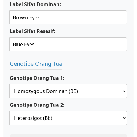
Label Sifat Dominan:
Label Sifat Resesif:
Genotipe Orang Tua
Genotipe Orang Tua 1:
Genotipe Orang Tua 2: