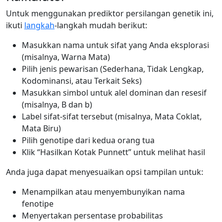
Untuk menggunakan prediktor persilangan genetik ini,
ikuti
langkah
-langkah mudah berikut:
Masukkan nama untuk sifat yang Anda eksplorasi
(misalnya, Warna Mata)
Pilih jenis pewarisan (Sederhana, Tidak Lengkap,
Kodominansi, atau Terkait Seks)
Masukkan simbol untuk alel dominan dan resesif
(misalnya, B dan b)
Label sifat-sifat tersebut (misalnya, Mata Coklat,
Mata Biru)
Pilih genotipe dari kedua orang tua
Klik “Hasilkan Kotak Punnett” untuk melihat hasil
Anda juga dapat menyesuaikan opsi tampilan untuk:
Menampilkan atau menyembunyikan nama
fenotipe
Menyertakan persentase probabilitas