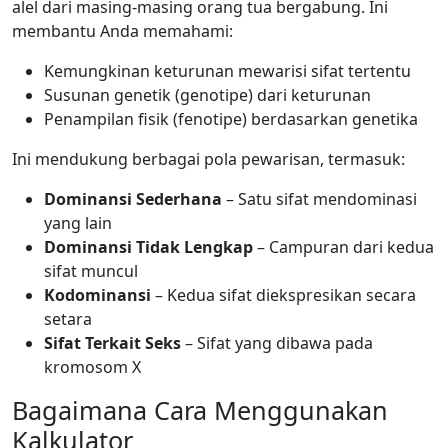
alel dari masing-masing orang tua bergabung. Ini
membantu Anda memahami:
Kemungkinan keturunan mewarisi sifat tertentu
Susunan genetik (genotipe) dari keturunan
Penampilan fisik (fenotipe) berdasarkan genetika
Ini mendukung berbagai pola pewarisan, termasuk:
Dominansi Sederhana
– Satu sifat mendominasi
yang lain
Dominansi Tidak Lengkap
– Campuran dari kedua
sifat muncul
Kodominansi
– Kedua sifat diekspresikan secara
setara
Sifat Terkait Seks
– Sifat yang dibawa pada
kromosom X
Bagaimana Cara Menggunakan
Kalkulator