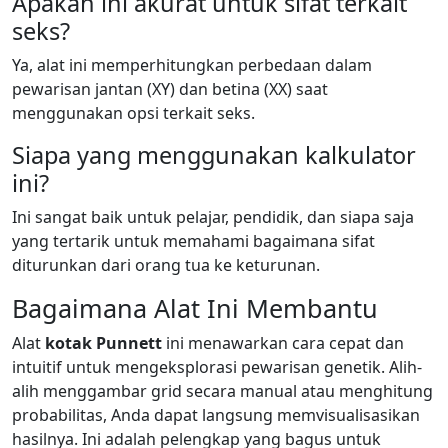
Apakah ini akurat untuk sifat terkait
seks?
Ya, alat ini memperhitungkan perbedaan dalam
pewarisan jantan (XY) dan betina (XX) saat
menggunakan opsi terkait seks.
Siapa yang menggunakan kalkulator
ini?
Ini sangat baik untuk pelajar, pendidik, dan siapa saja
yang tertarik untuk memahami bagaimana sifat
diturunkan dari orang tua ke keturunan.
Bagaimana Alat Ini Membantu
Alat
kotak Punnett
ini menawarkan cara cepat dan
intuitif untuk mengeksplorasi pewarisan genetik. Alih-
alih menggambar grid secara manual atau menghitung
probabilitas, Anda dapat langsung memvisualisasikan
hasilnya. Ini adalah pelengkap yang bagus untuk