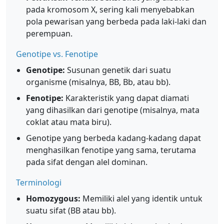
pada kromosom X, sering kali menyebabkan
pola pewarisan yang berbeda pada laki-laki dan
perempuan.
Genotipe vs. Fenotipe
Genotipe:
Susunan genetik dari suatu
organisme (misalnya, BB, Bb, atau bb).
Fenotipe:
Karakteristik yang dapat diamati
yang dihasilkan dari genotipe (misalnya, mata
coklat atau mata biru).
Genotipe yang berbeda kadang-kadang dapat
menghasilkan fenotipe yang sama, terutama
pada sifat dengan alel dominan.
Terminologi
Homozygous:
Memiliki alel yang identik untuk
suatu sifat (BB atau bb).