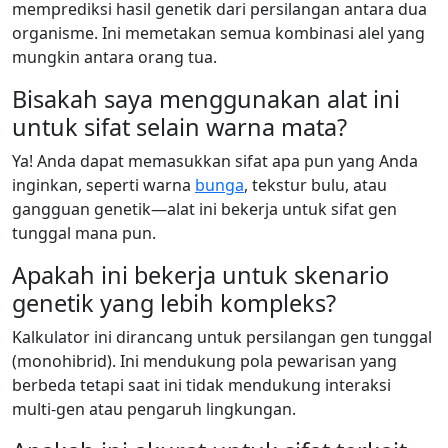
memprediksi hasil genetik dari persilangan antara dua
organisme. Ini memetakan semua kombinasi alel yang
mungkin antara orang tua.
Bisakah saya menggunakan alat ini
untuk sifat selain warna mata?
Ya! Anda dapat memasukkan sifat apa pun yang Anda
inginkan, seperti warna
bunga
, tekstur bulu, atau
gangguan genetik—alat ini bekerja untuk sifat gen
tunggal mana pun.
Apakah ini bekerja untuk skenario
genetik yang lebih kompleks?
Kalkulator ini dirancang untuk persilangan gen tunggal
(monohibrid). Ini mendukung pola pewarisan yang
berbeda tetapi saat ini tidak mendukung interaksi
multi-gen atau pengaruh lingkungan.