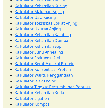
Kalkulator Kehamilan Anjing
Kalkulator Kehamilan Kucing
Kalkulator Makanan Anjing
Kalkulator Usia Kucing
Kalkulator Toksisitas Coklat Anjing
Kalkulator Ukuran Anjing
Kalkulator Kehamilan Kambing
Kalkulator Kehamilan Domba
Kalkulator Kehamilan Sapi
Kalkulator Suhu Annealing
Kalkulator Frekuensi Alel
Kalkulator Berat Molekul Protein
Kalkulator Konsentrasi Protein
Kalkulator Waktu Penggandaan
Kalkulator Jejak Ekologi
Kalkulator Tingkat Pertumbuhan Populasi
Kalkulator Kehamilan Kuda
Kalkulator Ligation
Kalkulator Kompos