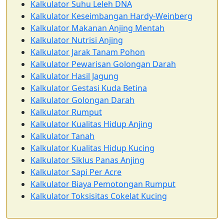
Kalkulator Suhu Leleh DNA
Kalkulator Keseimbangan Hardy-Weinberg
Kalkulator Makanan Anjing Mentah
Kalkulator Nutrisi Anjing
Kalkulator Jarak Tanam Pohon
Kalkulator Pewarisan Golongan Darah
Kalkulator Hasil Jagung
Kalkulator Gestasi Kuda Betina
Kalkulator Golongan Darah
Kalkulator Rumput
Kalkulator Kualitas Hidup Anjing
Kalkulator Tanah
Kalkulator Kualitas Hidup Kucing
Kalkulator Siklus Panas Anjing
Kalkulator Sapi Per Acre
Kalkulator Biaya Pemotongan Rumput
Kalkulator Toksisitas Cokelat Kucing