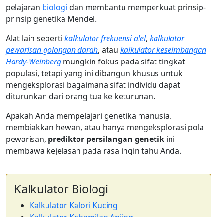
pelajaran
biologi
dan membantu memperkuat prinsip-
prinsip genetika Mendel.
Alat lain seperti
kalkulator frekuensi alel
,
kalkulator
pewarisan golongan darah
, atau
kalkulator keseimbangan
Hardy-Weinberg
mungkin fokus pada sifat tingkat
populasi, tetapi yang ini dibangun khusus untuk
mengeksplorasi bagaimana sifat individu dapat
diturunkan dari orang tua ke keturunan.
Apakah Anda mempelajari genetika manusia,
membiakkan hewan, atau hanya mengeksplorasi pola
pewarisan,
prediktor persilangan genetik
ini
membawa kejelasan pada rasa ingin tahu Anda.
Kalkulator Biologi
Kalkulator Kalori Kucing