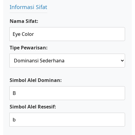
Informasi Sifat
Nama Sifat:
Tipe Pewarisan:
Simbol Alel Dominan:
Simbol Alel Resesif: