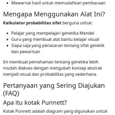
Mewarnai hasil untuk memudahkan pembacaan
Mengapa Menggunakan Alat Ini?
Kalkulator probabilitas sifat
berguna untuk:
Pelajar yang mempelajari genetika Mendel
Guru yang membuat alat bantu belajar visual
Siapa saja yang penasaran tentang sifat genetik
dan pewarisan
Ini membuat pemahaman tentang genetika lebih
mudah diakses dengan mengubah konsep abstrak
menjadi visual dan probabilitas yang sederhana.
Pertanyaan yang Sering Diajukan
(FAQ)
Apa itu kotak Punnett?
Kotak Punnett adalah diagram yang digunakan untuk