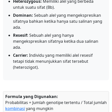
Heterozygous:
Memiliki alel yang berbeda
untuk suatu sifat (Bb).
Dominan:
Sebuah alel yang mengekspresikan
sifatnya bahkan ketika hanya satu salinan yang
ada.
Resesif:
Sebuah alel yang hanya
mengekspresikan sifatnya ketika dua salinan
ada.
Carrier:
Individu yang memiliki alel resesif
tetapi tidak menunjukkan sifat tersebut
(heterozigot).
Formula yang Digunakan:
Probabilitas = Jumlah genotipe tertentu / Total jumlah
kombinasi
yang mungkin