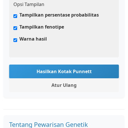
Opsi Tampilan
Tampilkan persentase probabilitas
Tampilkan fenotipe
Warna hasil
Hasilkan Kotak Punnett
Atur Ulang
Tentang Pewarisan Genetik