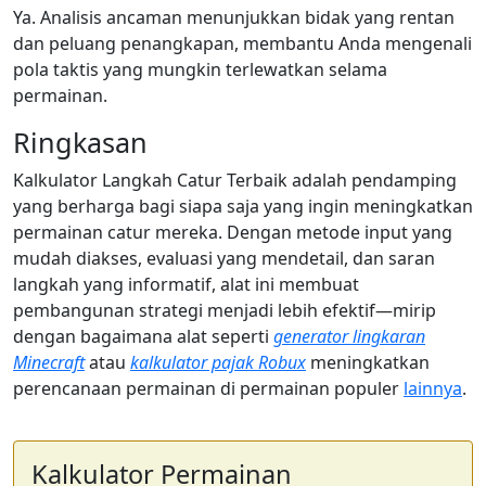
Ya. Analisis ancaman menunjukkan bidak yang rentan
dan peluang penangkapan, membantu Anda mengenali
pola taktis yang mungkin terlewatkan selama
permainan.
Ringkasan
Kalkulator Langkah Catur Terbaik adalah pendamping
yang berharga bagi siapa saja yang ingin meningkatkan
permainan catur mereka. Dengan metode input yang
mudah diakses, evaluasi yang mendetail, dan saran
langkah yang informatif, alat ini membuat
pembangunan strategi menjadi lebih efektif—mirip
dengan bagaimana alat seperti
generator lingkaran
Minecraft
atau
kalkulator pajak Robux
meningkatkan
perencanaan permainan di permainan populer
lainnya
.
Kalkulator Permainan