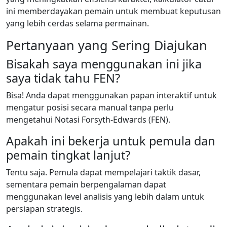
ini memberdayakan pemain untuk membuat keputusan
yang lebih cerdas selama permainan.
Pertanyaan yang Sering Diajukan
Bisakah saya menggunakan ini jika
saya tidak tahu FEN?
Bisa! Anda dapat menggunakan papan interaktif untuk
mengatur posisi secara manual tanpa perlu
mengetahui Notasi Forsyth-Edwards (FEN).
Apakah ini bekerja untuk pemula dan
pemain tingkat lanjut?
Tentu saja. Pemula dapat mempelajari taktik dasar,
sementara pemain berpengalaman dapat
menggunakan level analisis yang lebih dalam untuk
persiapan strategis.