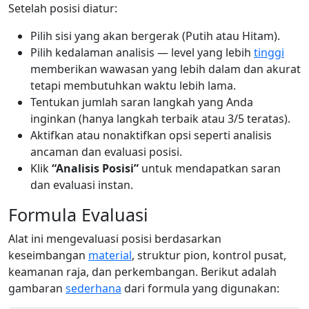
Setelah posisi diatur:
Pilih sisi yang akan bergerak (Putih atau Hitam).
Pilih kedalaman analisis — level yang lebih
tinggi
memberikan wawasan yang lebih dalam dan akurat
tetapi membutuhkan waktu lebih lama.
Tentukan jumlah saran langkah yang Anda
inginkan (hanya langkah terbaik atau 3/5 teratas).
Aktifkan atau nonaktifkan opsi seperti analisis
ancaman dan evaluasi posisi.
Klik
“Analisis Posisi”
untuk mendapatkan saran
dan evaluasi instan.
Formula Evaluasi
Alat ini mengevaluasi posisi berdasarkan
keseimbangan
material
, struktur pion, kontrol pusat,
keamanan raja, dan perkembangan. Berikut adalah
gambaran
sederhana
dari formula yang digunakan: