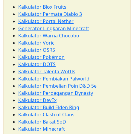
Kalkulator Blox Fruits
Kalkulator Permata Diablo 3
Kalkulator Portal Nether
Generator Lingkaran Minecraft
Kalkulator Warna Chocobo
Kalkulator Vorici
Kalkulator OSRS
Kalkulator Pokémon
Kalkulator DOTS
Kalkulator Talenta WotLK
Kalkulator Pembiakan Palworld
Kalkulator Pembelian Poin D&D 5e
Kalkulator Perdagangan Dynasty
Kalkulator DevEx
Kalkulator Build Elden Ring
Kalkulator Clash of Clans
Kalkulator Bakat SoD
Kalkulator Minecraft