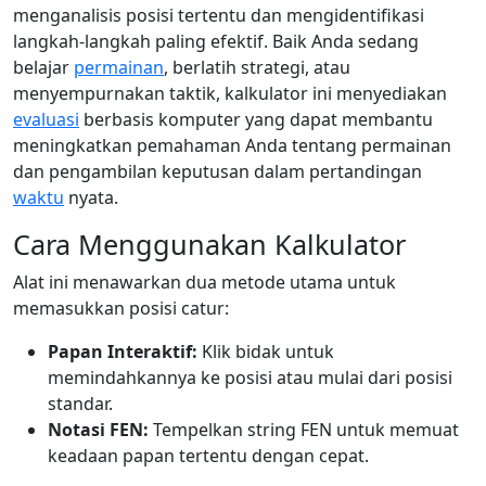
menganalisis posisi tertentu dan mengidentifikasi
langkah-langkah paling efektif. Baik Anda sedang
belajar
permainan
, berlatih strategi, atau
menyempurnakan taktik, kalkulator ini menyediakan
evaluasi
berbasis komputer yang dapat membantu
meningkatkan pemahaman Anda tentang permainan
dan pengambilan keputusan dalam pertandingan
waktu
nyata.
Cara Menggunakan Kalkulator
Alat ini menawarkan dua metode utama untuk
memasukkan posisi catur:
Papan Interaktif:
Klik bidak untuk
memindahkannya ke posisi atau mulai dari posisi
standar.
Notasi FEN:
Tempelkan string FEN untuk memuat
keadaan papan tertentu dengan cepat.