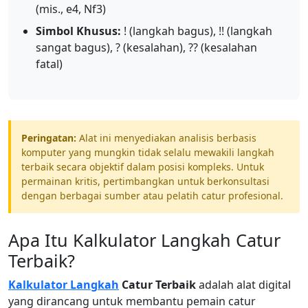
(mis., e4, Nf3)
Simbol Khusus:
! (langkah bagus), !! (langkah
sangat bagus), ? (kesalahan), ?? (kesalahan
fatal)
Peringatan:
Alat ini menyediakan analisis berbasis
komputer yang mungkin tidak selalu mewakili langkah
terbaik secara objektif dalam posisi kompleks. Untuk
permainan kritis, pertimbangkan untuk berkonsultasi
dengan berbagai sumber atau pelatih catur profesional.
Apa Itu Kalkulator Langkah Catur
Terbaik?
Kalkulator Langkah
Catur Terbaik
adalah alat digital
yang dirancang untuk membantu pemain catur