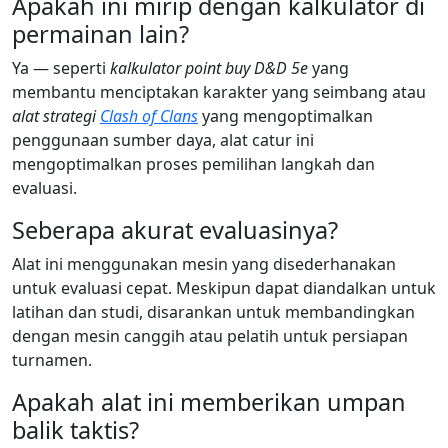
Apakah ini mirip dengan kalkulator di
permainan lain?
Ya — seperti
kalkulator point buy D&D 5e
yang
membantu menciptakan karakter yang seimbang atau
alat strategi
Clash of Clans
yang mengoptimalkan
penggunaan sumber daya, alat catur ini
mengoptimalkan proses pemilihan langkah dan
evaluasi.
Seberapa akurat evaluasinya?
Alat ini menggunakan mesin yang disederhanakan
untuk evaluasi cepat. Meskipun dapat diandalkan untuk
latihan dan studi, disarankan untuk membandingkan
dengan mesin canggih atau pelatih untuk persiapan
turnamen.
Apakah alat ini memberikan umpan
balik taktis?