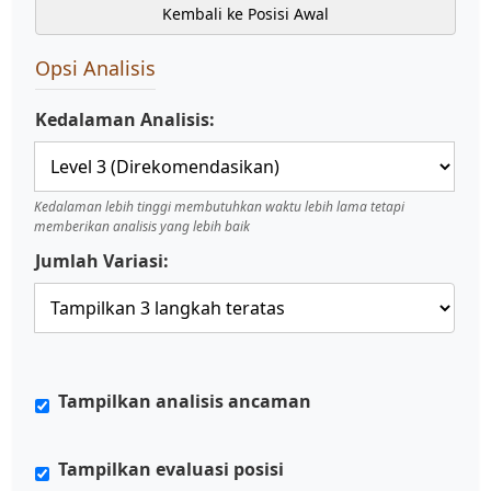
Kembali ke Posisi Awal
Opsi Analisis
Kedalaman Analisis:
Kedalaman lebih tinggi membutuhkan waktu lebih lama tetapi
memberikan analisis yang lebih baik
Jumlah Variasi:
Tampilkan analisis ancaman
Tampilkan evaluasi posisi