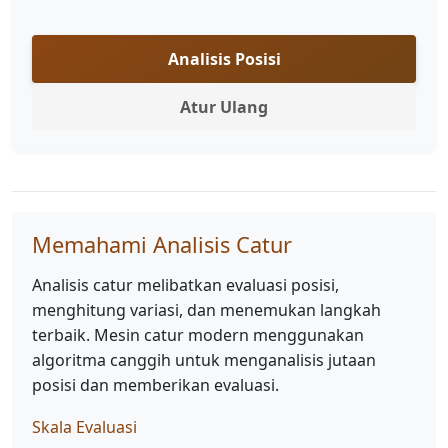
Analisis Posisi
Atur Ulang
Memahami Analisis Catur
Analisis catur melibatkan evaluasi posisi,
menghitung variasi, dan menemukan langkah
terbaik. Mesin catur modern menggunakan
algoritma canggih untuk menganalisis jutaan
posisi dan memberikan evaluasi.
Skala Evaluasi