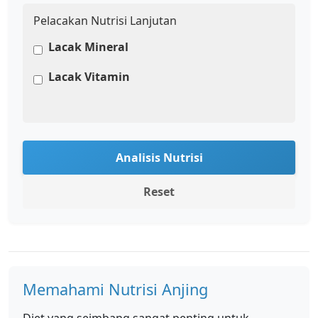
Pelacakan Nutrisi Lanjutan
Lacak Mineral
Lacak Vitamin
Analisis Nutrisi
Reset
Memahami Nutrisi Anjing