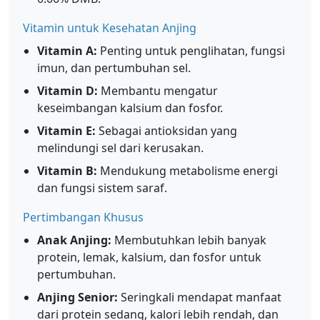
Vitamin untuk Kesehatan Anjing
Vitamin A:
Penting untuk penglihatan, fungsi
imun, dan pertumbuhan sel.
Vitamin D:
Membantu mengatur
keseimbangan kalsium dan fosfor.
Vitamin E:
Sebagai antioksidan yang
melindungi sel dari kerusakan.
Vitamin B:
Mendukung metabolisme energi
dan fungsi sistem saraf.
Pertimbangan Khusus
Anak Anjing:
Membutuhkan lebih banyak
protein, lemak, kalsium, dan fosfor untuk
pertumbuhan.
Anjing Senior:
Seringkali mendapat manfaat
dari protein sedang, kalori lebih rendah, dan