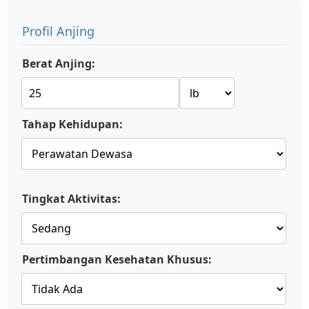
Profil Anjing
Berat Anjing:
Tahap Kehidupan:
Tingkat Aktivitas:
Pertimbangan Kesehatan Khusus: