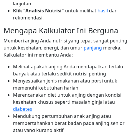
lanjutan.
Klik "Analisis Nutrisi"
untuk melihat
hasil
dan
rekomendasi.
Mengapa Kalkulator Ini Berguna
Memberi anjing Anda nutrisi yang tepat sangat penting
untuk kesehatan, energi, dan umur
panjang
mereka.
Kalkulator ini membantu Anda:
Melihat apakah anjing Anda mendapatkan terlalu
banyak atau terlalu sedikit nutrisi penting
Menyesuaikan jenis makanan atau porsi untuk
memenuhi kebutuhan harian
Merencanakan diet untuk anjing dengan kondisi
kesehatan khusus seperti masalah ginjal atau
diabetes
Mendukung pertumbuhan anak anjing atau
mempertahankan berat badan pada anjing senior
atau yang kurang aktif