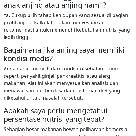
anak anjing atau anjing hamil?
Ya. Cukup pilih tahap kehidupan yang sesuai di bagian
profil anjing. Kalkulator akan menyesuaikan
rekomendasi untuk memenuhi kebutuhan nutrisi yang
lebih tinggi.
Bagaimana jika anjing saya memiliki
kondisi medis?
Anda dapat memilih dari kondisi kesehatan umum
seperti penyakit ginjal, pankreatitis, atau alergi
makanan. Alat ini akan menyesuaikan analisis dan
menawarkan tips berdasarkan pedoman diet yang
diketahui untuk masalah tersebut.
Apakah saya perlu mengetahui
persentase nutrisi yang tepat?
Sebagian besar makanan hewan peliharaan komersial