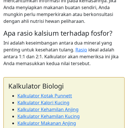
mencantumkan informasi ini pada kemasannya. Jika
Anda menyiapkan makanan buatan sendiri, Anda
mungkin perlu memperkirakan atau berkonsultasi
dengan ahli nutrisi hewan peliharaan.
Apa rasio kalsium terhadap fosfor?
Ini adalah keseimbangan antara dua mineral yang
penting untuk kesehatan tulang.
Rasio
ideal adalah
antara 1:1 dan 2:1. Kalkulator akan memeriksa ini jika
Anda memasukkan kedua nilai tersebut.
Kalkulator Biologi
Kalkulator Kotak Punnett
Kalkulator Kalori Kucing
Kalkulator Kehamilan Anjing
Kalkulator Kehamilan Kucing
Kalkulator Makanan Anjing