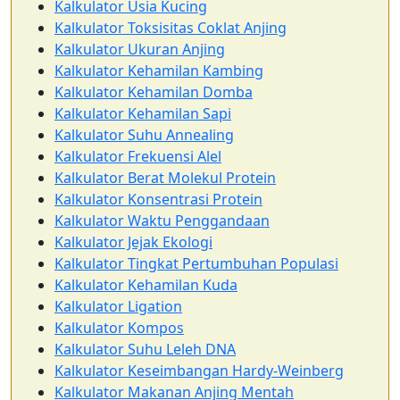
Kalkulator Usia Kucing
Kalkulator Toksisitas Coklat Anjing
Kalkulator Ukuran Anjing
Kalkulator Kehamilan Kambing
Kalkulator Kehamilan Domba
Kalkulator Kehamilan Sapi
Kalkulator Suhu Annealing
Kalkulator Frekuensi Alel
Kalkulator Berat Molekul Protein
Kalkulator Konsentrasi Protein
Kalkulator Waktu Penggandaan
Kalkulator Jejak Ekologi
Kalkulator Tingkat Pertumbuhan Populasi
Kalkulator Kehamilan Kuda
Kalkulator Ligation
Kalkulator Kompos
Kalkulator Suhu Leleh DNA
Kalkulator Keseimbangan Hardy-Weinberg
Kalkulator Makanan Anjing Mentah