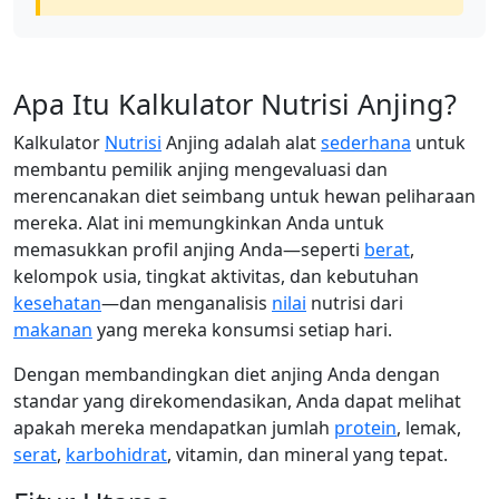
Apa Itu Kalkulator Nutrisi Anjing?
Kalkulator
Nutrisi
Anjing adalah alat
sederhana
untuk
membantu pemilik anjing mengevaluasi dan
merencanakan diet seimbang untuk hewan peliharaan
mereka. Alat ini memungkinkan Anda untuk
memasukkan profil anjing Anda—seperti
berat
,
kelompok usia, tingkat aktivitas, dan kebutuhan
kesehatan
—dan menganalisis
nilai
nutrisi dari
makanan
yang mereka konsumsi setiap hari.
Dengan membandingkan diet anjing Anda dengan
standar yang direkomendasikan, Anda dapat melihat
apakah mereka mendapatkan jumlah
protein
, lemak,
serat
,
karbohidrat
, vitamin, dan mineral yang tepat.