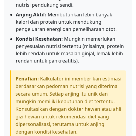
nutrisi pendukung sendi.
Anjing Aktif:
Membutuhkan lebih banyak
kalori dan protein untuk mendukung
pengeluaran energi dan pemeliharaan otot.
Kondisi Kesehatan:
Mungkin memerlukan
penyesuaian nutrisi tertentu (misalnya, protein
lebih rendah untuk masalah ginjal, lemak lebih
rendah untuk pankreatitis).
Penafian:
Kalkulator ini memberikan estimasi
berdasarkan pedoman nutrisi yang diterima
secara umum. Setiap anjing itu unik dan
mungkin memiliki kebutuhan diet tertentu.
Konsultasikan dengan dokter hewan atau ahli
gizi hewan untuk rekomendasi diet yang
dipersonalisasi, terutama untuk anjing
dengan kondisi kesehatan.