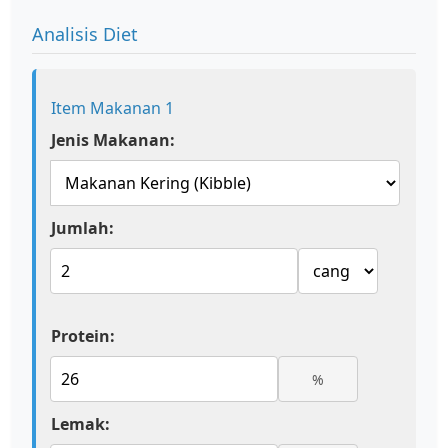
Analisis Diet
Item Makanan 1
Jenis Makanan:
Jumlah:
Protein:
%
Lemak: