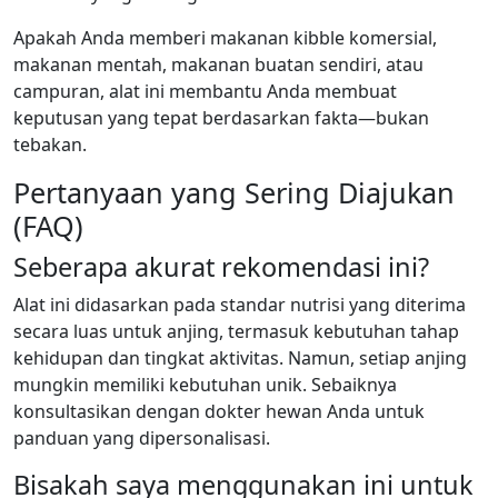
Apakah Anda memberi makanan kibble komersial,
makanan mentah, makanan buatan sendiri, atau
campuran, alat ini membantu Anda membuat
keputusan yang tepat berdasarkan fakta—bukan
tebakan.
Pertanyaan yang Sering Diajukan
(FAQ)
Seberapa akurat rekomendasi ini?
Alat ini didasarkan pada standar nutrisi yang diterima
secara luas untuk anjing, termasuk kebutuhan tahap
kehidupan dan tingkat aktivitas. Namun, setiap anjing
mungkin memiliki kebutuhan unik. Sebaiknya
konsultasikan dengan dokter hewan Anda untuk
panduan yang dipersonalisasi.
Bisakah saya menggunakan ini untuk