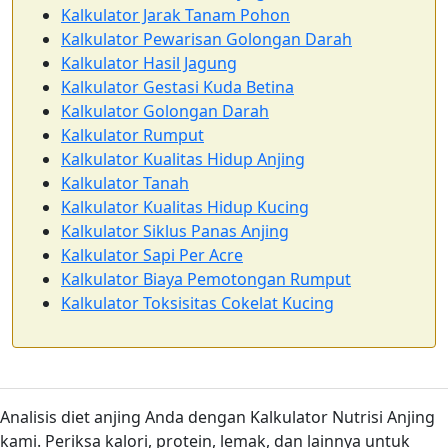
Kalkulator Jarak Tanam Pohon
Kalkulator Pewarisan Golongan Darah
Kalkulator Hasil Jagung
Kalkulator Gestasi Kuda Betina
Kalkulator Golongan Darah
Kalkulator Rumput
Kalkulator Kualitas Hidup Anjing
Kalkulator Tanah
Kalkulator Kualitas Hidup Kucing
Kalkulator Siklus Panas Anjing
Kalkulator Sapi Per Acre
Kalkulator Biaya Pemotongan Rumput
Kalkulator Toksisitas Cokelat Kucing
Analisis diet anjing Anda dengan Kalkulator Nutrisi Anjing
kami. Periksa kalori, protein, lemak, dan lainnya untuk