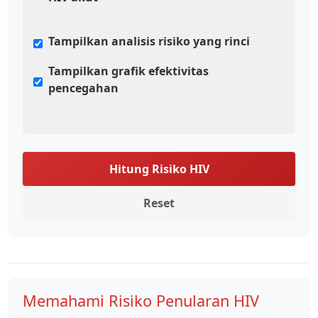
Tampilkan analisis risiko yang rinci
Tampilkan grafik efektivitas
pencegahan
Hitung Risiko HIV
Reset
Memahami Risiko Penularan HIV