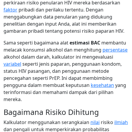
perkiraan risiko penularan HIV mereka berdasarkan
faktor
pribadi dan perilaku tertentu. Dengan
menggabungkan data penularan yang didukung
penelitian dengan input Anda, alat ini memberikan
gambaran pribadi tentang potensi risiko paparan HIV.
Sama seperti bagaimana alat
estimasi BAC
membantu
melacak konsumsi alkohol dan menghitung
persentase
alkohol dalam darah, kalkulator ini mengevaluasi
variabel
seperti jenis paparan, penggunaan kondom,
status HIV pasangan, dan penggunaan metode
pencegahan seperti PrEP. Ini dapat membimbing
pengguna dalam membuat keputusan
kesehatan
yang
terinformasi dan memahami dampak dari pilihan
mereka.
Bagaimana Risiko Dihitung
Kalkulator menggunakan serangkaian
nilai
risiko
ilmiah
dan pengali untuk memperkirakan probabilitas