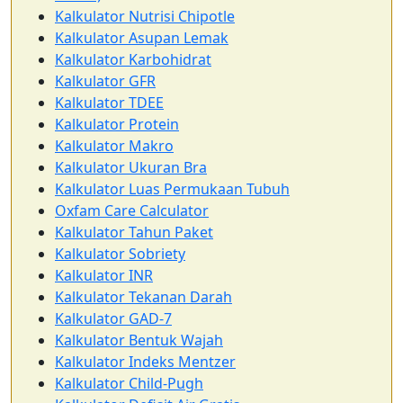
Kalkulator Nutrisi Chipotle
Kalkulator Asupan Lemak
Kalkulator Karbohidrat
Kalkulator GFR
Kalkulator TDEE
Kalkulator Protein
Kalkulator Makro
Kalkulator Ukuran Bra
Kalkulator Luas Permukaan Tubuh
Oxfam Care Calculator
Kalkulator Tahun Paket
Kalkulator Sobriety
Kalkulator INR
Kalkulator Tekanan Darah
Kalkulator GAD-7
Kalkulator Bentuk Wajah
Kalkulator Indeks Mentzer
Kalkulator Child-Pugh