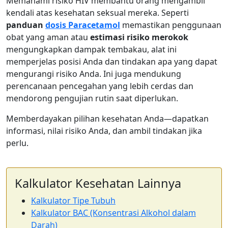
Memahami risiko HIV membantu orang mengambil
kendali atas kesehatan seksual mereka. Seperti
panduan
dosis Paracetamol
memastikan penggunaan
obat yang aman atau
estimasi risiko merokok
mengungkapkan dampak tembakau, alat ini
memperjelas posisi Anda dan tindakan apa yang dapat
mengurangi risiko Anda. Ini juga mendukung
perencanaan pencegahan yang lebih cerdas dan
mendorong pengujian rutin saat diperlukan.
Memberdayakan pilihan kesehatan Anda—dapatkan
informasi, nilai risiko Anda, dan ambil tindakan jika
perlu.
Kalkulator Kesehatan Lainnya
Kalkulator Tipe Tubuh
Kalkulator BAC (Konsentrasi Alkohol dalam
Darah)