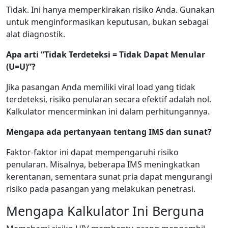
Tidak. Ini hanya memperkirakan risiko Anda. Gunakan
untuk menginformasikan keputusan, bukan sebagai
alat diagnostik.
Apa arti “Tidak Terdeteksi = Tidak Dapat Menular
(U=U)”?
Jika pasangan Anda memiliki viral load yang tidak
terdeteksi, risiko penularan secara efektif adalah nol.
Kalkulator mencerminkan ini dalam perhitungannya.
Mengapa ada pertanyaan tentang IMS dan sunat?
Faktor-faktor ini dapat mempengaruhi risiko
penularan. Misalnya, beberapa IMS meningkatkan
kerentanan, sementara sunat pria dapat mengurangi
risiko pada pasangan yang melakukan penetrasi.
Mengapa Kalkulator Ini Berguna