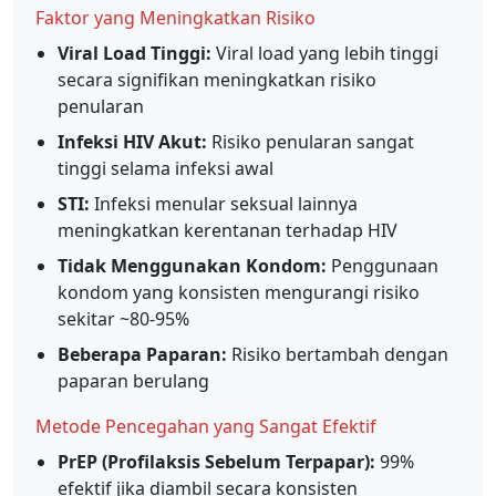
Faktor yang Meningkatkan Risiko
Viral Load Tinggi:
Viral load yang lebih tinggi
secara signifikan meningkatkan risiko
penularan
Infeksi HIV Akut:
Risiko penularan sangat
tinggi selama infeksi awal
STI:
Infeksi menular seksual lainnya
meningkatkan kerentanan terhadap HIV
Tidak Menggunakan Kondom:
Penggunaan
kondom yang konsisten mengurangi risiko
sekitar ~80-95%
Beberapa Paparan:
Risiko bertambah dengan
paparan berulang
Metode Pencegahan yang Sangat Efektif
PrEP (Profilaksis Sebelum Terpapar):
99%
efektif jika diambil secara konsisten