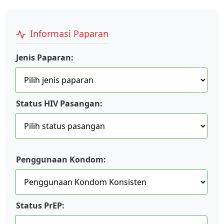
Informasi Paparan
Jenis Paparan:
Status HIV Pasangan:
Penggunaan Kondom:
Status PrEP: