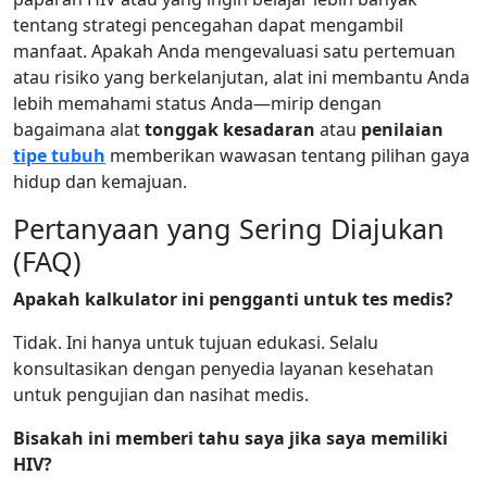
tentang strategi pencegahan dapat mengambil
manfaat. Apakah Anda mengevaluasi satu pertemuan
atau risiko yang berkelanjutan, alat ini membantu Anda
lebih memahami status Anda—mirip dengan
bagaimana alat
tonggak kesadaran
atau
penilaian
tipe tubuh
memberikan wawasan tentang pilihan gaya
hidup dan kemajuan.
Pertanyaan yang Sering Diajukan
(FAQ)
Apakah kalkulator ini pengganti untuk tes medis?
Tidak. Ini hanya untuk tujuan edukasi. Selalu
konsultasikan dengan penyedia layanan kesehatan
untuk pengujian dan nasihat medis.
Bisakah ini memberi tahu saya jika saya memiliki
HIV?