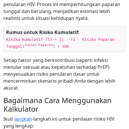
penularan HIV. Proses ini memperhitungkan paparan
tunggal dan berulang, menjadikan estimasi lebih
realistis untuk situasi kehidupan nyata.
Rumus untuk Risiko Kumulatif:
Risiko Kumulatif (%) = [1 - (1 - Risiko Paparan
Jumlah Paparan
Tunggal)
] × 100
Setiap faktor yang berkontribusi (seperti infeksi
menular seksual atau kepatuhan terhadap PrEP)
menyesuaikan risiko penularan dasar untuk
mencerminkan skenario pribadi Anda dengan lebih
akurat.
Bagaimana Cara Menggunakan
Kalkulator
Ikuti
langkah
-langkah ini untuk penilaian risiko HIV
yang lengkap: