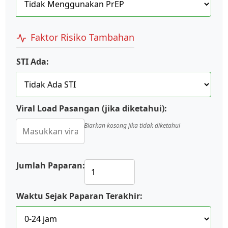
Faktor Risiko Tambahan
STI Ada:
Viral Load Pasangan (jika diketahui):
Biarkan kosong jika tidak diketahui
Jumlah Paparan:
Waktu Sejak Paparan Terakhir: