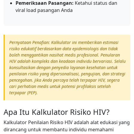
Pemeriksaan Pasangan:
Ketahui status dan
viral load pasangan Anda
Pernyataan Penafian: Kalkulator ini memberikan estimasi
risiko edukatif berdasarkan data epidemiologis dan tidak
boleh menggantikan nasihat medis profesional. Penularan
HIV adalah kompleks dan keadaan individu bervariasi. Selalu
konsultasikan dengan penyedia layanan kesehatan untuk
penilaian risiko yang dipersonalisasi, pengujian, dan strategi
pencegahan. Jika Anda percaya telah terpapar HIV, segera
cari perhatian medis untuk potensi profilaksis setelah
terpapar (PEP).
Apa Itu Kalkulator Risiko HIV?
Kalkulator Penilaian Risiko HIV adalah alat edukasi yang
dirancang untuk membantu individu memahami