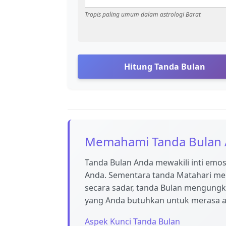
Tropis paling umum dalam astrologi Barat
Hitung Tanda Bulan
Memahami Tanda Bulan
Tanda Bulan Anda mewakili inti emos
Anda. Sementara tanda Matahari me
secara sadar, tanda Bulan mengungk
yang Anda butuhkan untuk merasa a
Aspek Kunci Tanda Bulan