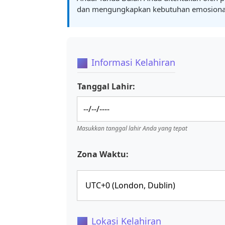
dan mengungkapkan kebutuhan emosional 
Informasi Kelahiran
Tanggal Lahir:
Masukkan tanggal lahir Anda yang tepat
Zona Waktu:
Lokasi Kelahiran