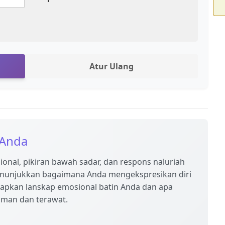
Atur Ulang
 Anda
ional, pikiran bawah sadar, dan respons naluriah
nunjukkan bagaimana Anda mengekspresikan diri
apkan lanskap emosional batin Anda dan apa
man dan terawat.