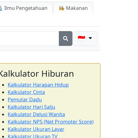
 Ilmu Pengetahuan
👩‍🍳 Makanan
🇮🇩
Kalkulator Hiburan
Kalkulator Harapan Hidup
Kalkulator Cinta
Pemutar Dadu
Kalkulator Hari Salju
Kalkulator Delusi Wanita
Kalkulator NPS (Net Promoter Score)
Kalkulator Ukuran Layar
Kalkulator Ukuran TV