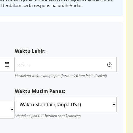
terdalam serta respons naluriah Anda.
Waktu Lahir:
Masukkan waktu yang tepat (format 24 jam lebih disukai)
Waktu Musim Panas:
Sesuaikan jika DST berlaku saat kelahiran