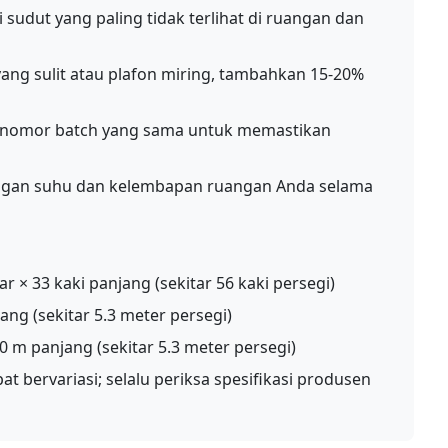
sudut yang paling tidak terlihat di ruangan dan
ang sulit atau plafon miring, tambahkan 15-20%
i nomor batch yang sama untuk memastikan
engan suhu dan kelembapan ruangan Anda selama
bar × 33 kaki panjang (sekitar 56 kaki persegi)
ang (sekitar 5.3 meter persegi)
0 m panjang (sekitar 5.3 meter persegi)
t bervariasi; selalu periksa spesifikasi produsen