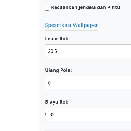
Kecualikan Jendela dan Pintu
Spesifikasi Wallpaper
Lebar Rol:
Ulang Pola:
Biaya Rol:
$