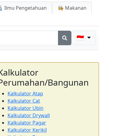
 Ilmu Pengetahuan
👩‍🍳 Makanan
🇮🇩
Kalkulator
Perumahan/Bangunan
Kalkulator Atap
Kalkulator Cat
Kalkulator Ubin
Kalkulator Drywall
Kalkulator Pagar
Kalkulator Kerikil