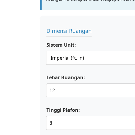
Dimensi Ruangan
Sistem Unit:
Lebar Ruangan:
Tinggi Plafon: