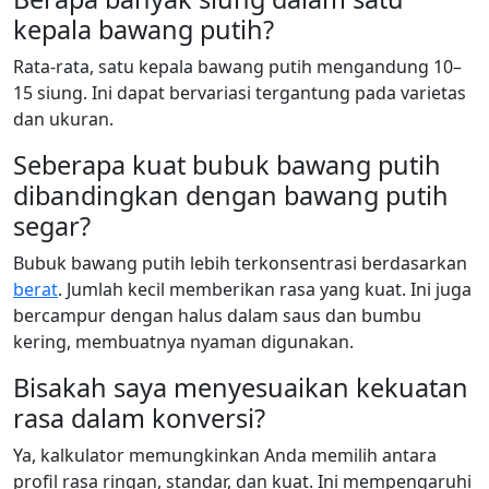
kepala bawang putih?
Rata-rata, satu kepala bawang putih mengandung 10–
15 siung. Ini dapat bervariasi tergantung pada varietas
dan ukuran.
Seberapa kuat bubuk bawang putih
dibandingkan dengan bawang putih
segar?
Bubuk bawang putih lebih terkonsentrasi berdasarkan
berat
. Jumlah kecil memberikan rasa yang kuat. Ini juga
bercampur dengan halus dalam saus dan bumbu
kering, membuatnya nyaman digunakan.
Bisakah saya menyesuaikan kekuatan
rasa dalam konversi?
Ya, kalkulator memungkinkan Anda memilih antara
profil rasa ringan, standar, dan kuat. Ini mempengaruhi