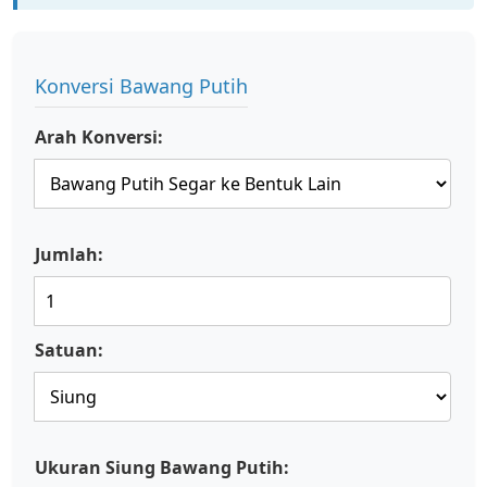
Konversi Bawang Putih
Arah Konversi:
Jumlah:
Satuan:
Ukuran Siung Bawang Putih: