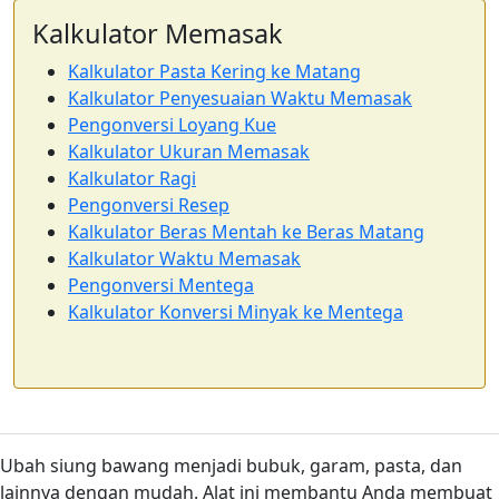
Kalkulator Memasak
Kalkulator Pasta Kering ke Matang
Kalkulator Penyesuaian Waktu Memasak
Pengonversi Loyang Kue
Kalkulator Ukuran Memasak
Kalkulator Ragi
Pengonversi Resep
Kalkulator Beras Mentah ke Beras Matang
Kalkulator Waktu Memasak
Pengonversi Mentega
Kalkulator Konversi Minyak ke Mentega
Ubah siung bawang menjadi bubuk, garam, pasta, dan
lainnya dengan mudah. Alat ini membantu Anda membuat