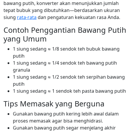
bawang putih, konverter akan menunjukkan jumlah
tepat bubuk yang dibutuhkan—berdasarkan ukuran
siung
rata-rata
dan pengaturan kekuatan rasa Anda.
Contoh Penggantian Bawang Putih
yang Umum
1 siung sedang ≈ 1/8 sendok teh bubuk bawang
putih
1 siung sedang ≈ 1/4 sendok teh bawang putih
granula
1 siung sedang ≈ 1/2 sendok teh serpihan bawang
putih
1 siung sedang ≈ 1 sendok teh pasta bawang putih
Tips Memasak yang Berguna
Gunakan bawang putih kering lebih awal dalam
proses memasak agar bisa menghidrasi.
Gunakan bawang putih segar menjelang akhir