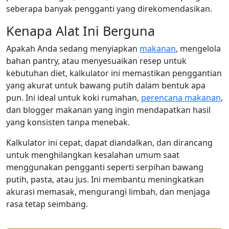
seberapa banyak pengganti yang direkomendasikan.
Kenapa Alat Ini Berguna
Apakah Anda sedang menyiapkan
makanan
, mengelola
bahan pantry, atau menyesuaikan resep untuk
kebutuhan diet, kalkulator ini memastikan penggantian
yang akurat untuk bawang putih dalam bentuk apa
pun. Ini ideal untuk koki rumahan,
perencana makanan
,
dan blogger makanan yang ingin mendapatkan hasil
yang konsisten tanpa menebak.
Kalkulator ini cepat, dapat diandalkan, dan dirancang
untuk menghilangkan kesalahan umum saat
menggunakan pengganti seperti serpihan bawang
putih, pasta, atau jus. Ini membantu meningkatkan
akurasi memasak, mengurangi limbah, dan menjaga
rasa tetap seimbang.