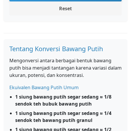
Reset
Tentang Konversi Bawang Putih
Mengonversi antara berbagai bentuk bawang
putih bisa menjadi tantangan karena variasi dalam
ukuran, potensi, dan konsentrasi.
Ekuivalen Bawang Putih Umum
1 siung bawang putih segar sedang ≈ 1/8
sendok teh bubuk bawang putih
1 siung bawang putih segar sedang ≈ 1/4
sendok teh bawang putih granul
1 siung bawang putih segar sedang ≈ 1/2