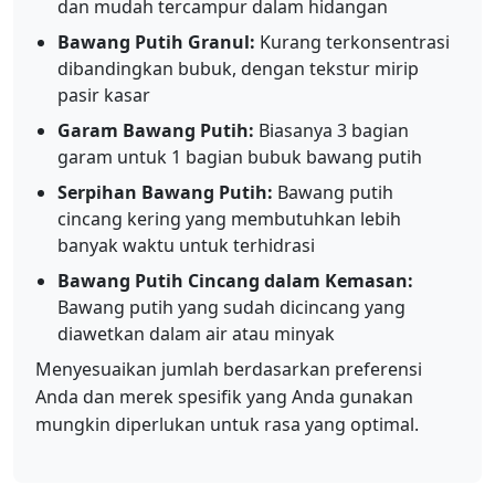
dan mudah tercampur dalam hidangan
Bawang Putih Granul:
Kurang terkonsentrasi
dibandingkan bubuk, dengan tekstur mirip
pasir kasar
Garam Bawang Putih:
Biasanya 3 bagian
garam untuk 1 bagian bubuk bawang putih
Serpihan Bawang Putih:
Bawang putih
cincang kering yang membutuhkan lebih
banyak waktu untuk terhidrasi
Bawang Putih Cincang dalam Kemasan:
Bawang putih yang sudah dicincang yang
diawetkan dalam air atau minyak
Menyesuaikan jumlah berdasarkan preferensi
Anda dan merek spesifik yang Anda gunakan
mungkin diperlukan untuk rasa yang optimal.