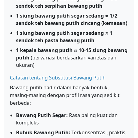
sendok teh serpihan bawang putih
1 siung bawang putih segar sedang ≈ 1/2
sendok teh bawang putih cincang (kemasan)
1 siung bawang putih segar sedang ≈ 1
sendok teh pasta bawang putih
1 kepala bawang putih ≈ 10-15 siung bawang
putih
(bervariasi berdasarkan varietas dan
ukuran)
Catatan tentang Substitusi Bawang Putih
Bawang putih hadir dalam banyak bentuk,
masing-masing dengan profil rasa yang sedikit
berbeda:
Bawang Putih Segar:
Rasa paling kuat dan
kompleks
Bubuk Bawang Putih:
Terkonsentrasi, praktis,