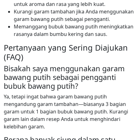
untuk aroma dan rasa yang lebih kuat.
Kurangi garam tambahan jika Anda menggunakan
garam bawang putih sebagai pengganti.
Memanggang bubuk bawang putih meningkatkan
rasanya dalam bumbu kering dan saus.
Pertanyaan yang Sering Diajukan
(FAQ)
Bisakah saya menggunakan garam
bawang putih sebagai pengganti
bubuk bawang putih?
Ya, tetapi ingat bahwa garam bawang putih
mengandung garam tambahan—biasanya 3 bagian
garam untuk 1 bagian bubuk bawang putih. Kurangi
garam lain dalam resep Anda untuk menghindari
kelebihan garam.
Berapa banyak siung dalam satu