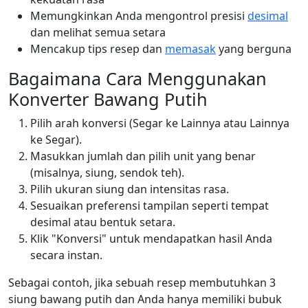
Memungkinkan Anda mengontrol presisi
desimal
dan melihat semua setara
Mencakup tips resep dan
memasak
yang berguna
Bagaimana Cara Menggunakan
Konverter Bawang Putih
Pilih arah konversi (Segar ke Lainnya atau Lainnya
ke Segar).
Masukkan jumlah dan pilih unit yang benar
(misalnya, siung, sendok teh).
Pilih ukuran siung dan intensitas rasa.
Sesuaikan preferensi tampilan seperti tempat
desimal atau bentuk setara.
Klik "Konversi" untuk mendapatkan hasil Anda
secara instan.
Sebagai contoh, jika sebuah resep membutuhkan 3
siung bawang putih dan Anda hanya memiliki bubuk