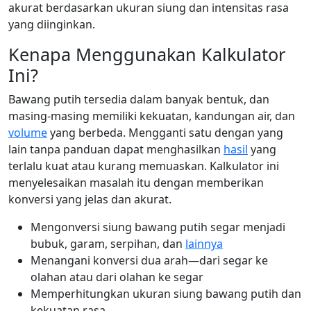
akurat berdasarkan ukuran siung dan intensitas rasa
yang diinginkan.
Kenapa Menggunakan Kalkulator
Ini?
Bawang putih tersedia dalam banyak bentuk, dan
masing-masing memiliki kekuatan, kandungan air, dan
volume
yang berbeda. Mengganti satu dengan yang
lain tanpa panduan dapat menghasilkan
hasil
yang
terlalu kuat atau kurang memuaskan. Kalkulator ini
menyelesaikan masalah itu dengan memberikan
konversi yang jelas dan akurat.
Mengonversi siung bawang putih segar menjadi
bubuk, garam, serpihan, dan
lainnya
Menangani konversi dua arah—dari segar ke
olahan atau dari olahan ke segar
Memperhitungkan ukuran siung bawang putih dan
kekuatan rasa