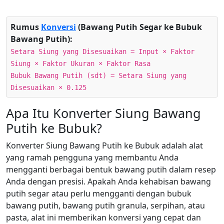
Rumus
Konversi
(Bawang Putih Segar ke Bubuk
Bawang Putih):
Setara Siung yang Disesuaikan = Input × Faktor
Siung × Faktor Ukuran × Faktor Rasa
Bubuk Bawang Putih (sdt) = Setara Siung yang
Disesuaikan × 0.125
Apa Itu Konverter Siung Bawang
Putih ke Bubuk?
Konverter Siung Bawang Putih ke Bubuk adalah alat
yang ramah pengguna yang membantu Anda
mengganti berbagai bentuk bawang putih dalam resep
Anda dengan presisi. Apakah Anda kehabisan bawang
putih segar atau perlu mengganti dengan bubuk
bawang putih, bawang putih granula, serpihan, atau
pasta, alat ini memberikan konversi yang cepat dan