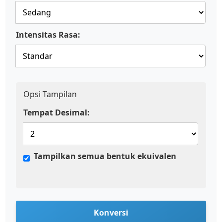
Intensitas Rasa:
Opsi Tampilan
Tempat Desimal:
Tampilkan semua bentuk ekuivalen
Konversi