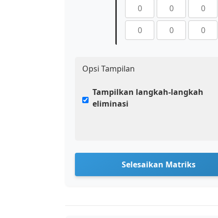
Opsi Tampilan
Tampilkan langkah-langkah
eliminasi
Selesaikan Matriks