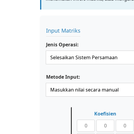
Input Matriks
Jenis Operasi:
Metode Input:
Koefisien