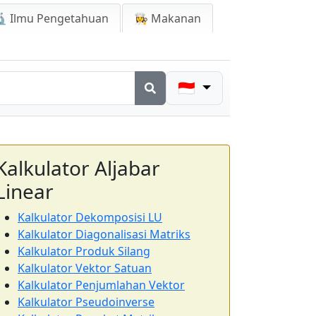
 Ilmu Pengetahuan
👩‍🍳 Makanan
🇮🇩
Kalkulator Aljabar
Linear
Kalkulator Dekomposisi LU
Kalkulator Diagonalisasi Matriks
Kalkulator Produk Silang
Kalkulator Vektor Satuan
Kalkulator Penjumlahan Vektor
Kalkulator Pseudoinverse