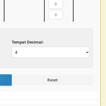
Tempat Desimal:
Reset