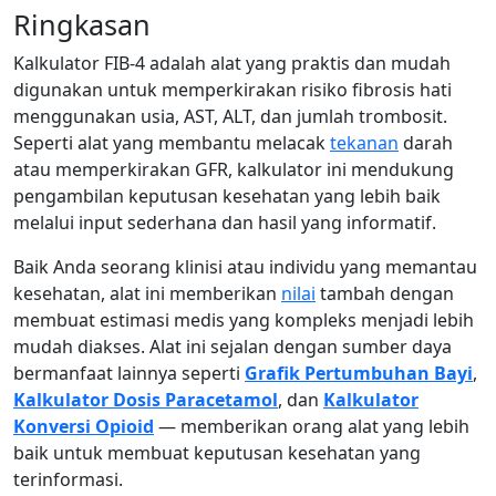
Ringkasan
Kalkulator FIB-4 adalah alat yang praktis dan mudah
digunakan untuk memperkirakan risiko fibrosis hati
menggunakan usia, AST, ALT, dan jumlah trombosit.
Seperti alat yang membantu melacak
tekanan
darah
atau memperkirakan GFR, kalkulator ini mendukung
pengambilan keputusan kesehatan yang lebih baik
melalui input sederhana dan hasil yang informatif.
Baik Anda seorang klinisi atau individu yang memantau
kesehatan, alat ini memberikan
nilai
tambah dengan
membuat estimasi medis yang kompleks menjadi lebih
mudah diakses. Alat ini sejalan dengan sumber daya
bermanfaat lainnya seperti
Grafik Pertumbuhan Bayi
,
Kalkulator Dosis Paracetamol
, dan
Kalkulator
Konversi Opioid
— memberikan orang alat yang lebih
baik untuk membuat keputusan kesehatan yang
terinformasi.