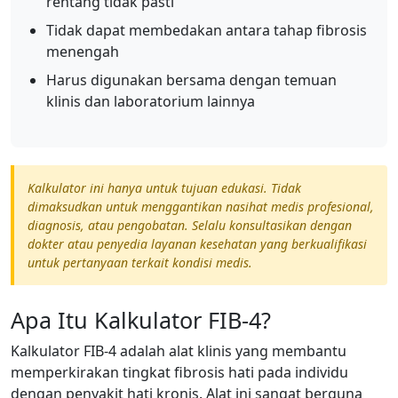
rentang tidak pasti
Tidak dapat membedakan antara tahap fibrosis
menengah
Harus digunakan bersama dengan temuan
klinis dan laboratorium lainnya
Kalkulator ini hanya untuk tujuan edukasi. Tidak
dimaksudkan untuk menggantikan nasihat medis profesional,
diagnosis, atau pengobatan. Selalu konsultasikan dengan
dokter atau penyedia layanan kesehatan yang berkualifikasi
untuk pertanyaan terkait kondisi medis.
Apa Itu Kalkulator FIB-4?
Kalkulator FIB-4 adalah alat klinis yang membantu
memperkirakan tingkat fibrosis hati pada individu
dengan penyakit hati kronis. Alat ini sangat berguna