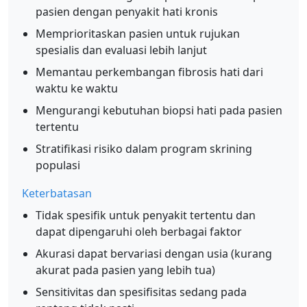
pasien dengan penyakit hati kronis
Memprioritaskan pasien untuk rujukan
spesialis dan evaluasi lebih lanjut
Memantau perkembangan fibrosis hati dari
waktu ke waktu
Mengurangi kebutuhan biopsi hati pada pasien
tertentu
Stratifikasi risiko dalam program skrining
populasi
Keterbatasan
Tidak spesifik untuk penyakit tertentu dan
dapat dipengaruhi oleh berbagai faktor
Akurasi dapat bervariasi dengan usia (kurang
akurat pada pasien yang lebih tua)
Sensitivitas dan spesifisitas sedang pada