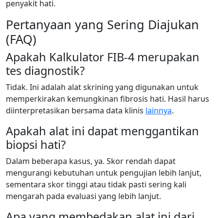
penyakit hati.
Pertanyaan yang Sering Diajukan
(FAQ)
Apakah Kalkulator FIB-4 merupakan
tes diagnostik?
Tidak. Ini adalah alat skrining yang digunakan untuk
memperkirakan kemungkinan fibrosis hati. Hasil harus
diinterpretasikan bersama data klinis
lainnya
.
Apakah alat ini dapat menggantikan
biopsi hati?
Dalam beberapa kasus, ya. Skor rendah dapat
mengurangi kebutuhan untuk pengujian lebih lanjut,
sementara skor tinggi atau tidak pasti sering kali
mengarah pada evaluasi yang lebih lanjut.
Apa yang membedakan alat ini dari