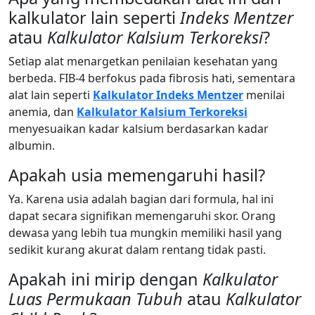
kalkulator lain seperti
Indeks Mentzer
atau
Kalkulator Kalsium Terkoreksi
?
Setiap alat menargetkan penilaian kesehatan yang
berbeda. FIB-4 berfokus pada fibrosis hati, sementara
alat lain seperti
Kalkulator Indeks Mentzer
menilai
anemia, dan
Kalkulator Kalsium Terkoreksi
menyesuaikan kadar kalsium berdasarkan kadar
albumin.
Apakah usia memengaruhi hasil?
Ya. Karena usia adalah bagian dari formula, hal ini
dapat secara signifikan memengaruhi skor. Orang
dewasa yang lebih tua mungkin memiliki hasil yang
sedikit kurang akurat dalam rentang tidak pasti.
Apakah ini mirip dengan
Kalkulator
Luas Permukaan Tubuh
atau
Kalkulator