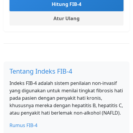
Hitung FIB-4
Atur Ulang
Tentang Indeks FIB-4
Indeks FIB-4 adalah sistem penilaian non-invasif
yang digunakan untuk menilai tingkat fibrosis hati
pada pasien dengan penyakit hati kronis,
khususnya mereka dengan hepatitis B, hepatitis C,
atau penyakit hati berlemak non-alkohol (NAFLD).
Rumus FIB-4