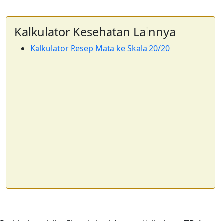
Kalkulator Kesehatan Lainnya
Kalkulator Resep Mata ke Skala 20/20