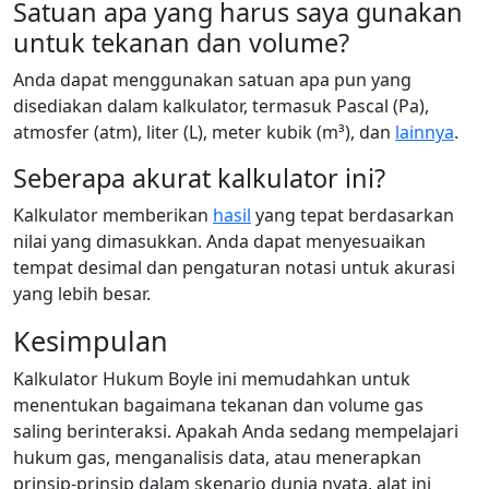
Satuan apa yang harus saya gunakan
untuk tekanan dan volume?
Anda dapat menggunakan satuan apa pun yang
disediakan dalam kalkulator, termasuk Pascal (Pa),
atmosfer (atm), liter (L), meter kubik (m³), dan
lainnya
.
Seberapa akurat kalkulator ini?
Kalkulator memberikan
hasil
yang tepat berdasarkan
nilai yang dimasukkan. Anda dapat menyesuaikan
tempat desimal dan pengaturan notasi untuk akurasi
yang lebih besar.
Kesimpulan
Kalkulator Hukum Boyle ini memudahkan untuk
menentukan bagaimana tekanan dan volume gas
saling berinteraksi. Apakah Anda sedang mempelajari
hukum gas, menganalisis data, atau menerapkan
prinsip-prinsip dalam skenario dunia nyata, alat ini