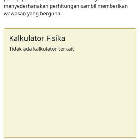
menyederhanakan perhitungan sambil memberikan
wawasan yang berguna.
Kalkulator Fisika
Tidak ada kalkulator terkait