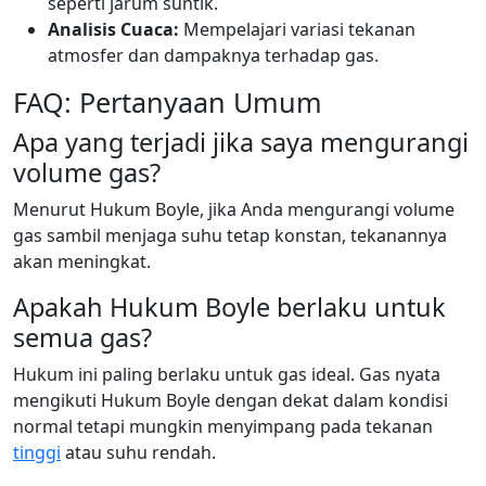
seperti jarum suntik.
Analisis Cuaca:
Mempelajari variasi tekanan
atmosfer dan dampaknya terhadap gas.
FAQ: Pertanyaan Umum
Apa yang terjadi jika saya mengurangi
volume gas?
Menurut Hukum Boyle, jika Anda mengurangi volume
gas sambil menjaga suhu tetap konstan, tekanannya
akan meningkat.
Apakah Hukum Boyle berlaku untuk
semua gas?
Hukum ini paling berlaku untuk gas ideal. Gas nyata
mengikuti Hukum Boyle dengan dekat dalam kondisi
normal tetapi mungkin menyimpang pada tekanan
tinggi
atau suhu rendah.