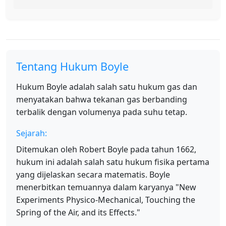
Tentang Hukum Boyle
Hukum Boyle adalah salah satu hukum gas dan
menyatakan bahwa tekanan gas berbanding
terbalik dengan volumenya pada suhu tetap.
Sejarah:
Ditemukan oleh Robert Boyle pada tahun 1662,
hukum ini adalah salah satu hukum fisika pertama
yang dijelaskan secara matematis. Boyle
menerbitkan temuannya dalam karyanya "New
Experiments Physico-Mechanical, Touching the
Spring of the Air, and its Effects."