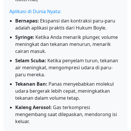
Aplikasi di Dunia Nyata:
Bernapas:
Ekspansi dan kontraksi paru-paru
adalah aplikasi praktis dari Hukum Boyle.
Syringe:
Ketika Anda menarik plunger, volume
meningkat dan tekanan menurun, menarik
cairan masuk.
Selam Scuba:
Ketika penyelam turun, tekanan
air meningkat, mengompresi udara di paru-
paru mereka.
Tekanan Ban:
Panas menyebabkan molekul
udara bergerak lebih cepat, meningkatkan
tekanan dalam volume tetap.
Kaleng Aerosol:
Gas terkompresi
mengembang saat dilepaskan, mendorong isi
keluar.