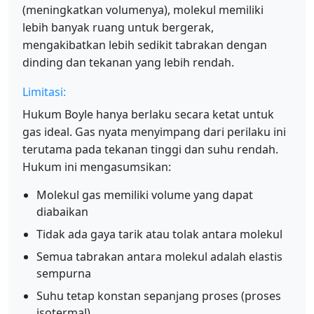
(meningkatkan volumenya), molekul memiliki
lebih banyak ruang untuk bergerak,
mengakibatkan lebih sedikit tabrakan dengan
dinding dan tekanan yang lebih rendah.
Limitasi:
Hukum Boyle hanya berlaku secara ketat untuk
gas ideal. Gas nyata menyimpang dari perilaku ini
terutama pada tekanan tinggi dan suhu rendah.
Hukum ini mengasumsikan:
Molekul gas memiliki volume yang dapat
diabaikan
Tidak ada gaya tarik atau tolak antara molekul
Semua tabrakan antara molekul adalah elastis
sempurna
Suhu tetap konstan sepanjang proses (proses
isotermal)