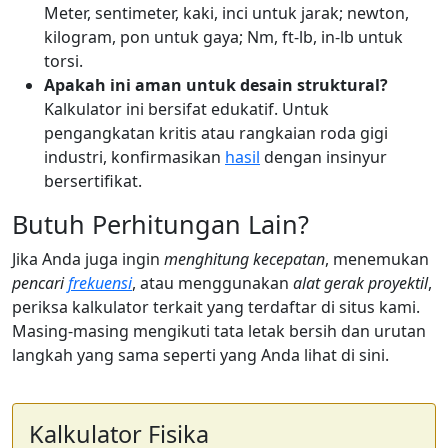
Meter, sentimeter, kaki, inci untuk jarak; newton,
kilogram, pon untuk gaya; Nm, ft-lb, in-lb untuk
torsi.
Apakah ini aman untuk desain struktural?
Kalkulator ini bersifat edukatif. Untuk
pengangkatan kritis atau rangkaian roda gigi
industri, konfirmasikan
hasil
dengan insinyur
bersertifikat.
Butuh Perhitungan Lain?
Jika Anda juga ingin
menghitung kecepatan
, menemukan
pencari
frekuensi
, atau menggunakan
alat gerak proyektil
,
periksa kalkulator terkait yang terdaftar di situs kami.
Masing-masing mengikuti tata letak bersih dan urutan
langkah yang sama seperti yang Anda lihat di sini.
Kalkulator Fisika