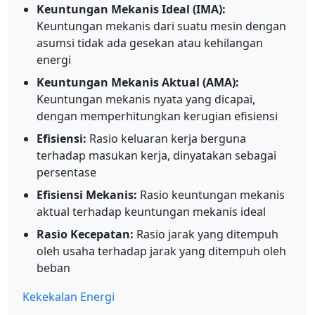
Keuntungan Mekanis Ideal (IMA):
Keuntungan mekanis dari suatu mesin dengan
asumsi tidak ada gesekan atau kehilangan
energi
Keuntungan Mekanis Aktual (AMA):
Keuntungan mekanis nyata yang dicapai,
dengan memperhitungkan kerugian efisiensi
Efisiensi:
Rasio keluaran kerja berguna
terhadap masukan kerja, dinyatakan sebagai
persentase
Efisiensi Mekanis:
Rasio keuntungan mekanis
aktual terhadap keuntungan mekanis ideal
Rasio Kecepatan:
Rasio jarak yang ditempuh
oleh usaha terhadap jarak yang ditempuh oleh
beban
Kekekalan Energi