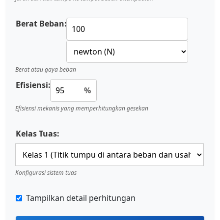
Berat Beban:
Berat atau gaya beban
Efisiensi:
%
Efisiensi mekanis yang memperhitungkan gesekan
Kelas Tuas:
Konfigurasi sistem tuas
Tampilkan detail perhitungan