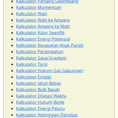
Kalkulator Panjang Gelombang
Kalkulator Momentum
Kalkulator Watt
Kalkulator Watt ke Ampere
Kalkulator Ampere ke Watt
Kalkulator Kalor Spesifik
Kalkulator Energi Potensial
Kalkulator Kecepatan Anak Panah
Kalkulator Perpindahan
Kalkulator Gaya Gravitasi
Kalkulator Torsi
Kalkulator Hukum Gas Gabungan
Kalkulator Entalpi
Kalkulator Jatuh Bebas
Kalkulator Bulb Basah
Kalkulator Dilatasi Waktu
Kalkulator Hukum Boyle
Kalkulator Energi Peluru
Kalkulator Ketinggian Densitas