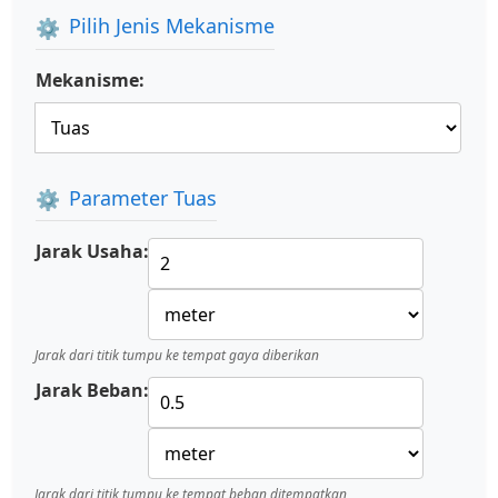
Pilih Jenis Mekanisme
Mekanisme:
Parameter Tuas
Jarak Usaha:
Jarak dari titik tumpu ke tempat gaya diberikan
Jarak Beban:
Jarak dari titik tumpu ke tempat beban ditempatkan