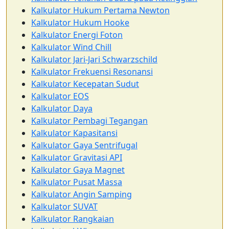
Kalkulator Hukum Pertama Newton
Kalkulator Hukum Hooke
Kalkulator Energi Foton
Kalkulator Wind Chill
Kalkulator Jari-Jari Schwarzschild
Kalkulator Frekuensi Resonansi
Kalkulator Kecepatan Sudut
Kalkulator EOS
Kalkulator Daya
Kalkulator Pembagi Tegangan
Kalkulator Kapasitansi
Kalkulator Gaya Sentrifugal
Kalkulator Gravitasi API
Kalkulator Gaya Magnet
Kalkulator Pusat Massa
Kalkulator Angin Samping
Kalkulator SUVAT
Kalkulator Rangkaian