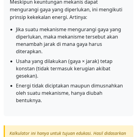
Meskipun keuntungan mekanis dapat
mengurangi gaya yang diperlukan, ini mengikuti
prinsip kekekalan energi. Artinya:
Jika suatu mekanisme mengurangi gaya yang
diperlukan, maka mekanisme tersebut akan
menambah jarak di mana gaya harus
diterapkan.
Usaha yang dilakukan (gaya × jarak) tetap
konstan (tidak termasuk kerugian akibat
gesekan).
Energi tidak diciptakan maupun dimusnahkan
oleh suatu mekanisme, hanya diubah
bentuknya.
Kalkulator ini hanya untuk tujuan edukasi. Hasil didasarkan