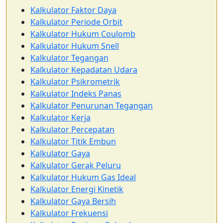
Kalkulator Faktor Daya
Kalkulator Periode Orbit
Kalkulator Hukum Coulomb
Kalkulator Hukum Snell
Kalkulator Tegangan
Kalkulator Kepadatan Udara
Kalkulator Psikrometrik
Kalkulator Indeks Panas
Kalkulator Penurunan Tegangan
Kalkulator Kerja
Kalkulator Percepatan
Kalkulator Titik Embun
Kalkulator Gaya
Kalkulator Gerak Peluru
Kalkulator Hukum Gas Ideal
Kalkulator Energi Kinetik
Kalkulator Gaya Bersih
Kalkulator Frekuensi