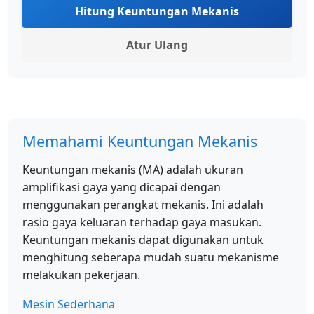
Hitung Keuntungan Mekanis
Atur Ulang
Memahami Keuntungan Mekanis
Keuntungan mekanis (MA) adalah ukuran
amplifikasi gaya yang dicapai dengan
menggunakan perangkat mekanis. Ini adalah
rasio gaya keluaran terhadap gaya masukan.
Keuntungan mekanis dapat digunakan untuk
menghitung seberapa mudah suatu mekanisme
melakukan pekerjaan.
Mesin Sederhana