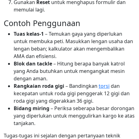
Gunakan
Reset
untuk menghapus formulir dan
memulai lagi.
Contoh Penggunaan
Tuas kelas-1
– Temukan gaya yang diperlukan
untuk membuka peti. Masukkan lengan usaha dan
lengan beban; kalkulator akan mengembalikan
AMA dan efisiensi.
Blok dan tackle
– Hitung berapa banyak katrol
yang Anda butuhkan untuk mengangkat mesin
dengan aman.
Rangkaian roda gigi
– Bandingkan
torsi
dan
kecepatan untuk roda gigi penggerak 12 gigi dan
roda gigi yang digerakkan 36 gigi.
Bidang miring
– Periksa seberapa besar dorongan
yang diperlukan untuk menggulirkan kargo ke atas
tanjakan.
Tugas-tugas ini sejalan dengan pertanyaan teknik