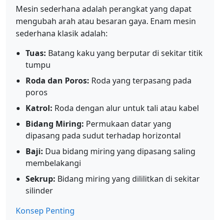
Mesin sederhana adalah perangkat yang dapat
mengubah arah atau besaran gaya. Enam mesin
sederhana klasik adalah:
Tuas:
Batang kaku yang berputar di sekitar titik
tumpu
Roda dan Poros:
Roda yang terpasang pada
poros
Katrol:
Roda dengan alur untuk tali atau kabel
Bidang Miring:
Permukaan datar yang
dipasang pada sudut terhadap horizontal
Baji:
Dua bidang miring yang dipasang saling
membelakangi
Sekrup:
Bidang miring yang dililitkan di sekitar
silinder
Konsep Penting