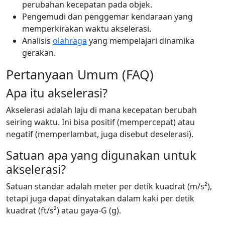
perubahan kecepatan pada objek.
Pengemudi dan penggemar kendaraan yang
memperkirakan waktu akselerasi.
Analisis
olahraga
yang mempelajari dinamika
gerakan.
Pertanyaan Umum (FAQ)
Apa itu akselerasi?
Akselerasi adalah laju di mana kecepatan berubah
seiring waktu. Ini bisa positif (mempercepat) atau
negatif (memperlambat, juga disebut deselerasi).
Satuan apa yang digunakan untuk
akselerasi?
Satuan standar adalah meter per detik kuadrat (m/s²),
tetapi juga dapat dinyatakan dalam kaki per detik
kuadrat (ft/s²) atau gaya-G (g).