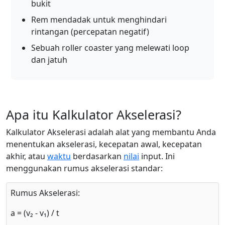
bukit
Rem mendadak untuk menghindari
rintangan (percepatan negatif)
Sebuah roller coaster yang melewati loop
dan jatuh
Apa itu Kalkulator Akselerasi?
Kalkulator Akselerasi adalah alat yang membantu Anda
menentukan akselerasi, kecepatan awal, kecepatan
akhir, atau
waktu
berdasarkan
nilai
input. Ini
menggunakan rumus akselerasi standar:
Rumus Akselerasi:
a = (v₂ - v₁) / t