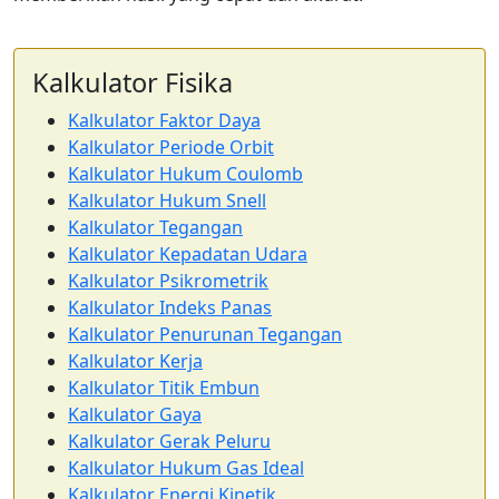
Kalkulator Fisika
Kalkulator Faktor Daya
Kalkulator Periode Orbit
Kalkulator Hukum Coulomb
Kalkulator Hukum Snell
Kalkulator Tegangan
Kalkulator Kepadatan Udara
Kalkulator Psikrometrik
Kalkulator Indeks Panas
Kalkulator Penurunan Tegangan
Kalkulator Kerja
Kalkulator Titik Embun
Kalkulator Gaya
Kalkulator Gerak Peluru
Kalkulator Hukum Gas Ideal
Kalkulator Energi Kinetik