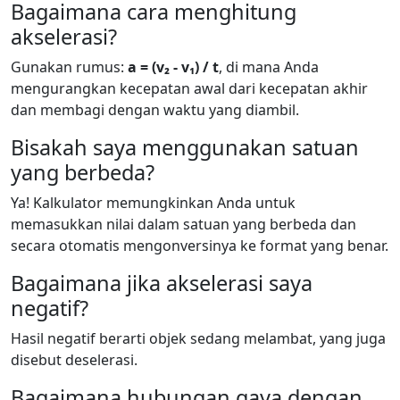
Bagaimana cara menghitung
akselerasi?
Gunakan rumus:
a = (v₂ - v₁) / t
, di mana Anda
mengurangkan kecepatan awal dari kecepatan akhir
dan membagi dengan waktu yang diambil.
Bisakah saya menggunakan satuan
yang berbeda?
Ya! Kalkulator memungkinkan Anda untuk
memasukkan nilai dalam satuan yang berbeda dan
secara otomatis mengonversinya ke format yang benar.
Bagaimana jika akselerasi saya
negatif?
Hasil negatif berarti objek sedang melambat, yang juga
disebut deselerasi.
Bagaimana hubungan gaya dengan