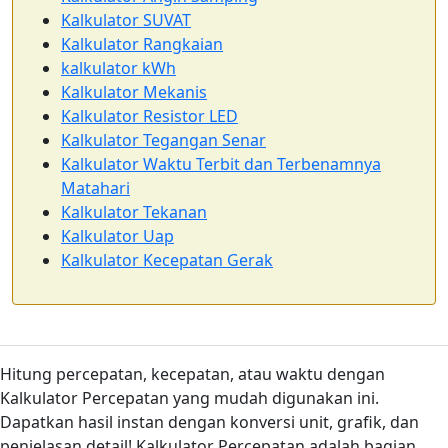
Kalkulator SUVAT
Kalkulator Rangkaian
kalkulator kWh
Kalkulator Mekanis
Kalkulator Resistor LED
Kalkulator Tegangan Senar
Kalkulator Waktu Terbit dan Terbenamnya
Matahari
Kalkulator Tekanan
Kalkulator Uap
Kalkulator Kecepatan Gerak
Hitung percepatan, kecepatan, atau waktu dengan
Kalkulator Percepatan yang mudah digunakan ini.
Dapatkan hasil instan dengan konversi unit, grafik, dan
penjelasan detail! Kalkulator Percepatan adalah bagian