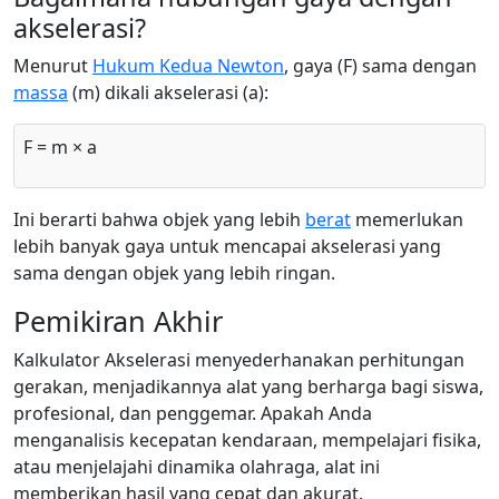
akselerasi?
Menurut
Hukum Kedua Newton
, gaya (F) sama dengan
massa
(m) dikali akselerasi (a):
F = m × a
Ini berarti bahwa objek yang lebih
berat
memerlukan
lebih banyak gaya untuk mencapai akselerasi yang
sama dengan objek yang lebih ringan.
Pemikiran Akhir
Kalkulator Akselerasi menyederhanakan perhitungan
gerakan, menjadikannya alat yang berharga bagi siswa,
profesional, dan penggemar. Apakah Anda
menganalisis kecepatan kendaraan, mempelajari fisika,
atau menjelajahi dinamika olahraga, alat ini
memberikan hasil yang cepat dan akurat.