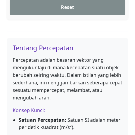
Reset
Tentang Percepatan
Percepatan adalah besaran vektor yang
mengukur laju di mana kecepatan suatu objek
berubah seiring waktu. Dalam istilah yang lebih
sederhana, ini menggambarkan seberapa cepat
sesuatu mempercepat, melambat, atau
mengubah arah.
Konsep Kunci:
Satuan Percepatan:
Satuan SI adalah meter
per detik kuadrat (m/s²).