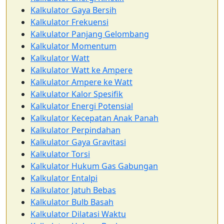
Kalkulator Gaya Bersih
Kalkulator Frekuensi
Kalkulator Panjang Gelombang
Kalkulator Momentum
Kalkulator Watt
Kalkulator Watt ke Ampere
Kalkulator Ampere ke Watt
Kalkulator Kalor Spesifik
Kalkulator Energi Potensial
Kalkulator Kecepatan Anak Panah
Kalkulator Perpindahan
Kalkulator Gaya Gravitasi
Kalkulator Torsi
Kalkulator Hukum Gas Gabungan
Kalkulator Entalpi
Kalkulator Jatuh Bebas
Kalkulator Bulb Basah
Kalkulator Dilatasi Waktu