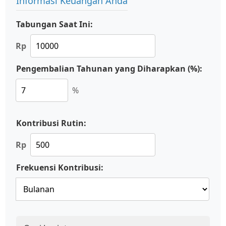
Informasi Keuangan Anda
Tabungan Saat Ini:
Rp
Pengembalian Tahunan yang Diharapkan (%):
%
Kontribusi Rutin:
Rp
Frekuensi Kontribusi: