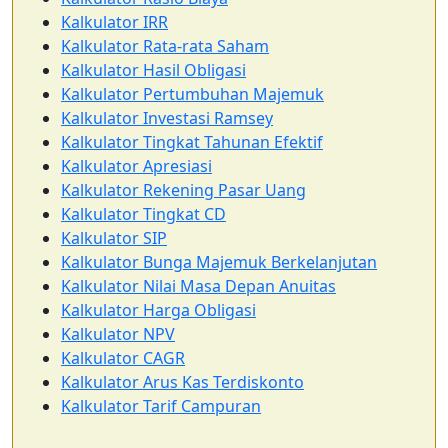
Kalkulator IRR
Kalkulator Rata-rata Saham
Kalkulator Hasil Obligasi
Kalkulator Pertumbuhan Majemuk
Kalkulator Investasi Ramsey
Kalkulator Tingkat Tahunan Efektif
Kalkulator Apresiasi
Kalkulator Rekening Pasar Uang
Kalkulator Tingkat CD
Kalkulator SIP
Kalkulator Bunga Majemuk Berkelanjutan
Kalkulator Nilai Masa Depan Anuitas
Kalkulator Harga Obligasi
Kalkulator NPV
Kalkulator CAGR
Kalkulator Arus Kas Terdiskonto
Kalkulator Tarif Campuran