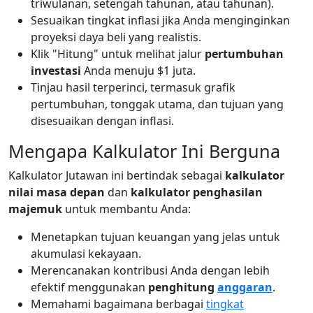
triwulanan, setengah tahunan, atau tahunan).
Sesuaikan tingkat inflasi jika Anda menginginkan
proyeksi daya beli yang realistis.
Klik "Hitung" untuk melihat jalur
pertumbuhan
investasi
Anda menuju $1 juta.
Tinjau hasil terperinci, termasuk grafik
pertumbuhan, tonggak utama, dan tujuan yang
disesuaikan dengan inflasi.
Mengapa Kalkulator Ini Berguna
Kalkulator Jutawan ini bertindak sebagai
kalkulator
nilai masa depan
dan
kalkulator penghasilan
majemuk
untuk membantu Anda:
Menetapkan tujuan keuangan yang jelas untuk
akumulasi kekayaan.
Merencanakan kontribusi Anda dengan lebih
efektif menggunakan
penghitung
anggaran
.
Memahami bagaimana berbagai
tingkat