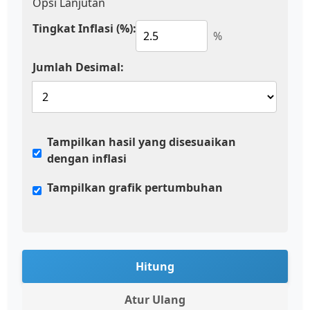
Opsi Lanjutan
Tingkat Inflasi (%):
%
Jumlah Desimal:
Tampilkan hasil yang disesuaikan
dengan inflasi
Tampilkan grafik pertumbuhan
Hitung
Atur Ulang