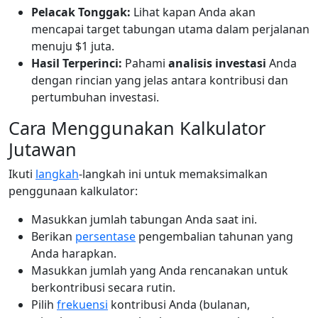
Pelacak Tonggak:
Lihat kapan Anda akan
mencapai target tabungan utama dalam perjalanan
menuju $1 juta.
Hasil Terperinci:
Pahami
analisis investasi
Anda
dengan rincian yang jelas antara kontribusi dan
pertumbuhan investasi.
Cara Menggunakan Kalkulator
Jutawan
Ikuti
langkah
-langkah ini untuk memaksimalkan
penggunaan kalkulator:
Masukkan jumlah tabungan Anda saat ini.
Berikan
persentase
pengembalian tahunan yang
Anda harapkan.
Masukkan jumlah yang Anda rencanakan untuk
berkontribusi secara rutin.
Pilih
frekuensi
kontribusi Anda (bulanan,