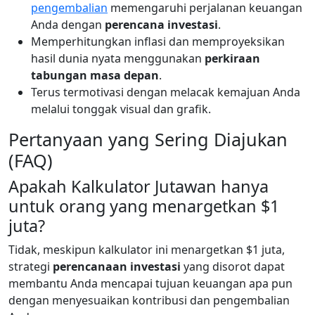
pengembalian
memengaruhi perjalanan keuangan
Anda dengan
perencana investasi
.
Memperhitungkan inflasi dan memproyeksikan
hasil dunia nyata menggunakan
perkiraan
tabungan masa depan
.
Terus termotivasi dengan melacak kemajuan Anda
melalui tonggak visual dan grafik.
Pertanyaan yang Sering Diajukan
(FAQ)
Apakah Kalkulator Jutawan hanya
untuk orang yang menargetkan $1
juta?
Tidak, meskipun kalkulator ini menargetkan $1 juta,
strategi
perencanaan investasi
yang disorot dapat
membantu Anda mencapai tujuan keuangan apa pun
dengan menyesuaikan kontribusi dan pengembalian