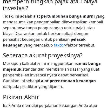
memperhitungkan pajak atau biaya
investasi?
Tidak, ini adalah alat
pertumbuhan bunga murni
yang
mengasumsikan pengembalian diinvestasikan kembali
sepenuhnya tanpa pengurangan untuk pajak atau
biaya. Disarankan untuk berkonsultasi dengan
penasihat keuangan untuk penilaian
pelacak
keuangan
yang mencakup
faktor
-faktor tersebut.
Seberapa akurat proyeksinya?
Meskipun kalkulator ini menggunakan
rumus bunga
majemuk
standar dan memberikan dasar yang kuat,
pengembalian investasi nyata dapat bervariasi.
Gunakan ini sebagai
alat perencanaan keuangan
daripada prediktor yang dijamin.
Pikiran Akhir
Baik Anda memulai perjalanan keuangan Anda atau