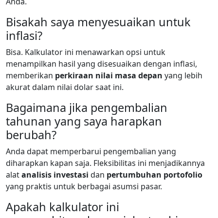
Anda.
Bisakah saya menyesuaikan untuk
inflasi?
Bisa. Kalkulator ini menawarkan opsi untuk
menampilkan hasil yang disesuaikan dengan inflasi,
memberikan
perkiraan nilai masa depan
yang lebih
akurat dalam nilai dolar saat ini.
Bagaimana jika pengembalian
tahunan yang saya harapkan
berubah?
Anda dapat memperbarui pengembalian yang
diharapkan kapan saja. Fleksibilitas ini menjadikannya
alat
analisis investasi
dan
pertumbuhan portofolio
yang praktis untuk berbagai asumsi pasar.
Apakah kalkulator ini