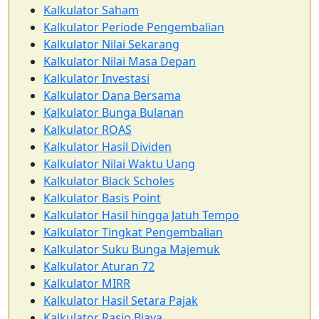
Kalkulator Saham
Kalkulator Periode Pengembalian
Kalkulator Nilai Sekarang
Kalkulator Nilai Masa Depan
Kalkulator Investasi
Kalkulator Dana Bersama
Kalkulator Bunga Bulanan
Kalkulator ROAS
Kalkulator Hasil Dividen
Kalkulator Nilai Waktu Uang
Kalkulator Black Scholes
Kalkulator Basis Point
Kalkulator Hasil hingga Jatuh Tempo
Kalkulator Tingkat Pengembalian
Kalkulator Suku Bunga Majemuk
Kalkulator Aturan 72
Kalkulator MIRR
Kalkulator Hasil Setara Pajak
Kalkulator Rasio Biaya