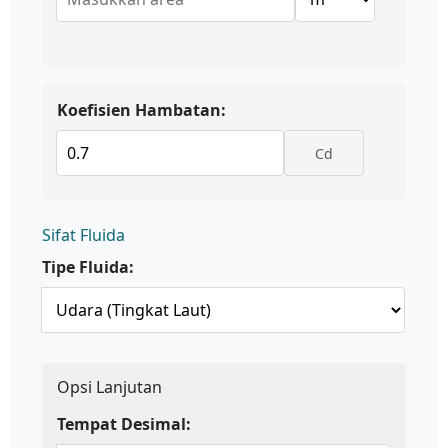
Koefisien Hambatan:
Cd
Sifat Fluida
Tipe Fluida:
Opsi Lanjutan
Tempat Desimal: