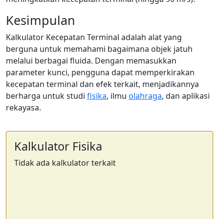
Kesimpulan
Kalkulator Kecepatan Terminal adalah alat yang
berguna untuk memahami bagaimana objek jatuh
melalui berbagai fluida. Dengan memasukkan
parameter kunci, pengguna dapat memperkirakan
kecepatan terminal dan efek terkait, menjadikannya
berharga untuk studi
fisika
, ilmu
olahraga
, dan aplikasi
rekayasa.
Kalkulator Fisika
Tidak ada kalkulator terkait