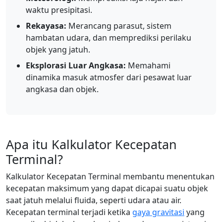
waktu presipitasi.
Rekayasa:
Merancang parasut, sistem
hambatan udara, dan memprediksi perilaku
objek yang jatuh.
Eksplorasi Luar Angkasa:
Memahami
dinamika masuk atmosfer dari pesawat luar
angkasa dan objek.
Apa itu Kalkulator Kecepatan
Terminal?
Kalkulator Kecepatan Terminal membantu menentukan
kecepatan maksimum yang dapat dicapai suatu objek
saat jatuh melalui fluida, seperti udara atau air.
Kecepatan terminal terjadi ketika
gaya gravitasi
yang