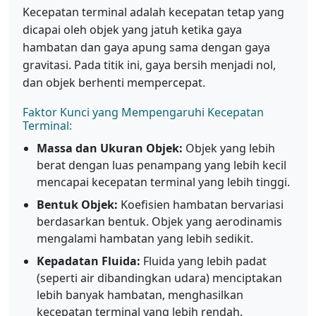
Kecepatan terminal adalah kecepatan tetap yang
dicapai oleh objek yang jatuh ketika gaya
hambatan dan gaya apung sama dengan gaya
gravitasi. Pada titik ini, gaya bersih menjadi nol,
dan objek berhenti mempercepat.
Faktor Kunci yang Mempengaruhi Kecepatan
Terminal:
Massa dan Ukuran Objek:
Objek yang lebih
berat dengan luas penampang yang lebih kecil
mencapai kecepatan terminal yang lebih tinggi.
Bentuk Objek:
Koefisien hambatan bervariasi
berdasarkan bentuk. Objek yang aerodinamis
mengalami hambatan yang lebih sedikit.
Kepadatan Fluida:
Fluida yang lebih padat
(seperti air dibandingkan udara) menciptakan
lebih banyak hambatan, menghasilkan
kecepatan terminal yang lebih rendah.