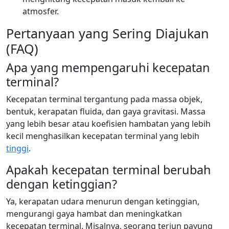
atmosfer.
Pertanyaan yang Sering Diajukan
(FAQ)
Apa yang mempengaruhi kecepatan
terminal?
Kecepatan terminal tergantung pada massa objek,
bentuk, kerapatan fluida, dan gaya gravitasi. Massa
yang lebih besar atau koefisien hambatan yang lebih
kecil menghasilkan kecepatan terminal yang lebih
tinggi
.
Apakah kecepatan terminal berubah
dengan ketinggian?
Ya, kerapatan udara menurun dengan ketinggian,
mengurangi gaya hambat dan meningkatkan
kecepatan terminal. Misalnya, seorang terjun payung