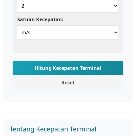
Satuan Kecepatan:
Hitung Kecepatan Terminal
Reset
Tentang Kecepatan Terminal