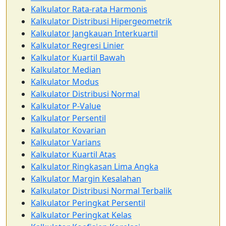
Kalkulator Rata-rata Harmonis
Kalkulator Distribusi Hipergeometrik
Kalkulator Jangkauan Interkuartil
Kalkulator Regresi Linier
Kalkulator Kuartil Bawah
Kalkulator Median
Kalkulator Modus
Kalkulator Distribusi Normal
Kalkulator P-Value
Kalkulator Persentil
Kalkulator Kovarian
Kalkulator Varians
Kalkulator Kuartil Atas
Kalkulator Ringkasan Lima Angka
Kalkulator Margin Kesalahan
Kalkulator Distribusi Normal Terbalik
Kalkulator Peringkat Persentil
Kalkulator Peringkat Kelas