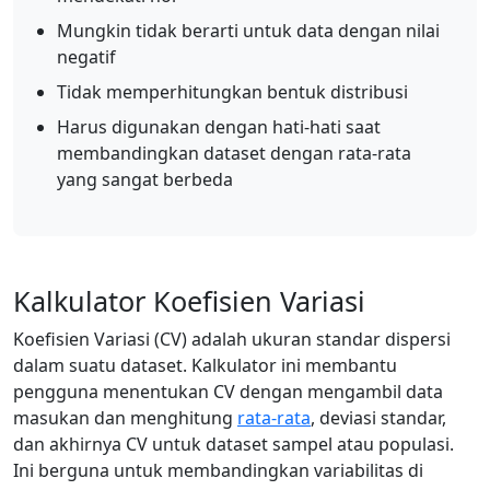
Mungkin tidak berarti untuk data dengan nilai
negatif
Tidak memperhitungkan bentuk distribusi
Harus digunakan dengan hati-hati saat
membandingkan dataset dengan rata-rata
yang sangat berbeda
Kalkulator Koefisien Variasi
Koefisien Variasi (CV) adalah ukuran standar dispersi
dalam suatu dataset. Kalkulator ini membantu
pengguna menentukan CV dengan mengambil data
masukan dan menghitung
rata-rata
, deviasi standar,
dan akhirnya CV untuk dataset sampel atau populasi.
Ini berguna untuk membandingkan variabilitas di