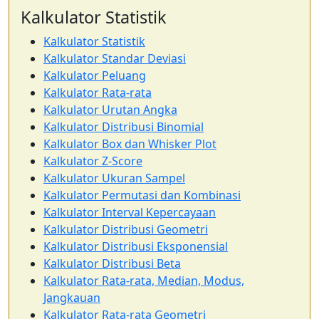
Kalkulator Statistik
Kalkulator Statistik
Kalkulator Standar Deviasi
Kalkulator Peluang
Kalkulator Rata-rata
Kalkulator Urutan Angka
Kalkulator Distribusi Binomial
Kalkulator Box dan Whisker Plot
Kalkulator Z-Score
Kalkulator Ukuran Sampel
Kalkulator Permutasi dan Kombinasi
Kalkulator Interval Kepercayaan
Kalkulator Distribusi Geometri
Kalkulator Distribusi Eksponensial
Kalkulator Distribusi Beta
Kalkulator Rata-rata, Median, Modus,
Jangkauan
Kalkulator Rata-rata Geometri