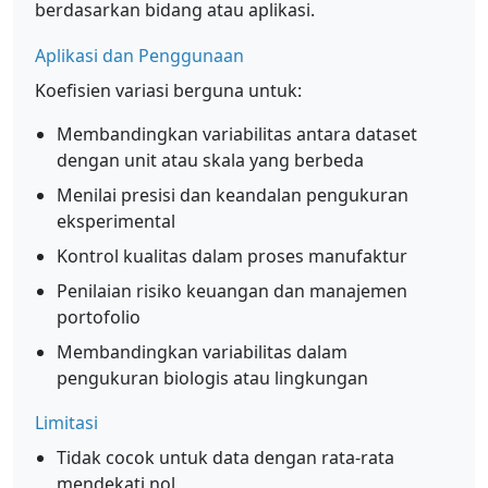
berdasarkan bidang atau aplikasi.
Aplikasi dan Penggunaan
Koefisien variasi berguna untuk:
Membandingkan variabilitas antara dataset
dengan unit atau skala yang berbeda
Menilai presisi dan keandalan pengukuran
eksperimental
Kontrol kualitas dalam proses manufaktur
Penilaian risiko keuangan dan manajemen
portofolio
Membandingkan variabilitas dalam
pengukuran biologis atau lingkungan
Limitasi
Tidak cocok untuk data dengan rata-rata
mendekati nol