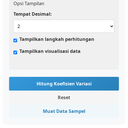
Opsi Tampilan
Tempat Desimal:
Tampilkan langkah perhitungan
Tampilkan visualisasi data
Hitung Koefisien Variasi
Reset
Muat Data Sampel