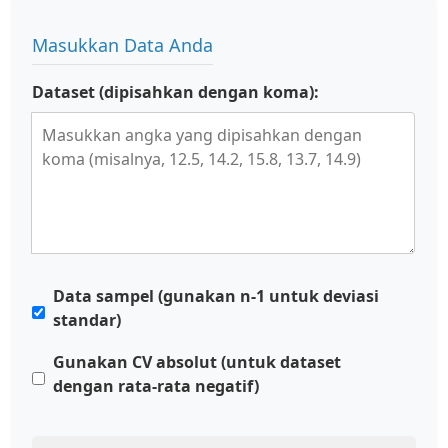
Masukkan Data Anda
Dataset (dipisahkan dengan koma):
Data sampel (gunakan n-1 untuk deviasi
standar)
Gunakan CV absolut (untuk dataset
dengan rata-rata negatif)