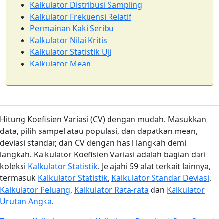
Kalkulator Distribusi Sampling
Kalkulator Frekuensi Relatif
Permainan Kaki Seribu
Kalkulator Nilai Kritis
Kalkulator Statistik Uji
Kalkulator Mean
Hitung Koefisien Variasi (CV) dengan mudah. Masukkan
data, pilih sampel atau populasi, dan dapatkan mean,
deviasi standar, dan CV dengan hasil langkah demi
langkah. Kalkulator Koefisien Variasi adalah bagian dari
koleksi
Kalkulator Statistik
. Jelajahi 59 alat terkait lainnya,
termasuk
Kalkulator Statistik
,
Kalkulator Standar Deviasi
,
Kalkulator Peluang
,
Kalkulator Rata-rata
dan
Kalkulator
Urutan Angka
.