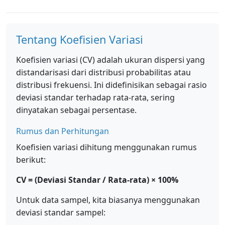
Tentang Koefisien Variasi
Koefisien variasi (CV) adalah ukuran dispersi yang
distandarisasi dari distribusi probabilitas atau
distribusi frekuensi. Ini didefinisikan sebagai rasio
deviasi standar terhadap rata-rata, sering
dinyatakan sebagai persentase.
Rumus dan Perhitungan
Koefisien variasi dihitung menggunakan rumus
berikut:
CV = (Deviasi Standar / Rata-rata) × 100%
Untuk data sampel, kita biasanya menggunakan
deviasi standar sampel: