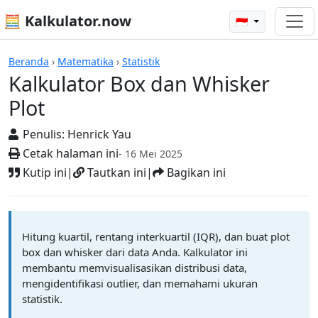
🧮 Kalkulator.now
🇮🇩
Kalkulator-kalkulator
Beranda
›
Matematika
›
Statistik
Kalkulator Box dan Whisker
Plot
Penulis:
Henrick Yau
Cetak halaman ini
- 16 Mei 2025
Kutip ini
|
Tautkan ini
|
Bagikan ini
Hitung kuartil, rentang interkuartil (IQR), dan buat plot
box dan whisker dari data Anda. Kalkulator ini
membantu memvisualisasikan distribusi data,
mengidentifikasi outlier, dan memahami ukuran
statistik.