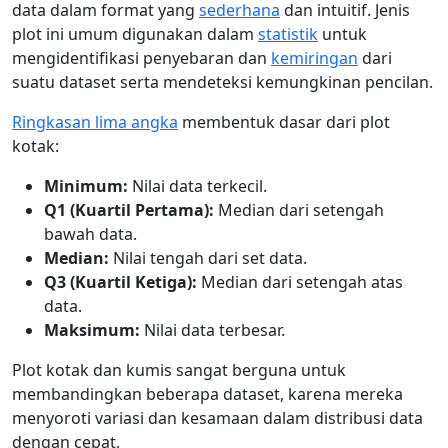
data dalam format yang
sederhana
dan intuitif. Jenis
plot ini umum digunakan dalam
statistik
untuk
mengidentifikasi penyebaran dan
kemiringan
dari
suatu dataset serta mendeteksi kemungkinan pencilan.
Ringkasan lima angka
membentuk dasar dari plot
kotak:
Minimum:
Nilai data terkecil.
Q1 (Kuartil Pertama):
Median dari setengah
bawah data.
Median:
Nilai tengah dari set data.
Q3 (Kuartil Ketiga):
Median dari setengah atas
data.
Maksimum:
Nilai data terbesar.
Plot kotak dan kumis sangat berguna untuk
membandingkan beberapa dataset, karena mereka
menyoroti variasi dan kesamaan dalam distribusi data
dengan cepat.