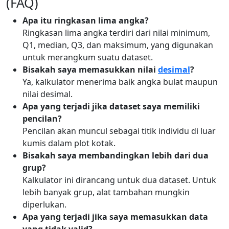
(FAQ)
Apa itu ringkasan lima angka?
Ringkasan lima angka terdiri dari nilai minimum,
Q1, median, Q3, dan maksimum, yang digunakan
untuk merangkum suatu dataset.
Bisakah saya memasukkan nilai
desimal
?
Ya, kalkulator menerima baik angka bulat maupun
nilai desimal.
Apa yang terjadi jika dataset saya memiliki
pencilan?
Pencilan akan muncul sebagai titik individu di luar
kumis dalam plot kotak.
Bisakah saya membandingkan lebih dari dua
grup?
Kalkulator ini dirancang untuk dua dataset. Untuk
lebih banyak grup, alat tambahan mungkin
diperlukan.
Apa yang terjadi jika saya memasukkan data