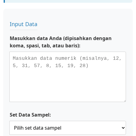
Input Data
Masukkan data Anda (dipisahkan dengan
koma, spasi, tab, atau baris):
Set Data Sampel: