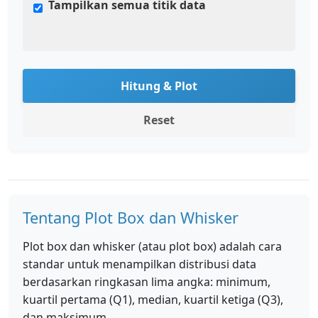
Tampilkan semua titik data
Hitung & Plot
Reset
Tentang Plot Box dan Whisker
Plot box dan whisker (atau plot box) adalah cara
standar untuk menampilkan distribusi data
berdasarkan ringkasan lima angka: minimum,
kuartil pertama (Q1), median, kuartil ketiga (Q3),
dan maksimum.