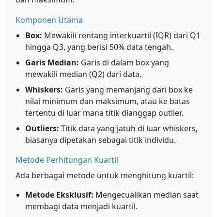
Komponen Utama
Box:
Mewakili rentang interkuartil (IQR) dari Q1
hingga Q3, yang berisi 50% data tengah.
Garis Median:
Garis di dalam box yang
mewakili median (Q2) dari data.
Whiskers:
Garis yang memanjang dari box ke
nilai minimum dan maksimum, atau ke batas
tertentu di luar mana titik dianggap outlier.
Outliers:
Titik data yang jatuh di luar whiskers,
biasanya dipetakan sebagai titik individu.
Metode Perhitungan Kuartil
Ada berbagai metode untuk menghitung kuartil:
Metode Eksklusif:
Mengecualikan median saat
membagi data menjadi kuartil.