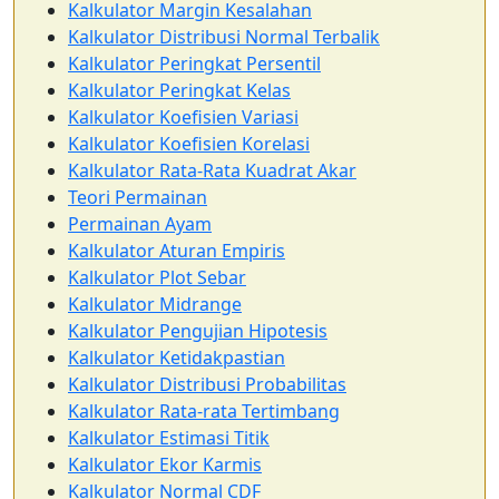
Kalkulator Margin Kesalahan
Kalkulator Distribusi Normal Terbalik
Kalkulator Peringkat Persentil
Kalkulator Peringkat Kelas
Kalkulator Koefisien Variasi
Kalkulator Koefisien Korelasi
Kalkulator Rata-Rata Kuadrat Akar
Teori Permainan
Permainan Ayam
Kalkulator Aturan Empiris
Kalkulator Plot Sebar
Kalkulator Midrange
Kalkulator Pengujian Hipotesis
Kalkulator Ketidakpastian
Kalkulator Distribusi Probabilitas
Kalkulator Rata-rata Tertimbang
Kalkulator Estimasi Titik
Kalkulator Ekor Karmis
Kalkulator Normal CDF