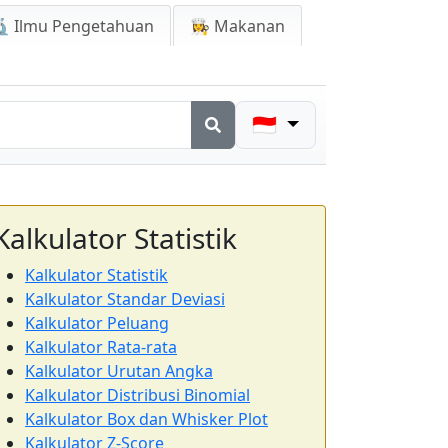
 Ilmu Pengetahuan
👩‍🍳 Makanan
🇮🇩
Kalkulator Statistik
Kalkulator Statistik
Kalkulator Standar Deviasi
Kalkulator Peluang
Kalkulator Rata-rata
Kalkulator Urutan Angka
Kalkulator Distribusi Binomial
Kalkulator Box dan Whisker Plot
Kalkulator Z-Score