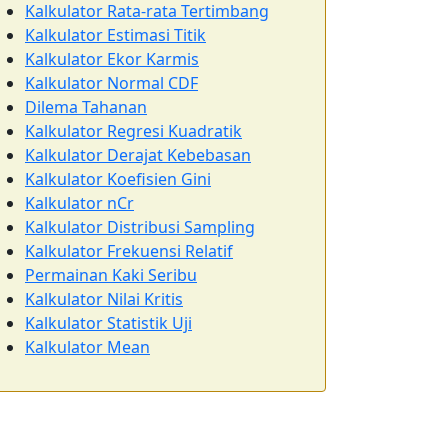
Kalkulator Rata-rata Tertimbang
Kalkulator Estimasi Titik
Kalkulator Ekor Karmis
Kalkulator Normal CDF
Dilema Tahanan
Kalkulator Regresi Kuadratik
Kalkulator Derajat Kebebasan
Kalkulator Koefisien Gini
Kalkulator nCr
Kalkulator Distribusi Sampling
Kalkulator Frekuensi Relatif
Permainan Kaki Seribu
Kalkulator Nilai Kritis
Kalkulator Statistik Uji
Kalkulator Mean