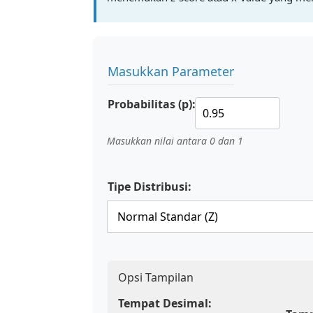
Masukkan Parameter
Probabilitas (p):
Masukkan nilai antara 0 dan 1
Tipe Distribusi:
Opsi Tampilan
Tempat Desimal: