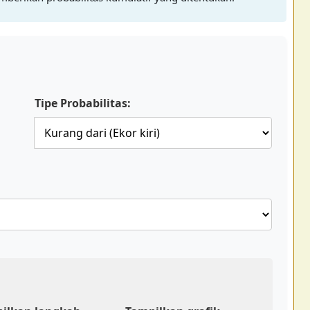
Tipe Probabilitas: