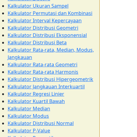
Kalkulator Ukuran Sampel
Kalkulator Permutasi dan Kombinasi
Kalkulator Interval Kepercayaan
Kalkulator Distribusi Geometri
Kalkulator Distribusi Eksponensial
Kalkulator Distribusi Beta
Kalkulator Rata-rata, Median, Modus,
Jangkauan
Kalkulator Rata-rata Geometri
Kalkulator Rata-rata Harmonis
Kalkulator Distribusi Hipergeometrik
Kalkulator Jangkauan Interkuartil
Kalkulator Regresi Linier
Kalkulator Kuartil Bawah
Kalkulator Median
Kalkulator Modus
Kalkulator Distribusi Normal
Kalkulator P-Value