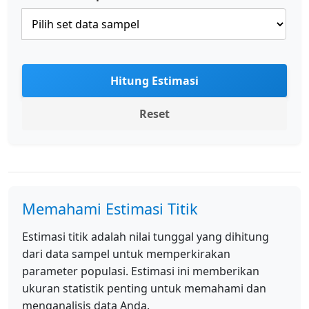
Hitung Estimasi
Reset
Memahami Estimasi Titik
Estimasi titik adalah nilai tunggal yang dihitung
dari data sampel untuk memperkirakan
parameter populasi. Estimasi ini memberikan
ukuran statistik penting untuk memahami dan
menganalisis data Anda.