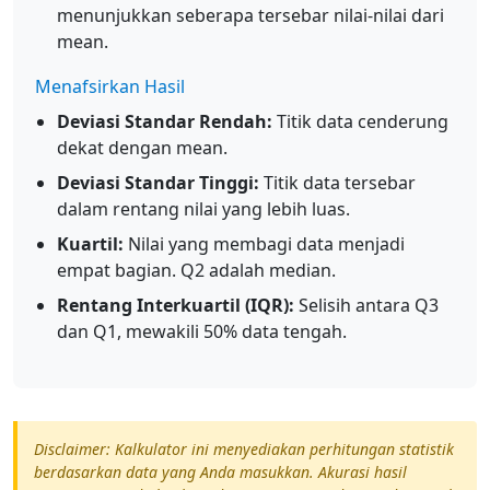
menunjukkan seberapa tersebar nilai-nilai dari
mean.
Menafsirkan Hasil
Deviasi Standar Rendah:
Titik data cenderung
dekat dengan mean.
Deviasi Standar Tinggi:
Titik data tersebar
dalam rentang nilai yang lebih luas.
Kuartil:
Nilai yang membagi data menjadi
empat bagian. Q2 adalah median.
Rentang Interkuartil (IQR):
Selisih antara Q3
dan Q1, mewakili 50% data tengah.
Disclaimer: Kalkulator ini menyediakan perhitungan statistik
berdasarkan data yang Anda masukkan. Akurasi hasil