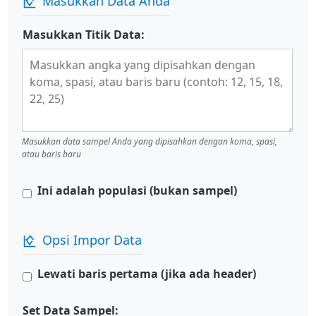
Masukkan Data Anda
Masukkan Titik Data:
Masukkan data sampel Anda yang dipisahkan dengan koma, spasi,
atau baris baru
Ini adalah populasi (bukan sampel)
Opsi Impor Data
Lewati baris pertama (jika ada header)
Set Data Sampel: