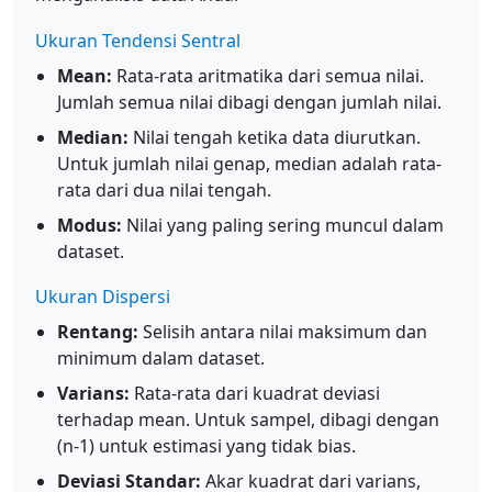
Ukuran Tendensi Sentral
Mean:
Rata-rata aritmatika dari semua nilai.
Jumlah semua nilai dibagi dengan jumlah nilai.
Median:
Nilai tengah ketika data diurutkan.
Untuk jumlah nilai genap, median adalah rata-
rata dari dua nilai tengah.
Modus:
Nilai yang paling sering muncul dalam
dataset.
Ukuran Dispersi
Rentang:
Selisih antara nilai maksimum dan
minimum dalam dataset.
Varians:
Rata-rata dari kuadrat deviasi
terhadap mean. Untuk sampel, dibagi dengan
(n-1) untuk estimasi yang tidak bias.
Deviasi Standar:
Akar kuadrat dari varians,