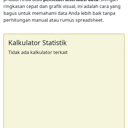
ringkasan cepat dan grafik visual, ini adalah cara yang
bagus untuk memahami data Anda lebih baik tanpa
perhitungan manual atau rumus spreadsheet.
Kalkulator Statistik
Tidak ada kalkulator terkait