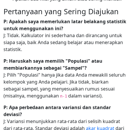
Pertanyaan yang Sering Diajukan
P: Apakah saya memerlukan latar belakang statistik
untuk menggunakan ini?
J: Tidak. Kalkulator ini sederhana dan dirancang untuk
siapa saja, baik Anda sedang belajar atau menerapkan
statistik.
P: Haruskah saya memilih "Populasi" atau
membiarkannya sebagai "Sampel"?
J: Pilih "Populasi" hanya jika data Anda mewakili seluruh
kelompok yang Anda pelajari. Jika tidak, biarkan
sebagai sampel, yang menyesuaikan rumus sesuai
(misalnya, menggunakan
dalam variansi).
n-1
P: Apa perbedaan antara variansi dan standar
deviasi?
J: Variansi menunjukkan rata-rata dari selisih kuadrat
dari rata-rata. Standar deviasi adalah
akar kuadrat
dari