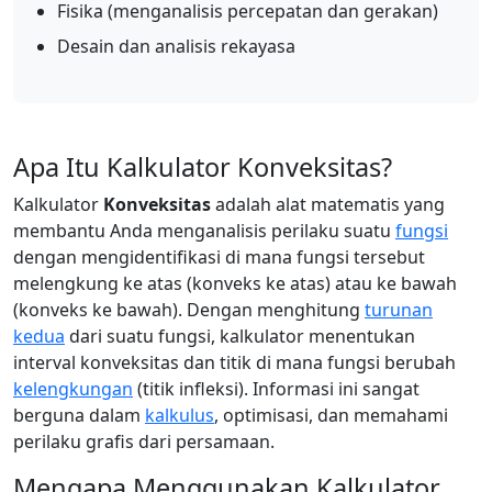
Fisika (menganalisis percepatan dan gerakan)
Desain dan analisis rekayasa
Apa Itu Kalkulator Konveksitas?
Kalkulator
Konveksitas
adalah alat matematis yang
membantu Anda menganalisis perilaku suatu
fungsi
dengan mengidentifikasi di mana fungsi tersebut
melengkung ke atas (konveks ke atas) atau ke bawah
(konveks ke bawah). Dengan menghitung
turunan
kedua
dari suatu fungsi, kalkulator menentukan
interval konveksitas dan titik di mana fungsi berubah
kelengkungan
(titik infleksi). Informasi ini sangat
berguna dalam
kalkulus
, optimisasi, dan memahami
perilaku grafis dari persamaan.
Mengapa Menggunakan Kalkulator