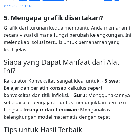
eksponensial
5. Mengapa grafik disertakan?
Grafik dari turunan kedua membantu Anda memahami
secara visual di mana fungsi berubah kelengkungan. Ini
melengkapi solusi tertulis untuk pemahaman yang
lebih jelas.
Siapa yang Dapat Manfaat dari Alat
Ini?
Kalkulator Konveksitas sangat ideal untuk: -
Siswa:
Belajar dan berlatih konsep kalkulus seperti
konveksitas dan titik infleksi. -
Guru:
Menggunakannya
sebagai alat pengajaran untuk menunjukkan perilaku
fungsi. -
Insinyur dan Ilmuwan:
Menganalisis
kelengkungan model matematis dengan cepat.
Tips untuk Hasil Terbaik