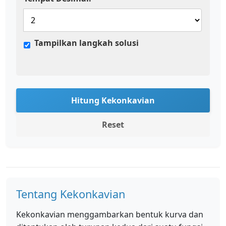
Tampilkan langkah solusi
Hitung Kekonkavian
Reset
Tentang Kekonkavian
Kekonkavian menggambarkan bentuk kurva dan