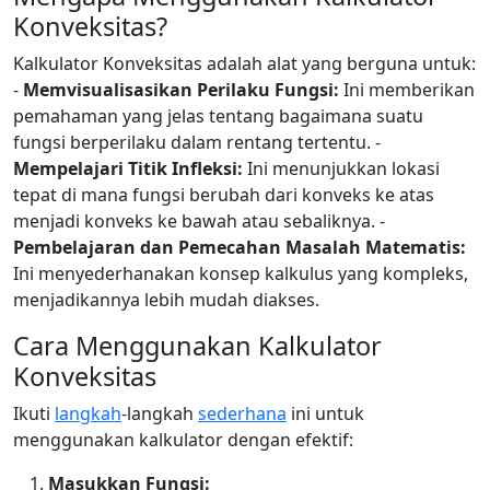
Konveksitas?
Kalkulator Konveksitas adalah alat yang berguna untuk:
-
Memvisualisasikan Perilaku Fungsi:
Ini memberikan
pemahaman yang jelas tentang bagaimana suatu
fungsi berperilaku dalam rentang tertentu. -
Mempelajari Titik Infleksi:
Ini menunjukkan lokasi
tepat di mana fungsi berubah dari konveks ke atas
menjadi konveks ke bawah atau sebaliknya. -
Pembelajaran dan Pemecahan Masalah Matematis:
Ini menyederhanakan konsep kalkulus yang kompleks,
menjadikannya lebih mudah diakses.
Cara Menggunakan Kalkulator
Konveksitas
Ikuti
langkah
-langkah
sederhana
ini untuk
menggunakan kalkulator dengan efektif:
Masukkan Fungsi: