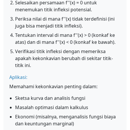
Selesaikan persamaan f''(x) = 0 untuk
menemukan titik infleksi potensial.
Periksa nilai di mana f''(x) tidak terdefinisi (ini
juga bisa menjadi titik infleksi).
Tentukan interval di mana f''(x) > 0 (konkaf ke
atas) dan di mana f''(x) < 0 (konkaf ke bawah).
Verifikasi titik infleksi dengan memeriksa
apakah kekonkavian berubah di sekitar titik-
titik ini.
Aplikasi:
Memahami kekonkavian penting dalam:
Sketsa kurva dan analisis fungsi
Masalah optimasi dalam kalkulus
Ekonomi (misalnya, menganalisis fungsi biaya
dan keuntungan marginal)