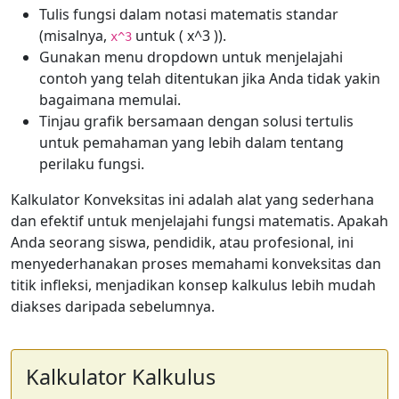
Tulis fungsi dalam notasi matematis standar
(misalnya,
untuk ( x^3 )).
x^3
Gunakan menu dropdown untuk menjelajahi
contoh yang telah ditentukan jika Anda tidak yakin
bagaimana memulai.
Tinjau grafik bersamaan dengan solusi tertulis
untuk pemahaman yang lebih dalam tentang
perilaku fungsi.
Kalkulator Konveksitas ini adalah alat yang sederhana
dan efektif untuk menjelajahi fungsi matematis. Apakah
Anda seorang siswa, pendidik, atau profesional, ini
menyederhanakan proses memahami konveksitas dan
titik infleksi, menjadikan konsep kalkulus lebih mudah
diakses daripada sebelumnya.
Kalkulator Kalkulus