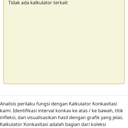
Tidak ada kalkulator terkait
Analisis perilaku fungsi dengan Kalkulator Konkavitasi
kami. Identifikasi interval konkav ke atas / ke bawah, titik
infleksi, dan visualisasikan hasil dengan grafik yang jelas.
Kalkulator Konkavitasi adalah bagian dari koleksi