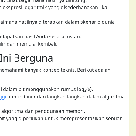
n:
Lihat bagaimana hasilnya dihitung.
ekspresi logaritmik yang disederhanakan jika
imana hasilnya diterapkan dalam skenario dunia
apatkan hasil Anda secara instan.
ir dan memulai kembali.
Ini Berguna
mahami banyak konsep teknis. Berikut adalah
 dalam bit menggunakan rumus log₂(x).
ggi
pohon biner dan langkah-langkah dalam algoritma
a algoritma dan penggunaan memori.
it yang diperlukan untuk merepresentasikan sebuah