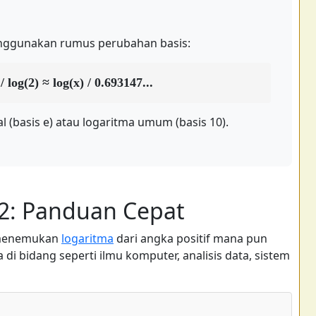
enggunakan rumus perubahan basis:
 / log(2) ≈ log(x) / 0.693147...
l (basis e) atau logaritma umum (basis 10).
 2: Panduan Cepat
 menemukan
logaritma
dari angka positif mana pun
di bidang seperti ilmu komputer, analisis data, sistem