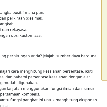
 angka positif mana pun.
dan perkiraan (desimal).
langkah.
i dan rekayasa.
gan opsi kustomisasi.
ung perhitungan Anda? Jelajahi sumber daya berguna
lajari cara menghitung kesalahan persentase, ikuti
se, dan pahami persentase kesalahan dengan alat
ang mudah digunakan.
gan lanjutan menggunakan fungsi ilmiah dan rumus
n persamaan kompleks.
ntu fungsi pangkat ini untuk menghitung eksponen
sial.