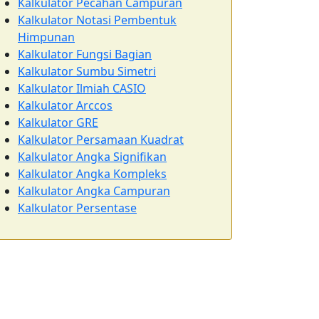
Kalkulator Pecahan Campuran
Kalkulator Notasi Pembentuk
Himpunan
Kalkulator Fungsi Bagian
Kalkulator Sumbu Simetri
Kalkulator Ilmiah CASIO
Kalkulator Arccos
Kalkulator GRE
Kalkulator Persamaan Kuadrat
Kalkulator Angka Signifikan
Kalkulator Angka Kompleks
Kalkulator Angka Campuran
Kalkulator Persentase