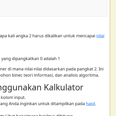
rapa kali angka 2 harus dikalikan untuk mencapai
nilai
 yang dipangkatkan 0 adalah 1
ner di mana nilai-nilai didasarkan pada pangkat 2. Ini
ohon biner, teori informasi, dan analisis algoritma.
ggunakan Kalkulator
 kolom input.
ang Anda inginkan untuk ditampilkan pada
hasil
.