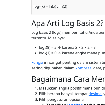
log₂(x) = ln(x) / ln(2)
Apa Arti Log Basis 2?
Log basis 2 (log₂) memberi tahu Anda be
tertentu. Misalnya:
log₂(8) = 3 → karena 2 × 2 × 2 = 8
log₂(1) = 0 → karena angka mana pun
Fungsi
ini sangat penting dalam sistem bi
sering digunakan dalam
kompresi
data, p
Bagaimana Cara Men
Masukkan angka positif mana pun di
Pilih berapa banyak tempat
desimal
y
Pilih pengaturan opsional: