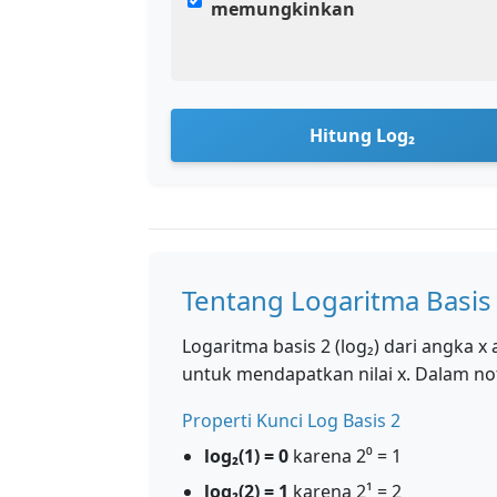
memungkinkan
Hitung Log₂
Tentang Logaritma Basis
Logaritma basis 2 (log₂) dari angka 
untuk mendapatkan nilai x. Dalam notas
Properti Kunci Log Basis 2
log₂(1) = 0
karena 2⁰ = 1
log₂(2) = 1
karena 2¹ = 2