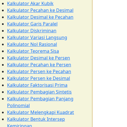
Kalkulator Akar Kubik
Kalkulator Pecahan ke Desimal
Kalkulator Desimal ke Pecahan
Kalkulator Garis Paralel
Kalkulator Diskriminan
Kalkulator Variasi Langsung
Kalkulator Nol Rasional
Kalkulator Teorema Sisa
Kalkulator Desimal ke Persen
Kalkulator Pecahan ke Persen
Kalkulator Persen ke Pecahan
Kalkulator Persen ke Desimal
Kalkulator Faktorisasi Prima
Kalkulator Pembagian Sintetis
Kalkulator Pembagian Panjang
Polinomial
Kalkulator Melengkapi Kuadrat
Kalkulator Bentuk Intersep
Kemiringan