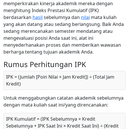
memperkirakan kinerja akademik mereka dengan
menghitung Indeks Prestasi Kumulatif (IPK)
berdasarkan
hasil
sebelumnya dan
nilai
mata kuliah
yang akan datang atau sedang berlangsung. Baik Anda
sedang merencanakan semester mendatang atau
mengevaluasi posisi Anda saat ini, alat ini
menyederhanakan proses dan memberikan wawasan
berharga tentang tujuan akademik Anda.
Rumus Perhitungan IPK
IPK = (Jumlah [Poin Nilai × Jam Kredit]) ÷ (Total Jam
Kredit)
Untuk menggabungkan catatan akademik sebelumnya
dengan mata kuliah saat ini/yang direncanakan:
IPK Kumulatif = (IPK Sebelumnya × Kredit
Sebelumnya + IPK Saat Ini × Kredit Saat Ini) ÷ (Kredit