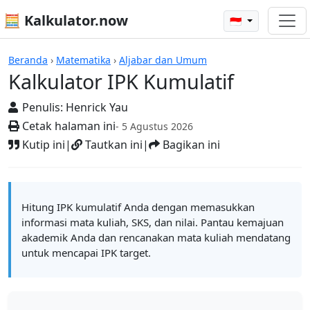
🧮 Kalkulator.now
🇮🇩
Kalkulator-kalkulator
Beranda
›
Matematika
›
Aljabar dan Umum
Kalkulator IPK Kumulatif
Penulis:
Henrick Yau
Cetak halaman ini
- 5 Agustus 2026
Kutip ini
|
Tautkan ini
|
Bagikan ini
Hitung IPK kumulatif Anda dengan memasukkan
informasi mata kuliah, SKS, dan nilai. Pantau kemajuan
akademik Anda dan rencanakan mata kuliah mendatang
untuk mencapai IPK target.