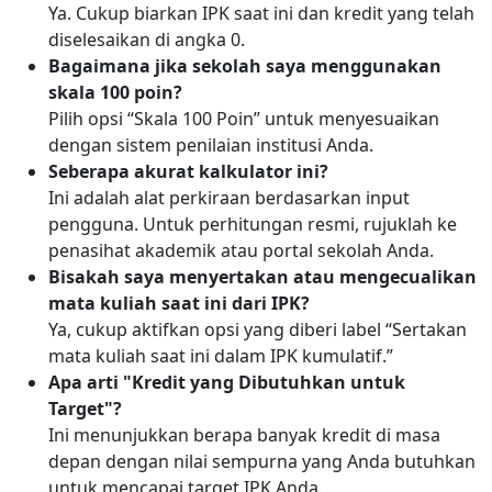
Ya. Cukup biarkan IPK saat ini dan kredit yang telah
diselesaikan di angka 0.
Bagaimana jika sekolah saya menggunakan
skala 100 poin?
Pilih opsi “Skala 100 Poin” untuk menyesuaikan
dengan sistem penilaian institusi Anda.
Seberapa akurat kalkulator ini?
Ini adalah alat perkiraan berdasarkan input
pengguna. Untuk perhitungan resmi, rujuklah ke
penasihat akademik atau portal sekolah Anda.
Bisakah saya menyertakan atau mengecualikan
mata kuliah saat ini dari IPK?
Ya, cukup aktifkan opsi yang diberi label “Sertakan
mata kuliah saat ini dalam IPK kumulatif.”
Apa arti "Kredit yang Dibutuhkan untuk
Target"?
Ini menunjukkan berapa banyak kredit di masa
depan dengan nilai sempurna yang Anda butuhkan
untuk mencapai target IPK Anda.