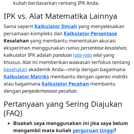
kuliah berdasarkan rentang IPK Anda.
IPK vs. Alat Matematika Lainnya
Sama seperti
Kalkulator Ilmiah
yang menyelesaikan
persamaan kompleks dan
Kalkulator Persentase
Kesalahan
yang membantu menentukan akurasi
eksperimen menggunakan
rumus persentase kesalahan
,
kalkulator IPK adalah
panduan
rata-rata
nilai
yang
khusus. Alat ini memberikan wawasan terfokus tentang
kesehatan
akademik Anda—mirip dengan bagaimana
Kalkulator Matriks
membantu dengan
operasi matriks
atau bagaimana
Kalkulator Pecahan
membantu
dengan
penyederhanaan pecahan
.
Pertanyaan yang Sering Diajukan
(FAQ)
Bisakah saya menggunakan ini jika saya belum
mengambil mata kuliah
perguruan tinggi
?