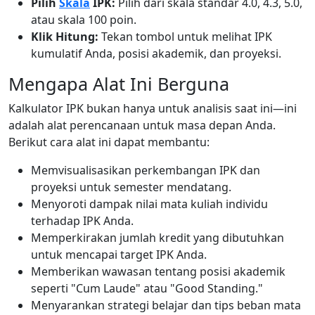
Pilih
Skala
IPK:
Pilih dari skala standar 4.0, 4.3, 5.0,
atau skala 100 poin.
Klik Hitung:
Tekan tombol untuk melihat IPK
kumulatif Anda, posisi akademik, dan proyeksi.
Mengapa Alat Ini Berguna
Kalkulator IPK bukan hanya untuk analisis saat ini—ini
adalah alat perencanaan untuk masa depan Anda.
Berikut cara alat ini dapat membantu:
Memvisualisasikan perkembangan IPK dan
proyeksi untuk semester mendatang.
Menyoroti dampak nilai mata kuliah individu
terhadap IPK Anda.
Memperkirakan jumlah kredit yang dibutuhkan
untuk mencapai target IPK Anda.
Memberikan wawasan tentang posisi akademik
seperti "Cum Laude" atau "Good Standing."
Menyarankan strategi belajar dan tips beban mata