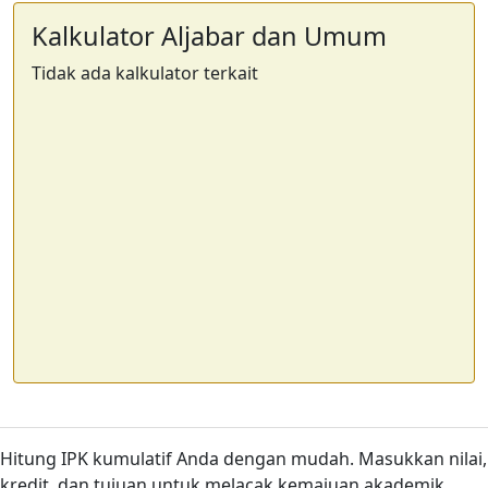
Kalkulator Aljabar dan Umum
Tidak ada kalkulator terkait
Hitung IPK kumulatif Anda dengan mudah. Masukkan nilai,
kredit, dan tujuan untuk melacak kemajuan akademik