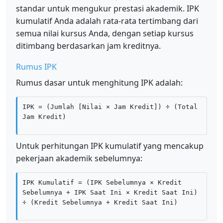
standar untuk mengukur prestasi akademik. IPK
kumulatif Anda adalah rata-rata tertimbang dari
semua nilai kursus Anda, dengan setiap kursus
ditimbang berdasarkan jam kreditnya.
Rumus IPK
Rumus dasar untuk menghitung IPK adalah:
IPK = (Jumlah [Nilai × Jam Kredit]) ÷ (Total
Jam Kredit)
Untuk perhitungan IPK kumulatif yang mencakup
pekerjaan akademik sebelumnya:
IPK Kumulatif = (IPK Sebelumnya × Kredit
Sebelumnya + IPK Saat Ini × Kredit Saat Ini)
÷ (Kredit Sebelumnya + Kredit Saat Ini)