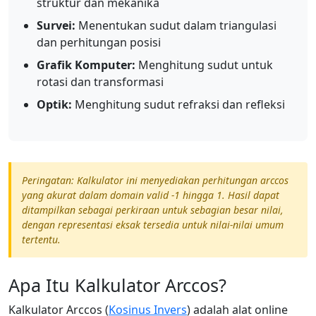
struktur dan mekanika
Survei:
Menentukan sudut dalam triangulasi
dan perhitungan posisi
Grafik Komputer:
Menghitung sudut untuk
rotasi dan transformasi
Optik:
Menghitung sudut refraksi dan refleksi
Peringatan: Kalkulator ini menyediakan perhitungan arccos
yang akurat dalam domain valid -1 hingga 1. Hasil dapat
ditampilkan sebagai perkiraan untuk sebagian besar nilai,
dengan representasi eksak tersedia untuk nilai-nilai umum
tertentu.
Apa Itu Kalkulator Arccos?
Kalkulator Arccos (
Kosinus Invers
) adalah alat online