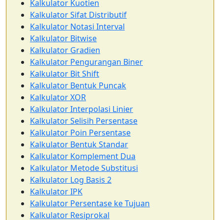
Kalkulator Kuotien
Kalkulator Sifat Distributif
Kalkulator Notasi Interval
Kalkulator Bitwise
Kalkulator Gradien
Kalkulator Pengurangan Biner
Kalkulator Bit Shift
Kalkulator Bentuk Puncak
Kalkulator XOR
Kalkulator Interpolasi Linier
Kalkulator Selisih Persentase
Kalkulator Poin Persentase
Kalkulator Bentuk Standar
Kalkulator Komplement Dua
Kalkulator Metode Substitusi
Kalkulator Log Basis 2
Kalkulator IPK
Kalkulator Persentase ke Tujuan
Kalkulator Resiprokal