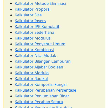
Kalkulator Metode Eliminasi
Kalkulator Proporsi
Kalkulator Sisa
Kalkulator Invers
Kalkulator IPK Kumulatif
Kalkulator Sederhana
Kalkulator Modulus
Kalkulator Penyebut Umum
Kalkulator Kombinasi
Kalkulator Nilai Mutlak
Kalkulator Bilangan Campuran
Kalkulator Aljabar Boolean
Kalkulator Modulo
Kalkulator Radikal
Kalkulator Komposisi Fungsi
Kalkulator Perubahan Persentase
Kalkulator Penjumlahan Biner
Kalkulator Pecahan Setara
Kalkulator Pembagian Pecahan