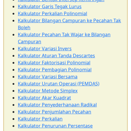
Kalkulator Garis Tegak Lurus
Kalkulator Perkalian Polinomial
Kalkulator Bilangan Campuran ke Pecahan Tak
Boleh
Kalkulator Pecahan Tak Wajar ke Bilangan
Campuran
Kalkulator Variasi Invers
Kalkulator Aturan Tanda Descartes
Kalkulator Faktorisasi Polinomial
Kalkulator Pembagian Polinomial
Kalkulator Variasi Bersama
Kalkulator Urutan Operasi (PEMDAS)
Kalkulator Metode Simplex
Kalkulator Akar Kuadrat
Kalkulator Penyederhanaan Radikal
Kalkulator Penjumlahan Pecahan
Kalkulator Perkalian
Kalkulator Penurunan Persentase