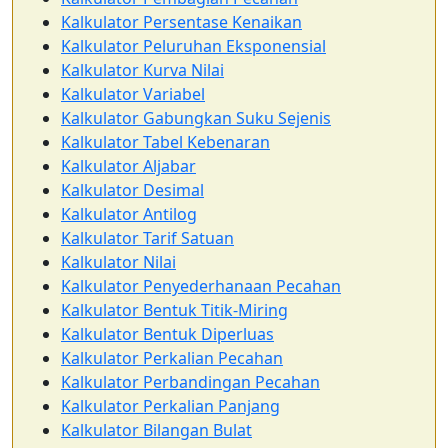
Kalkulator Persentase Kenaikan
Kalkulator Peluruhan Eksponensial
Kalkulator Kurva Nilai
Kalkulator Variabel
Kalkulator Gabungkan Suku Sejenis
Kalkulator Tabel Kebenaran
Kalkulator Aljabar
Kalkulator Desimal
Kalkulator Antilog
Kalkulator Tarif Satuan
Kalkulator Nilai
Kalkulator Penyederhanaan Pecahan
Kalkulator Bentuk Titik-Miring
Kalkulator Bentuk Diperluas
Kalkulator Perkalian Pecahan
Kalkulator Perbandingan Pecahan
Kalkulator Perkalian Panjang
Kalkulator Bilangan Bulat