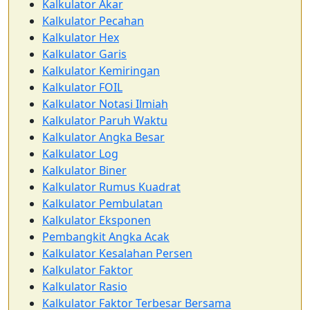
Kalkulator Akar
Kalkulator Pecahan
Kalkulator Hex
Kalkulator Garis
Kalkulator Kemiringan
Kalkulator FOIL
Kalkulator Notasi Ilmiah
Kalkulator Paruh Waktu
Kalkulator Angka Besar
Kalkulator Log
Kalkulator Biner
Kalkulator Rumus Kuadrat
Kalkulator Pembulatan
Kalkulator Eksponen
Pembangkit Angka Acak
Kalkulator Kesalahan Persen
Kalkulator Faktor
Kalkulator Rasio
Kalkulator Faktor Terbesar Bersama