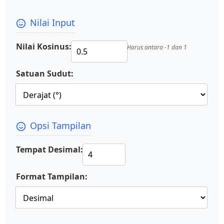
Nilai Input
Nilai Kosinus:
Harus antara -1 dan 1
Satuan Sudut:
Opsi Tampilan
Tempat Desimal:
Format Tampilan: