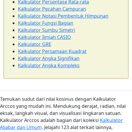
Kalkulator Persentase Rata-rata
Kalkulator Pecahan Campuran
Kalkulator Notasi Pembentuk Himpunan
Kalkulator Fungsi Bagian
Kalkulator Sumbu Simetri
Kalkulator Ilmiah CASIO
Kalkulator GRE
Kalkulator Persamaan Kuadrat
Kalkulator Angka Signifikan
Kalkulator Angka Kompleks
Temukan sudut dari nilai kosinus dengan Kalkulator
Arccos yang mudah ini. Mendukung derajat, radian, nilai
eksak, langkah visual, dan visualisasi lingkaran satuan.
Kalkulator Arccos adalah bagian dari koleksi
Kalkulator
Aljabar dan Umum
. Jelajahi 123 alat terkait lainnya,