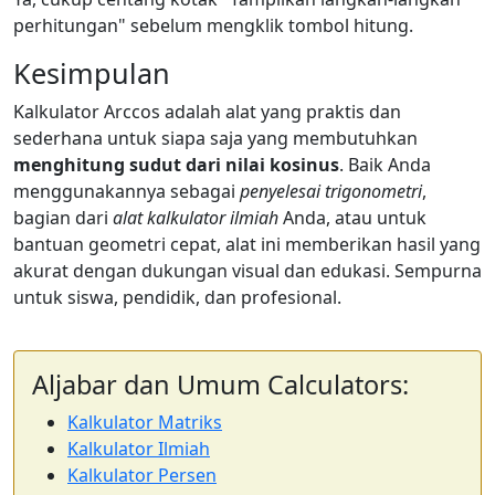
perhitungan" sebelum mengklik tombol hitung.
Kesimpulan
Kalkulator Arccos adalah alat yang praktis dan
sederhana untuk siapa saja yang membutuhkan
menghitung sudut dari nilai kosinus
. Baik Anda
menggunakannya sebagai
penyelesai trigonometri
,
bagian dari
alat kalkulator ilmiah
Anda, atau untuk
bantuan geometri cepat, alat ini memberikan hasil yang
akurat dengan dukungan visual dan edukasi. Sempurna
untuk siswa, pendidik, dan profesional.
Aljabar dan Umum Calculators:
Kalkulator Matriks
Kalkulator Ilmiah
Kalkulator Persen