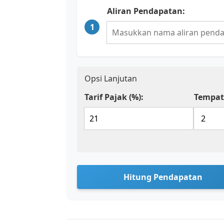
Aliran Pendapatan:
1
Opsi Lanjutan
Tarif Pajak (%):
Tempat
Hitung Pendapatan