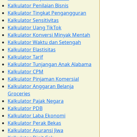
Kalkulator Penilaian Bisnis
Kalkulator Tingkat Pengangguran
Kalkulator Sensitivitas
Kalkulator Uang TikTok
Kalkulator Konversi Minyak Mentah
Kalkulator Waktu dan Setengah
Kalkulator Elastisitas
Kalkulator Tarif
Kalkulator Tunjangan Anak Alabama
Kalkulator CPM
Kalkulator Pinjaman Komersial
Kalkulator Anggaran Belanja
Groceries
Kalkulator Pajak Negara
Kalkulator PDB
Kalkulator Laba Ekonomi
Kalkulator Perak Bekas
Kalkulator Asuransi Jiwa