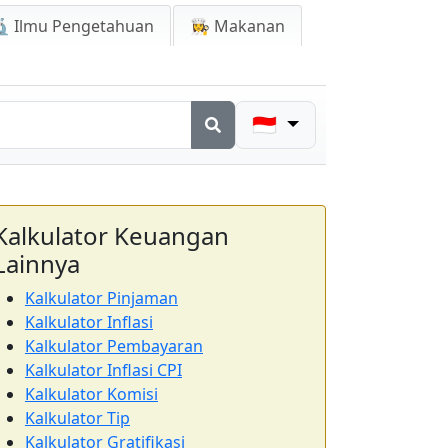
 Ilmu Pengetahuan
👩‍🍳 Makanan
🇮🇩
Kalkulator Keuangan
Lainnya
Kalkulator Pinjaman
Kalkulator Inflasi
Kalkulator Pembayaran
Kalkulator Inflasi CPI
Kalkulator Komisi
Kalkulator Tip
Kalkulator Gratifikasi