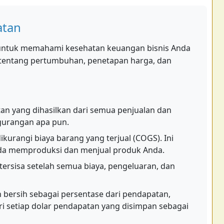
atan
 untuk memahami kesehatan keuangan bisnis Anda
tentang pertumbuhan, penetapan harga, dan
an yang dihasilkan dari semua penjualan dan
urangan apa pun.
kurangi biaya barang yang terjual (COGS). Ini
da memproduksi dan menjual produk Anda.
tersisa setelah semua biaya, pengeluaran, dan
bersih sebagai persentase dari pendapatan,
 setiap dolar pendapatan yang disimpan sebagai