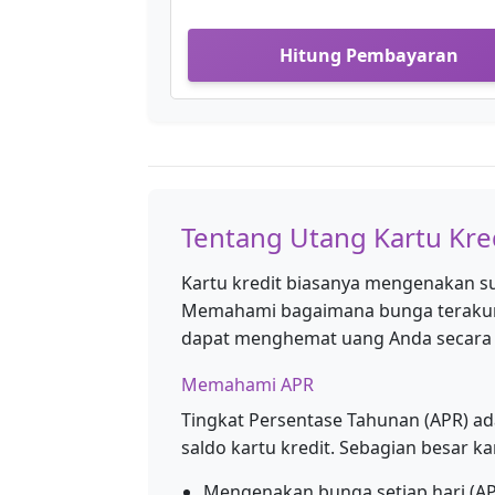
Hitung Pembayaran
Tentang Utang Kartu Kre
Kartu kredit biasanya mengenakan su
Memahami bagaimana bunga teraku
dapat menghemat uang Anda secara si
Memahami APR
Tingkat Persentase Tahunan (APR) a
saldo kartu kredit. Sebagian besar kar
Mengenakan bunga setiap hari (AP