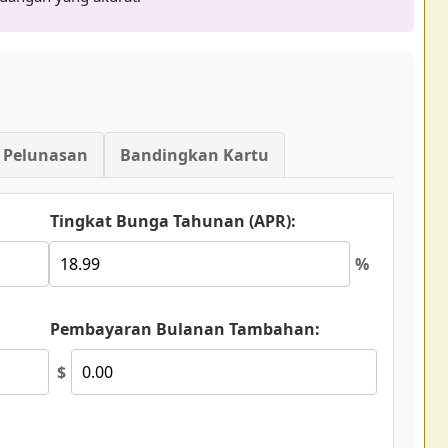
 Pelunasan
Bandingkan Kartu
Tingkat Bunga Tahunan (APR):
%
Pembayaran Bulanan Tambahan:
$