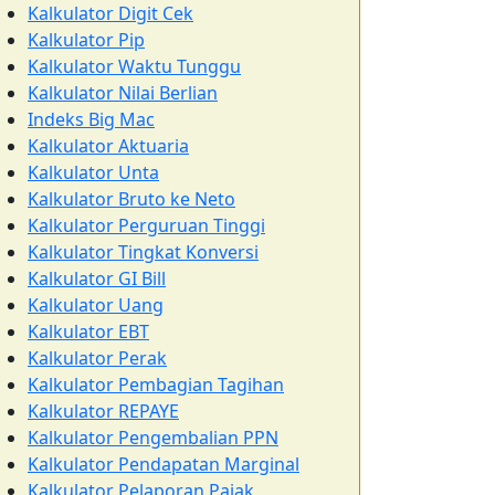
Kalkulator Digit Cek
Kalkulator Pip
Kalkulator Waktu Tunggu
Kalkulator Nilai Berlian
Indeks Big Mac
Kalkulator Aktuaria
Kalkulator Unta
Kalkulator Bruto ke Neto
Kalkulator Perguruan Tinggi
Kalkulator Tingkat Konversi
Kalkulator GI Bill
Kalkulator Uang
Kalkulator EBT
Kalkulator Perak
Kalkulator Pembagian Tagihan
Kalkulator REPAYE
Kalkulator Pengembalian PPN
Kalkulator Pendapatan Marginal
Kalkulator Pelaporan Pajak