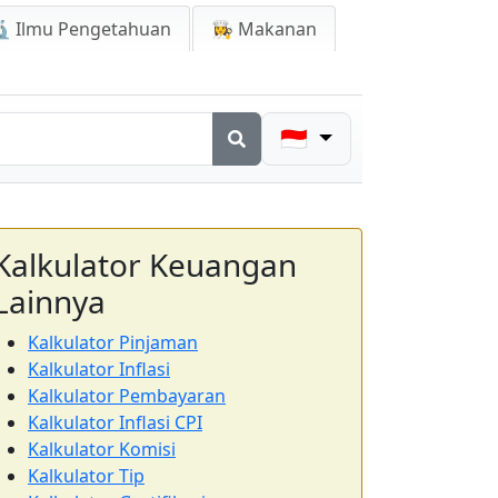
 Ilmu Pengetahuan
👩‍🍳 Makanan
🇮🇩
Kalkulator Keuangan
Lainnya
Kalkulator Pinjaman
Kalkulator Inflasi
Kalkulator Pembayaran
Kalkulator Inflasi CPI
Kalkulator Komisi
Kalkulator Tip