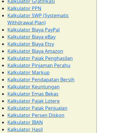
Kalkulator Gratifikasi
Kalkulator PPN
Kalkulator SWP (Systematic
Withdrawal Plan)
Kalkulator Biaya PayPal
Kalkulator Biaya eBay
Kalkulator Biaya Etsy
Kalkulator Biaya Amazon
Kalkulator Pajak Penghasilan
Kalkulator Pinjaman Perahu
Kalkulator Markup
Kalkulator Pendapatan Bersih
Kalkulator Keuntungan
Kalkulator Emas Bekas
Kalkulator Pajak Lotere
Kalkulator Pajak Penjualan
Kalkulator Persen Diskon
Kalkulator IBAN
Kalkulator Hasil