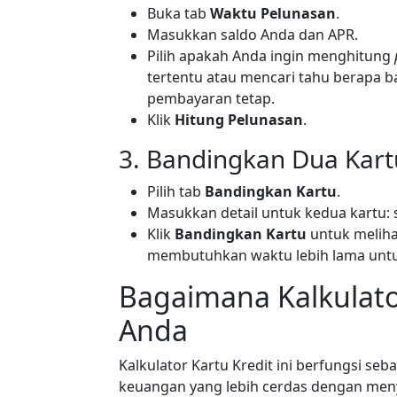
Buka tab
Waktu Pelunasan
.
Masukkan saldo Anda dan APR.
Pilih apakah Anda ingin menghitung
tertentu atau mencari tahu berapa 
pembayaran tetap.
Klik
Hitung Pelunasan
.
3. Bandingkan Dua Kart
Pilih tab
Bandingkan Kartu
.
Masukkan detail untuk kedua kartu: 
Klik
Bandingkan Kartu
untuk meliha
membutuhkan waktu lebih lama untuk
Bagaimana Kalkulat
Anda
Kalkulator Kartu Kredit ini berfungsi s
keuangan yang lebih cerdas dengan men