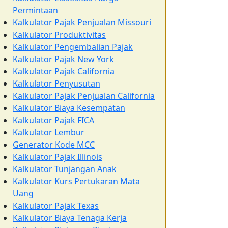
Permintaan
Kalkulator Pajak Penjualan Missouri
Kalkulator Produktivitas
Kalkulator Pengembalian Pajak
Kalkulator Pajak New York
Kalkulator Pajak California
Kalkulator Penyusutan
Kalkulator Pajak Penjualan California
Kalkulator Biaya Kesempatan
Kalkulator Pajak FICA
Kalkulator Lembur
Generator Kode MCC
Kalkulator Pajak Illinois
Kalkulator Tunjangan Anak
Kalkulator Kurs Pertukaran Mata
Uang
Kalkulator Pajak Texas
Kalkulator Biaya Tenaga Kerja