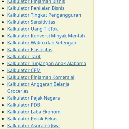
Kalkulator Pinjaman Bisnis
Kalkulator Penilaian Bisnis
Kalkulator Tingkat Pengangguran
Kalkulator Sensitivitas
Kalkulator Uang TikTok
Kalkulator Konversi Minyak Mentah
Kalkulator Waktu dan Setengah
Kalkulator Elastisitas
Kalkulator Tarif
Kalkulator Tunjangan Anak Alabama
Kalkulator CPM
Kalkulator Pinjaman Komersial
Kalkulator Anggaran Belanja
Groceries
Kalkulator Pajak Negara
Kalkulator PDB
Kalkulator Laba Ekonomi
Kalkulator Perak Bekas
Kalkulator Asuransi Jiwa