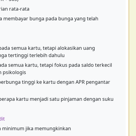
an rata-rata
da membayar bunga pada bunga yang telah
da semua kartu, tetapi alokasikan uang
a tertinggi terlebih dahulu
a semua kartu, tetapi fokus pada saldo terkecil
 psikologis
erbunga tinggi ke kartu dengan APR pengantar
erapa kartu menjadi satu pinjaman dengan suku
dit
ran minimum jika memungkinkan