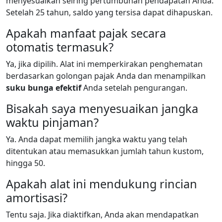
menyesuaikan seiring pertumbuhan pendapatan Anda.
Setelah 25 tahun, saldo yang tersisa dapat dihapuskan.
Apakah manfaat pajak secara
otomatis termasuk?
Ya, jika dipilih. Alat ini memperkirakan penghematan
berdasarkan golongan pajak Anda dan menampilkan
suku bunga efektif
Anda setelah pengurangan.
Bisakah saya menyesuaikan jangka
waktu pinjaman?
Ya. Anda dapat memilih jangka waktu yang telah
ditentukan atau memasukkan jumlah tahun kustom,
hingga 50.
Apakah alat ini mendukung rincian
amortisasi?
Tentu saja. Jika diaktifkan, Anda akan mendapatkan