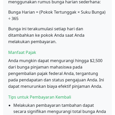
menggunakan rumus bunga harian sederhana:
Bunga Harian = (Pokok Tertunggak × Suku Bunga)
÷ 365
Bunga ini terakumulasi setiap hari dan
ditambahkan ke pokok Anda saat Anda
melakukan pembayaran.
Manfaat Pajak
Anda mungkin dapat mengurangi hingga $2,500
dari bunga pinjaman mahasiswa pada
pengembalian pajak federal Anda, tergantung
pada pendapatan dan status pengajuan Anda. Ini
dapat menurunkan biaya efektif pinjaman Anda.
Tips untuk Pembayaran Kembali
Melakukan pembayaran tambahan dapat
secara signifikan mengurangi total bunga Anda