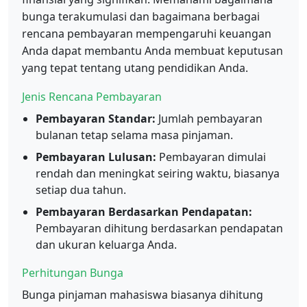
bunga terakumulasi dan bagaimana berbagai
rencana pembayaran mempengaruhi keuangan
Anda dapat membantu Anda membuat keputusan
yang tepat tentang utang pendidikan Anda.
Jenis Rencana Pembayaran
Pembayaran Standar:
Jumlah pembayaran
bulanan tetap selama masa pinjaman.
Pembayaran Lulusan:
Pembayaran dimulai
rendah dan meningkat seiring waktu, biasanya
setiap dua tahun.
Pembayaran Berdasarkan Pendapatan:
Pembayaran dihitung berdasarkan pendapatan
dan ukuran keluarga Anda.
Perhitungan Bunga
Bunga pinjaman mahasiswa biasanya dihitung