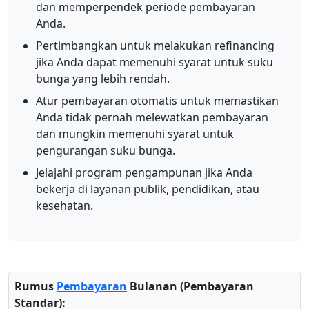
dan memperpendek periode pembayaran
Anda.
Pertimbangkan untuk melakukan refinancing
jika Anda dapat memenuhi syarat untuk suku
bunga yang lebih rendah.
Atur pembayaran otomatis untuk memastikan
Anda tidak pernah melewatkan pembayaran
dan mungkin memenuhi syarat untuk
pengurangan suku bunga.
Jelajahi program pengampunan jika Anda
bekerja di layanan publik, pendidikan, atau
kesehatan.
Rumus
Pembayaran
Bulanan (Pembayaran
Standar):