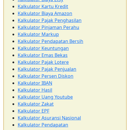
Kalkulator Kartu Kredit
Kalkulator Biaya Amazon
Kalkulator Pajak Penghasilan
Kalkulator Pinjaman Perahu
Kalkulator Markup
Kalkulator Pendapatan Bersih
Kalkulator Keuntungan
Kalkulator Emas Bekas
Kalkulator Pajak Lotere
Kalkulator Pajak Penjualan
Kalkulator Persen Diskon
Kalkulator IBAN
Kalkulator Hasil
Kalkulator Uang Youtube
Kalkulator Zakat
Kalkulator EPF
Kalkulator Asuransi Nasional
Kalkulator Pendapatan