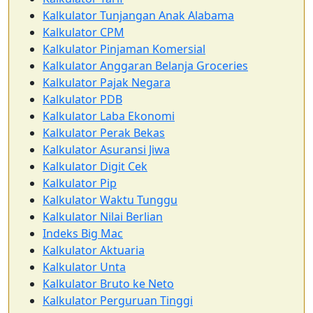
Kalkulator Tunjangan Anak Alabama
Kalkulator CPM
Kalkulator Pinjaman Komersial
Kalkulator Anggaran Belanja Groceries
Kalkulator Pajak Negara
Kalkulator PDB
Kalkulator Laba Ekonomi
Kalkulator Perak Bekas
Kalkulator Asuransi Jiwa
Kalkulator Digit Cek
Kalkulator Pip
Kalkulator Waktu Tunggu
Kalkulator Nilai Berlian
Indeks Big Mac
Kalkulator Aktuaria
Kalkulator Unta
Kalkulator Bruto ke Neto
Kalkulator Perguruan Tinggi