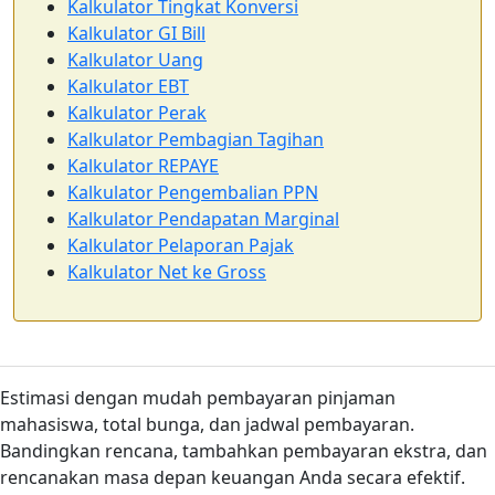
Kalkulator Tingkat Konversi
Kalkulator GI Bill
Kalkulator Uang
Kalkulator EBT
Kalkulator Perak
Kalkulator Pembagian Tagihan
Kalkulator REPAYE
Kalkulator Pengembalian PPN
Kalkulator Pendapatan Marginal
Kalkulator Pelaporan Pajak
Kalkulator Net ke Gross
Estimasi dengan mudah pembayaran pinjaman
mahasiswa, total bunga, dan jadwal pembayaran.
Bandingkan rencana, tambahkan pembayaran ekstra, dan
rencanakan masa depan keuangan Anda secara efektif.