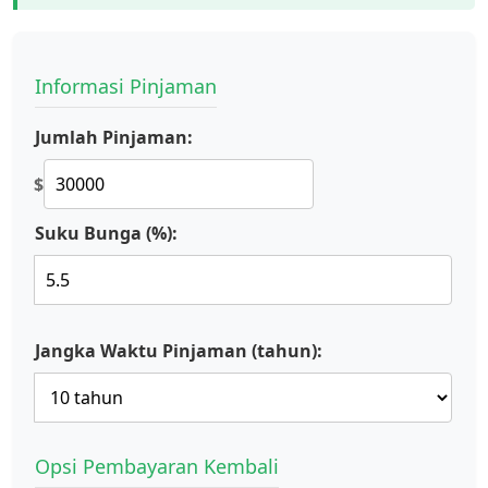
Informasi Pinjaman
Jumlah Pinjaman:
$
Suku Bunga (%):
Jangka Waktu Pinjaman (tahun):
Opsi Pembayaran Kembali