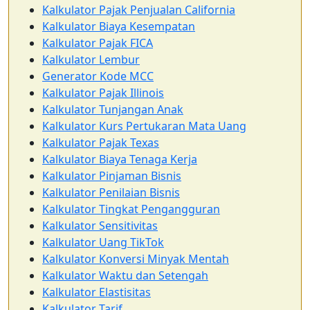
Kalkulator Pajak Penjualan California
Kalkulator Biaya Kesempatan
Kalkulator Pajak FICA
Kalkulator Lembur
Generator Kode MCC
Kalkulator Pajak Illinois
Kalkulator Tunjangan Anak
Kalkulator Kurs Pertukaran Mata Uang
Kalkulator Pajak Texas
Kalkulator Biaya Tenaga Kerja
Kalkulator Pinjaman Bisnis
Kalkulator Penilaian Bisnis
Kalkulator Tingkat Pengangguran
Kalkulator Sensitivitas
Kalkulator Uang TikTok
Kalkulator Konversi Minyak Mentah
Kalkulator Waktu dan Setengah
Kalkulator Elastisitas
Kalkulator Tarif