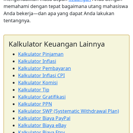
memahami dengan tepat bagaimana utang mahasiswa
Anda bekerja—dan apa yang dapat Anda lakukan
tentangnya.
Kalkulator Keuangan Lainnya
Kalkulator Pinjaman
Kalkulator Inflasi
Kalkulator Pembayaran
Kalkulator Inflasi CPI
Kalkulator Komisi
Kalkulator Tip
Kalkulator Gratifikasi
Kalkulator PPN
Kalkulator SWP (Systematic Withdrawal Plan)
Kalkulator Biaya PayPal
Kalkulator Biaya eBay
Kalkulator Biaya Etsy