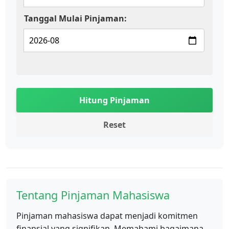
Tanggal Mulai Pinjaman:
Hitung Pinjaman
Reset
Tentang Pinjaman Mahasiswa
Pinjaman mahasiswa dapat menjadi komitmen
finansial yang signifikan. Memahami bagaimana