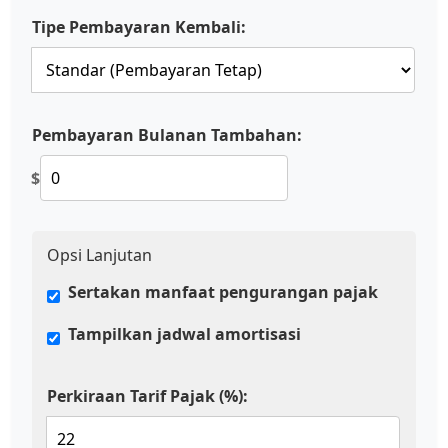
Tipe Pembayaran Kembali:
Pembayaran Bulanan Tambahan:
$
Opsi Lanjutan
Sertakan manfaat pengurangan pajak
Tampilkan jadwal amortisasi
Perkiraan Tarif Pajak (%):