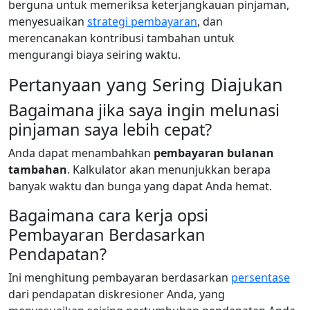
berguna untuk memeriksa keterjangkauan pinjaman,
menyesuaikan
strategi pembayaran
, dan
merencanakan kontribusi tambahan untuk
mengurangi biaya seiring waktu.
Pertanyaan yang Sering Diajukan
Bagaimana jika saya ingin melunasi
pinjaman saya lebih cepat?
Anda dapat menambahkan
pembayaran bulanan
tambahan
. Kalkulator akan menunjukkan berapa
banyak waktu dan bunga yang dapat Anda hemat.
Bagaimana cara kerja opsi
Pembayaran Berdasarkan
Pendapatan?
Ini menghitung pembayaran berdasarkan
persentase
dari pendapatan diskresioner Anda, yang