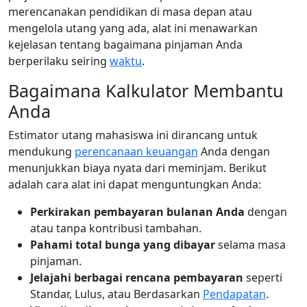
merencanakan pendidikan di masa depan atau
mengelola utang yang ada, alat ini menawarkan
kejelasan tentang bagaimana pinjaman Anda
berperilaku seiring
waktu
.
Bagaimana Kalkulator Membantu
Anda
Estimator utang mahasiswa ini dirancang untuk
mendukung
perencanaan keuangan
Anda dengan
menunjukkan biaya nyata dari meminjam. Berikut
adalah cara alat ini dapat menguntungkan Anda:
Perkirakan pembayaran bulanan Anda
dengan
atau tanpa kontribusi tambahan.
Pahami total bunga yang dibayar
selama masa
pinjaman.
Jelajahi berbagai rencana pembayaran
seperti
Standar, Lulus, atau Berdasarkan
Pendapatan
.