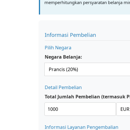
memperhitungkan persyaratan belanja m
Informasi Pembelian
Pilih Negara
Negara Belanja:
Detail Pembelian
Total Jumlah Pembelian (termasuk P
Informasi Layanan Pengembalian