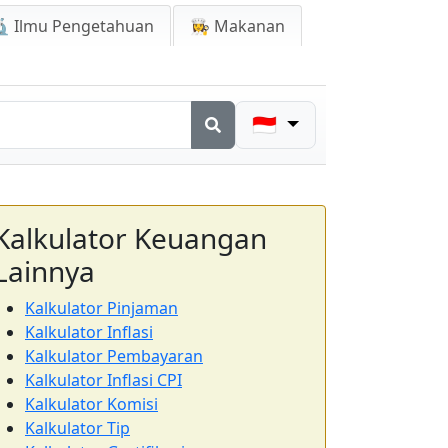
 Ilmu Pengetahuan
👩‍🍳 Makanan
🇮🇩
Kalkulator Keuangan
Lainnya
Kalkulator Pinjaman
Kalkulator Inflasi
Kalkulator Pembayaran
Kalkulator Inflasi CPI
Kalkulator Komisi
Kalkulator Tip