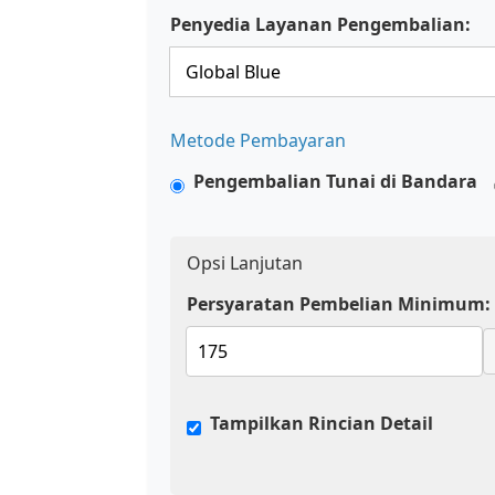
Penyedia Layanan Pengembalian:
Metode Pembayaran
Pengembalian Tunai di Bandara
Opsi Lanjutan
Persyaratan Pembelian Minimum:
Tampilkan Rincian Detail