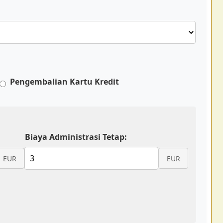
Pengembalian Kartu Kredit
Biaya Administrasi Tetap:
EUR
EUR