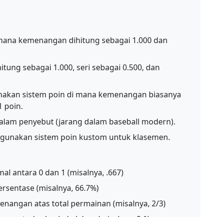
ana kemenangan dihitung sebagai 1.000 dan
ung sebagai 1.000, seri sebagai 0.500, dan
kan sistem poin di mana kemenangan biasanya
1 poin.
alam penyebut (jarang dalam baseball modern).
gunakan sistem poin kustom untuk klasemen.
l antara 0 dan 1 (misalnya, .667)
rsentase (misalnya, 66.7%)
nangan atas total permainan (misalnya, 2/3)