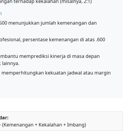
gan terhadap kekalahan (misalnya, 2:1)
n
.500 menunjukkan jumlah kemenangan dan
ofesional, persentase kemenangan di atas .600
mbantu memprediksi kinerja di masa depan
 lainnya.
k memperhitungkan kekuatan jadwal atau margin
ar:
 ÷ (Kemenangan + Kekalahan + Imbang)