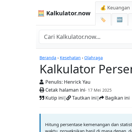
💰 Keuangan
🧮 Kalkulator.now
🏷️
🆕
Kalkulator-kalkulator
Beranda
›
Kesehatan
›
Olahraga
Kalkulator Per
Penulis:
Henrick Yau
Cetak halaman ini
- 17 Mei 2025
Kutip ini
|
Tautkan ini
|
Bagikan ini
Hitung persentase kemenangan dan statisti
waktu, proyeksikan hasil di masa depan, d