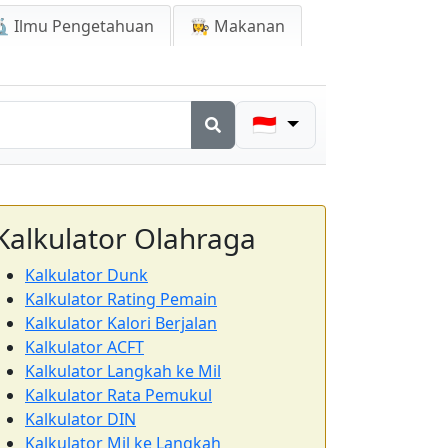
 Ilmu Pengetahuan
👩‍🍳 Makanan
🇮🇩
Kalkulator Olahraga
Kalkulator Dunk
Kalkulator Rating Pemain
Kalkulator Kalori Berjalan
Kalkulator ACFT
Kalkulator Langkah ke Mil
Kalkulator Rata Pemukul
Kalkulator DIN
Kalkulator Mil ke Langkah