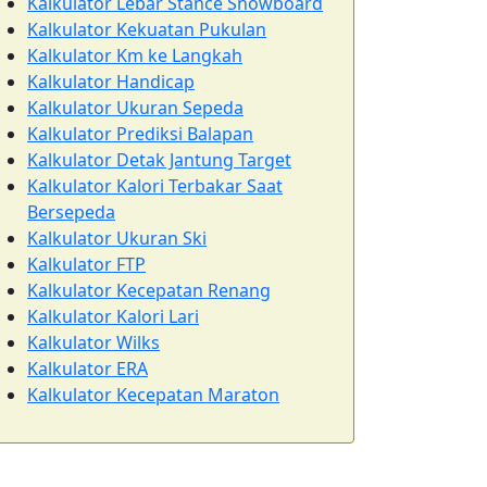
Kalkulator Lebar Stance Snowboard
Kalkulator Kekuatan Pukulan
Kalkulator Km ke Langkah
Kalkulator Handicap
Kalkulator Ukuran Sepeda
Kalkulator Prediksi Balapan
Kalkulator Detak Jantung Target
Kalkulator Kalori Terbakar Saat
Bersepeda
Kalkulator Ukuran Ski
Kalkulator FTP
Kalkulator Kecepatan Renang
Kalkulator Kalori Lari
Kalkulator Wilks
Kalkulator ERA
Kalkulator Kecepatan Maraton