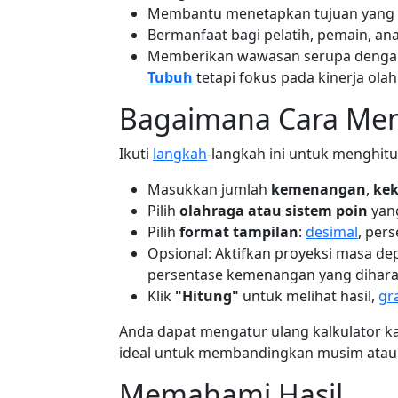
Membantu menetapkan tujuan yang r
Bermanfaat bagi pelatih, pemain, an
Memberikan wawasan serupa dengan 
Tubuh
tetapi fokus pada kinerja ola
Bagaimana Cara Men
Ikuti
langkah
-langkah ini untuk menghit
Masukkan jumlah
kemenangan
,
ke
Pilih
olahraga atau sistem poin
yang
Pilih
format tampilan
:
desimal
, per
Opsional: Aktifkan proyeksi masa 
persentase kemenangan yang dihar
Klik
"Hitung"
untuk melihat hasil,
gr
Anda dapat mengatur ulang kalkulator k
ideal untuk membandingkan musim atau 
Memahami Hasil