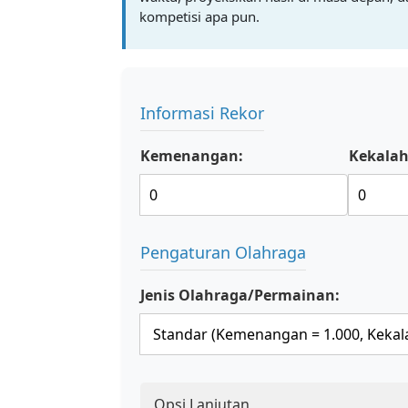
kompetisi apa pun.
Informasi Rekor
Kemenangan:
Kekalah
Pengaturan Olahraga
Jenis Olahraga/Permainan:
Opsi Lanjutan