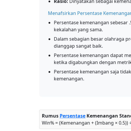
Rasio:
Dinyatakan sebagai kemenan
Menafsirkan Persentase Kemenanga
Persentase kemenangan sebesar 
kekalahan yang sama.
Dalam sebagian besar olahraga pr
dianggap sangat baik.
Persentase kemenangan dapat me
ketika digabungkan dengan metrik
Persentase kemenangan saja tida
kemenangan.
Rumus
Persentase
Kemenangan Stand
Win% = (Kemenangan + (Imbang × 0.5))