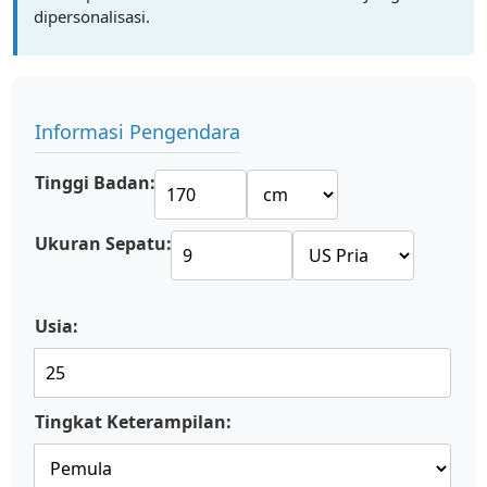
dipersonalisasi.
Informasi Pengendara
Tinggi Badan:
Ukuran Sepatu:
Usia:
Tingkat Keterampilan: