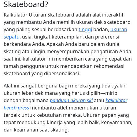
Skateboard?
Kalkulator Ukuran Skateboard adalah alat interaktif
yang membantu Anda memilih ukuran dek skateboard
yang paling sesuai berdasarkan
tinggi
badan,
ukuran
sepatu
, usia, tingkat keterampilan, dan preferensi
berkendara Anda. Apakah Anda baru dalam dunia
skating atau ingin menyempurnakan pengaturan Anda
saat ini, kalkulator ini memberikan cara yang cepat dan
ramah pengguna untuk mendapatkan rekomendasi
skateboard yang dipersonalisasi.
Alat ini sangat berguna bagi mereka yang tidak yakin
ukuran lebar dek mana yang harus dipilih—mirip
dengan bagaimana
panduan ukuran ski
atau
kalkulator
bench press
membantu atlet menemukan ukuran
terbaik untuk kebutuhan mereka. Ukuran papan yang
tepat mendukung kinerja yang lebih baik, kenyamanan,
dan keamanan saat skating.