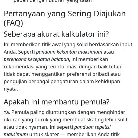
papan dengan ukuran yang salah
Pertanyaan yang Sering Diajukan
(FAQ)
Seberapa akurat kalkulator ini?
Ini memberikan titik awal yang solid berdasarkan input
Anda. Seperti
panduan kekuatan maksimum
atau
perencana kecepatan balapan
, ini memberikan
rekomendasi yang terinformasi dengan baik tetapi
tidak dapat menggantikan preferensi pribadi atau
pengujian berbagai pengaturan dalam kehidupan
nyata.
Apakah ini membantu pemula?
Ya. Pemula paling diuntungkan dengan menghindari
ukuran yang buruk yang membuat skating lebih sulit
atau tidak nyaman. Ini seperti
panduan repetisi
maksimum
untuk skater — memberikan Anda titik