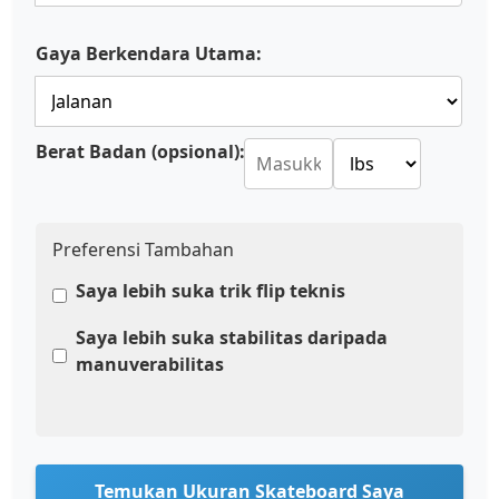
Gaya Berkendara Utama:
Berat Badan (opsional):
Preferensi Tambahan
Saya lebih suka trik flip teknis
Saya lebih suka stabilitas daripada
manuverabilitas
Temukan Ukuran Skateboard Saya