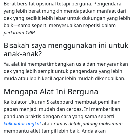
Berat bersifat opsional tetapi berguna. Pengendara
yang lebih berat mungkin mendapatkan manfaat dari
dek yang sedikit lebih lebar untuk dukungan yang lebih
baik—sama seperti menyesuaikan repetisi dalam
perkiraan 1RM
.
Bisakah saya menggunakan ini untuk
anak-anak?
Ya, alat ini mempertimbangkan usia dan menyarankan
dek yang lebih sempit untuk pengendara yang lebih
muda atau lebih kecil agar lebih mudah dikendalikan.
Mengapa Alat Ini Berguna
Kalkulator Ukuran Skateboard membuat pemilihan
papan menjadi mudah dan cerdas. Ini memberikan
panduan praktis dengan cara yang sama seperti
kalkulator angkat
atau
rumus detak jantung maksimum
membantu atlet tampil lebih baik. Anda akan