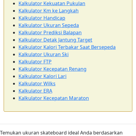
Kalkulator Kekuatan Pukulan
Kalkulator Km ke Langkah
Kalkulator Handicap
Kalkulator Ukuran Sepeda
Kalkulator Prediksi Balapan
Kalkulator Detak Jantung Target
Kalkulator Kalori Terbakar Saat Bersepeda
Kalkulator Ukuran Ski
Kalkulator FTP
Kalkulator Kecepatan Renang
Kalkulator Kalori Lari
Kalkulator Wilks
Kalkulator ERA
Kalkulator Kecepatan Maraton
Temukan ukuran skateboard ideal Anda berdasarkan