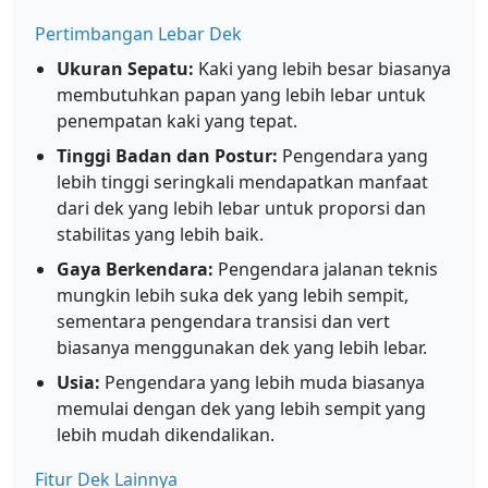
Pertimbangan Lebar Dek
Ukuran Sepatu:
Kaki yang lebih besar biasanya
membutuhkan papan yang lebih lebar untuk
penempatan kaki yang tepat.
Tinggi Badan dan Postur:
Pengendara yang
lebih tinggi seringkali mendapatkan manfaat
dari dek yang lebih lebar untuk proporsi dan
stabilitas yang lebih baik.
Gaya Berkendara:
Pengendara jalanan teknis
mungkin lebih suka dek yang lebih sempit,
sementara pengendara transisi dan vert
biasanya menggunakan dek yang lebih lebar.
Usia:
Pengendara yang lebih muda biasanya
memulai dengan dek yang lebih sempit yang
lebih mudah dikendalikan.
Fitur Dek Lainnya