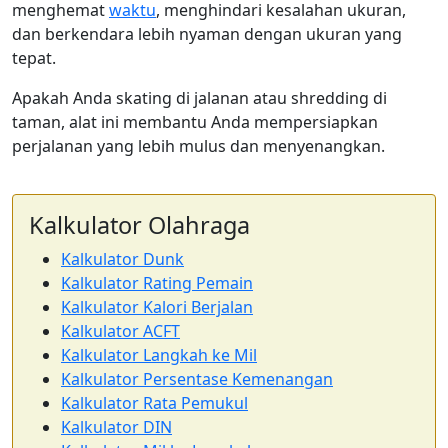
menghemat
waktu
, menghindari kesalahan ukuran,
dan berkendara lebih nyaman dengan ukuran yang
tepat.
Apakah Anda skating di jalanan atau shredding di
taman, alat ini membantu Anda mempersiapkan
perjalanan yang lebih mulus dan menyenangkan.
Kalkulator Olahraga
Kalkulator Dunk
Kalkulator Rating Pemain
Kalkulator Kalori Berjalan
Kalkulator ACFT
Kalkulator Langkah ke Mil
Kalkulator Persentase Kemenangan
Kalkulator Rata Pemukul
Kalkulator DIN