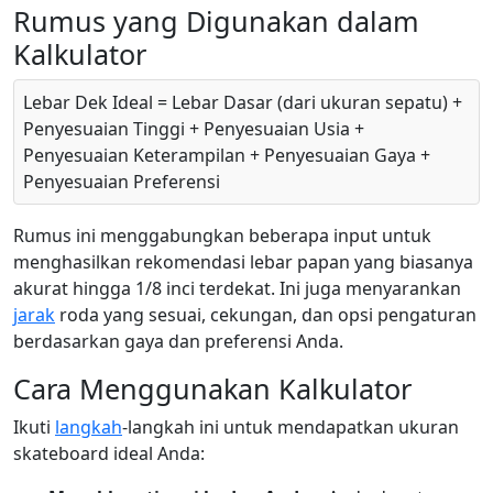
Rumus yang Digunakan dalam
Kalkulator
Lebar Dek Ideal = Lebar Dasar (dari ukuran sepatu) +
Penyesuaian Tinggi + Penyesuaian Usia +
Penyesuaian Keterampilan + Penyesuaian Gaya +
Penyesuaian Preferensi
Rumus ini menggabungkan beberapa input untuk
menghasilkan rekomendasi lebar papan yang biasanya
akurat hingga 1/8 inci terdekat. Ini juga menyarankan
jarak
roda yang sesuai, cekungan, dan opsi pengaturan
berdasarkan gaya dan preferensi Anda.
Cara Menggunakan Kalkulator
Ikuti
langkah
-langkah ini untuk mendapatkan ukuran
skateboard ideal Anda: