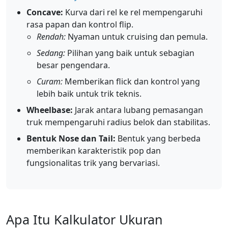
Concave:
Kurva dari rel ke rel mempengaruhi
rasa papan dan kontrol flip.
Rendah:
Nyaman untuk cruising dan pemula.
Sedang:
Pilihan yang baik untuk sebagian
besar pengendara.
Curam:
Memberikan flick dan kontrol yang
lebih baik untuk trik teknis.
Wheelbase:
Jarak antara lubang pemasangan
truk mempengaruhi radius belok dan stabilitas.
Bentuk Nose dan Tail:
Bentuk yang berbeda
memberikan karakteristik pop dan
fungsionalitas trik yang bervariasi.
Apa Itu Kalkulator Ukuran