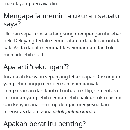
masuk yang percaya diri.
Mengapa ia meminta ukuran sepatu
saya?
Ukuran sepatu secara langsung mempengaruhi lebar
dek. Dek yang terlalu sempit atau terlalu lebar untuk
kaki Anda dapat membuat keseimbangan dan trik
menjadi lebih sulit.
Apa arti “cekungan”?
Ini adalah kurva di sepanjang lebar papan. Cekungan
yang lebih tinggi memberikan lebih banyak
cengkeraman dan kontrol untuk trik flip, sementara
cekungan yang lebih rendah lebih baik untuk cruising
dan kenyamanan—mirip dengan menyesuaikan
intensitas dalam zona
detak jantung kardio
.
Apakah berat itu penting?