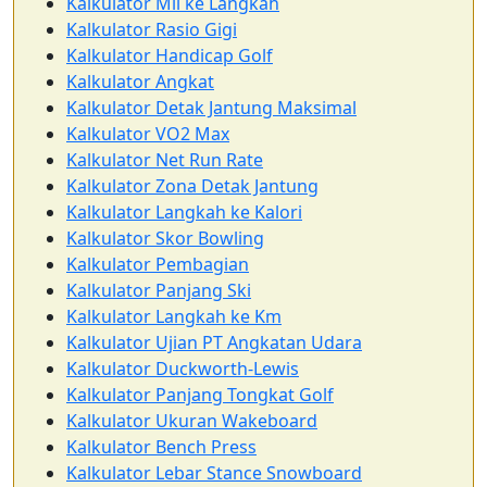
Kalkulator Mil ke Langkah
Kalkulator Rasio Gigi
Kalkulator Handicap Golf
Kalkulator Angkat
Kalkulator Detak Jantung Maksimal
Kalkulator VO2 Max
Kalkulator Net Run Rate
Kalkulator Zona Detak Jantung
Kalkulator Langkah ke Kalori
Kalkulator Skor Bowling
Kalkulator Pembagian
Kalkulator Panjang Ski
Kalkulator Langkah ke Km
Kalkulator Ujian PT Angkatan Udara
Kalkulator Duckworth-Lewis
Kalkulator Panjang Tongkat Golf
Kalkulator Ukuran Wakeboard
Kalkulator Bench Press
Kalkulator Lebar Stance Snowboard