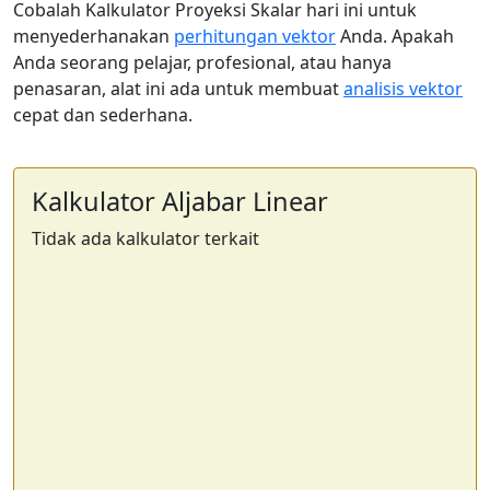
Cobalah Kalkulator Proyeksi Skalar hari ini untuk
menyederhanakan
perhitungan vektor
Anda. Apakah
Anda seorang pelajar, profesional, atau hanya
penasaran, alat ini ada untuk membuat
analisis vektor
cepat dan sederhana.
Kalkulator Aljabar Linear
Tidak ada kalkulator terkait