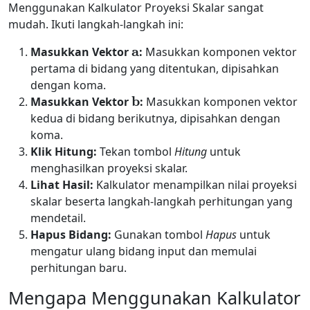
Menggunakan Kalkulator Proyeksi Skalar sangat
mudah. Ikuti langkah-langkah ini:
a
Masukkan Vektor
:
Masukkan komponen vektor
pertama di bidang yang ditentukan, dipisahkan
dengan koma.
b
Masukkan Vektor
:
Masukkan komponen vektor
kedua di bidang berikutnya, dipisahkan dengan
koma.
Klik Hitung:
Tekan tombol
Hitung
untuk
menghasilkan proyeksi skalar.
Lihat Hasil:
Kalkulator menampilkan nilai proyeksi
skalar beserta langkah-langkah perhitungan yang
mendetail.
Hapus Bidang:
Gunakan tombol
Hapus
untuk
mengatur ulang bidang input dan memulai
perhitungan baru.
Mengapa Menggunakan Kalkulator