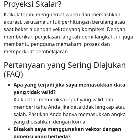
Proyeksi Skalar?
Kalkulator ini menghemat
waktu
dan memastikan
akurasi, terutama untuk perhitungan berulang atau
saat bekerja dengan vektor yang kompleks. Dengan
memberikan penjelasan langkah-demi-langkah, ini juga
membantu pengguna memahami proses dan
memperkuat pembelajaran.
Pertanyaan yang Sering Diajukan
(FAQ)
Apa yang terjadi jika saya memasukkan data
yang tidak valid?
Kalkulator memeriksa input yang valid dan
memberi tahu Anda jika data tidak lengkap atau
salah. Pastikan Anda hanya memasukkan angka
yang dipisahkan dengan koma.
Bisakah saya menggunakan vektor dengan
dimensi yang berbeda?