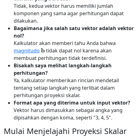
Tidak, kedua vektor harus memiliki jumlah
komponen yang sama agar perhitungan dapat
dilakukan.
Bagaimana jika salah satu vektor adalah vektor
nol?
Kalkulator akan memberi tahu Anda bahwa
b
magnitudo
tidak dapat nol karena akan
membuat perhitungan tidak terdefinisi.
Bisakah saya melihat langkah-langkah
perhitungan?
Ya, kalkulator memberikan rincian mendetail
tentang setiap langkah yang terlibat dalam
perhitungan proyeksi skalar.
Format apa yang diterima untuk input vektor?
Vektor harus dimasukkan sebagai angka yang
dipisahkan dengan koma, seperti "3, 4, 5".
Mulai Menjelajahi Proyeksi Skalar