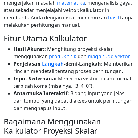
mengerjakan masalah
matematika
, menganalisis gaya,
atau sekadar menjelajahi vektor, kalkulator ini
membantu Anda dengan cepat menemukan
hasil
tanpa
melakukan perhitungan manual.
Fitur Utama Kalkulator
Hasil Akurat:
Menghitung proyeksi skalar
menggunakan
produk titik
dan
magnitudo vektor
.
Penjelasan
Langkah
-demi-Langkah:
Memberikan
rincian mendetail tentang proses perhitungan.
Input Sederhana:
Menerima vektor dalam format
terpisah koma (misalnya, "3, 4, 0").
Antarmuka Interaktif:
Bidang input yang jelas
dan tombol yang dapat diakses untuk perhitungan
dan menghapus input.
Bagaimana Menggunakan
Kalkulator Proyeksi Skalar