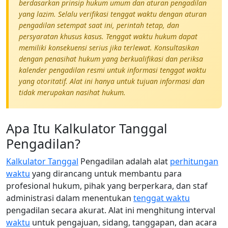
berdasarkan prinsip hukum umum dan aturan pengadilan
yang lazim. Selalu verifikasi tenggat waktu dengan aturan
pengadilan setempat saat ini, perintah tetap, dan
persyaratan khusus kasus. Tenggat waktu hukum dapat
memiliki konsekuensi serius jika terlewat. Konsultasikan
dengan penasihat hukum yang berkualifikasi dan periksa
kalender pengadilan resmi untuk informasi tenggat waktu
yang otoritatif. Alat ini hanya untuk tujuan informasi dan
tidak merupakan nasihat hukum.
Apa Itu Kalkulator Tanggal
Pengadilan?
Kalkulator Tanggal
Pengadilan adalah alat
perhitungan
waktu
yang dirancang untuk membantu para
profesional hukum, pihak yang berperkara, dan staf
administrasi dalam menentukan
tenggat waktu
pengadilan secara akurat. Alat ini menghitung interval
waktu
untuk pengajuan, sidang, tanggapan, dan acara