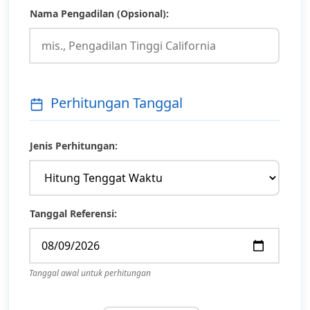
Nama Pengadilan (Opsional):
Perhitungan Tanggal
Jenis Perhitungan:
Tanggal Referensi:
Tanggal awal untuk perhitungan