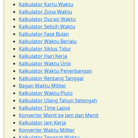
Kalkulator Kartu Waktu
Kalkulator Zona Waktu
Kalkulator Durasi Waktu
Kalkulator Selisih Waktu
Kalkulator Fase Bulan
Kalkulator Waktu Berlalu
Kalkulator Siklus Tidur
Kalkulator Hari Kerja
Kalkulator Waktu Unix
Kalkulator Waktu Penerbangan
Kalkulator Rentang Tanggal
Bagan Waktu Militer
Kalkulator Waktu Pluto
Kalkulator Ulang Tahun Setengah
Kalkulator Time Lapse
Konverter Menit ke Jam dan Menit
Kalkulator Jam Kerja
Konverter Waktu Militer
Kalkulator Tenggat Waktu