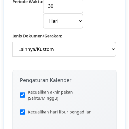
Periode Waktu:
Jenis Dokumen/Gerakan:
Pengaturan Kalender
Kecualikan akhir pekan
(Sabtu/Minggu)
Kecualikan hari libur pengadilan