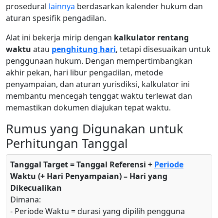
prosedural
lainnya
berdasarkan kalender hukum dan
aturan spesifik pengadilan.
Alat ini bekerja mirip dengan
kalkulator rentang
waktu
atau
penghitung hari
, tetapi disesuaikan untuk
penggunaan hukum. Dengan mempertimbangkan
akhir pekan, hari libur pengadilan, metode
penyampaian, dan aturan yurisdiksi, kalkulator ini
membantu mencegah tenggat waktu terlewat dan
memastikan dokumen diajukan tepat waktu.
Rumus yang Digunakan untuk
Perhitungan Tanggal
Tanggal Target = Tanggal Referensi +
Periode
Waktu (+ Hari Penyampaian) – Hari yang
Dikecualikan
Dimana:
- Periode Waktu = durasi yang dipilih pengguna