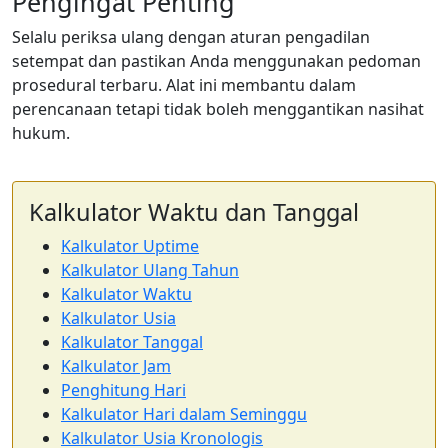
Pengingat Penting
Selalu periksa ulang dengan aturan pengadilan
setempat dan pastikan Anda menggunakan pedoman
prosedural terbaru. Alat ini membantu dalam
perencanaan tetapi tidak boleh menggantikan nasihat
hukum.
Kalkulator Waktu dan Tanggal
Kalkulator Uptime
Kalkulator Ulang Tahun
Kalkulator Waktu
Kalkulator Usia
Kalkulator Tanggal
Kalkulator Jam
Penghitung Hari
Kalkulator Hari dalam Seminggu
Kalkulator Usia Kronologis