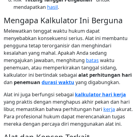
mendapatkan
hasil
.
Mengapa Kalkulator Ini Berguna
Melewatkan tenggat waktu hukum dapat
menyebabkan konsekuensi serius. Alat ini membantu
pengguna tetap terorganisir dan menghindari
kesalahan yang mahal. Apakah Anda sedang
mengajukan jawaban, menghitung
batas
waktu
penemuan, atau memperkirakan tanggal sidang,
kalkulator ini bertindak sebagai
alat perhitungan hari
dan
penemuan
durasi waktu
yang digabungkan.
Alat ini juga berfungsi sebagai
kalkulator hari kerja
yang praktis dengan menghapus akhir pekan dan hari
libur, memastikan bahwa perhitungan hari
kerja
akurat.
Para profesional hukum dapat merencanakan tugas
mereka dengan percaya diri menggunakan alat ini.