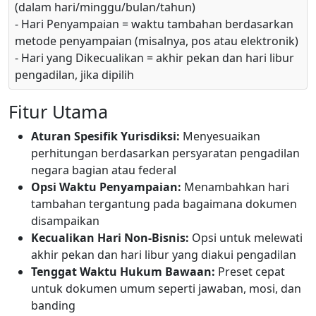
(dalam hari/minggu/bulan/tahun)
- Hari Penyampaian = waktu tambahan berdasarkan
metode penyampaian (misalnya, pos atau elektronik)
- Hari yang Dikecualikan = akhir pekan dan hari libur
pengadilan, jika dipilih
Fitur Utama
Aturan Spesifik Yurisdiksi:
Menyesuaikan
perhitungan berdasarkan persyaratan pengadilan
negara bagian atau federal
Opsi Waktu Penyampaian:
Menambahkan hari
tambahan tergantung pada bagaimana dokumen
disampaikan
Kecualikan Hari Non-Bisnis:
Opsi untuk melewati
akhir pekan dan hari libur yang diakui pengadilan
Tenggat Waktu Hukum Bawaan:
Preset cepat
untuk dokumen umum seperti jawaban, mosi, dan
banding