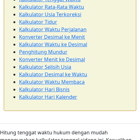
Kalkulator Rata-Rata Waktu
Kalkulator Usia Terkoreksi
Kalkulator Tidur
Kalkulator Waktu Perjalanan
Konverter Desimal ke Menit
Kalkulator Waktu ke Desimal
Penghitung Mundur
Konverter Menit ke Desimal
Kalkulator Selisih Usia
Kalkulator Desimal ke Waktu
Kalkulator Waktu Membaca
Kalkulator Hari Bisnis
Kalkulator Hari Kalender
Hitung tenggat waktu hukum dengan mudah