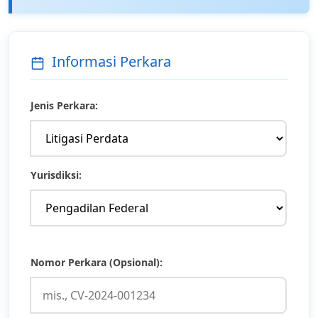
Informasi Perkara
Jenis Perkara:
Yurisdiksi:
Nomor Perkara (Opsional):