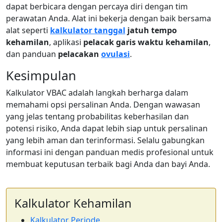
dapat berbicara dengan percaya diri dengan tim
perawatan Anda. Alat ini bekerja dengan baik bersama
alat seperti
kalkulator tanggal
jatuh tempo
kehamilan
, aplikasi
pelacak garis waktu kehamilan
,
dan panduan
pelacakan
ovulasi
.
Kesimpulan
Kalkulator VBAC adalah langkah berharga dalam
memahami opsi persalinan Anda. Dengan wawasan
yang jelas tentang probabilitas keberhasilan dan
potensi risiko, Anda dapat lebih siap untuk persalinan
yang lebih aman dan terinformasi. Selalu gabungkan
informasi ini dengan panduan medis profesional untuk
membuat keputusan terbaik bagi Anda dan bayi Anda.
Kalkulator Kehamilan
Kalkulator Periode