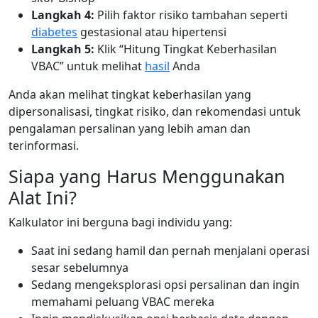
Langkah 4:
Pilih faktor risiko tambahan seperti
diabetes
gestasional atau hipertensi
Langkah 5:
Klik “Hitung Tingkat Keberhasilan
VBAC” untuk melihat
hasil
Anda
Anda akan melihat tingkat keberhasilan yang
dipersonalisasi, tingkat risiko, dan rekomendasi untuk
pengalaman persalinan yang lebih aman dan
terinformasi.
Siapa yang Harus Menggunakan
Alat Ini?
Kalkulator ini berguna bagi individu yang:
Saat ini sedang hamil dan pernah menjalani operasi
sesar sebelumnya
Sedang mengeksplorasi opsi persalinan dan ingin
memahami peluang VBAC mereka