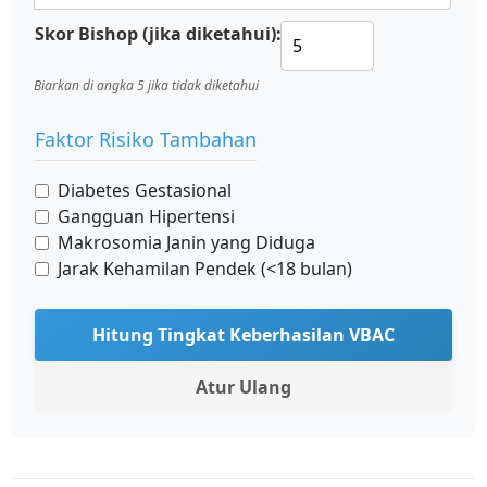
Skor Bishop (jika diketahui):
Biarkan di angka 5 jika tidak diketahui
Faktor Risiko Tambahan
Diabetes Gestasional
Gangguan Hipertensi
Makrosomia Janin yang Diduga
Jarak Kehamilan Pendek (<18 bulan)
Hitung Tingkat Keberhasilan VBAC
Atur Ulang