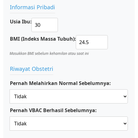
Informasi Pribadi
Usia Ibu:
BMI (Indeks Massa Tubuh):
Masukkan BMI sebelum kehamilan atau saat ini
Riwayat Obstetri
Pernah Melahirkan Normal Sebelumnya:
Pernah VBAC Berhasil Sebelumnya: