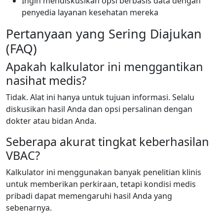
Ingin mendiskusikan opsi berbasis data dengan
penyedia layanan kesehatan mereka
Pertanyaan yang Sering Diajukan
(FAQ)
Apakah kalkulator ini menggantikan
nasihat medis?
Tidak. Alat ini hanya untuk tujuan informasi. Selalu
diskusikan hasil Anda dan opsi persalinan dengan
dokter atau bidan Anda.
Seberapa akurat tingkat keberhasilan
VBAC?
Kalkulator ini menggunakan banyak penelitian klinis
untuk memberikan perkiraan, tetapi kondisi medis
pribadi dapat memengaruhi hasil Anda yang
sebenarnya.