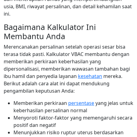
usia, BMI, riwayat persalinan, dan detail kehamilan saat
ini.
Bagaimana Kalkulator Ini
Membantu Anda
Merencanakan persalinan setelah operasi sesar bisa
terasa tidak pasti. Kalkulator VBAC membantu dengan
memberikan perkiraan keberhasilan yang
dipersonalisasi, memberikan wawasan tambahan bagi
ibu hamil dan penyedia layanan
kesehatan
mereka.
Berikut adalah cara alat ini dapat mendukung
pengambilan keputusan Anda:
Memberikan perkiraan
persentase
yang jelas untuk
keberhasilan persalinan normal
Menyoroti faktor-faktor yang memengaruhi secara
positif dan negatif
Menunjukkan risiko ruptur uterus berdasarkan