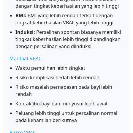
dengan tingkat keberhasilan yang lebih tinggi
BMI:
BMI yang lebih rendah terkait dengan
tingkat keberhasilan VBAC yang lebih tinggi
Induksi:
Persalinan spontan biasanya memiliki
tingkat keberhasilan lebih tinggi dibandingkan
dengan persalinan yang diinduksi
Manfaat VBAC
Waktu pemulihan lebih singkat
Risiko komplikasi bedah lebih rendah
Risiko masalah pernapasan pada bayi lebih
rendah
Kontak ibu-bayi dan menyusui lebih awal
Peluang lebih tinggi untuk persalinan normal
pada kehamilan berikutnya
Risiko VBAC