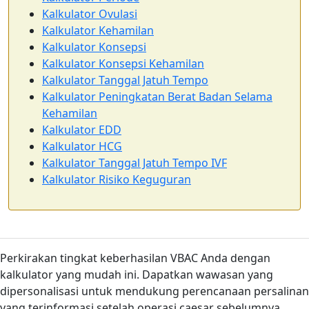
Kalkulator Ovulasi
Kalkulator Kehamilan
Kalkulator Konsepsi
Kalkulator Konsepsi Kehamilan
Kalkulator Tanggal Jatuh Tempo
Kalkulator Peningkatan Berat Badan Selama
Kehamilan
Kalkulator EDD
Kalkulator HCG
Kalkulator Tanggal Jatuh Tempo IVF
Kalkulator Risiko Keguguran
Perkirakan tingkat keberhasilan VBAC Anda dengan
kalkulator yang mudah ini. Dapatkan wawasan yang
dipersonalisasi untuk mendukung perencanaan persalinan
yang terinformasi setelah operasi caesar sebelumnya.