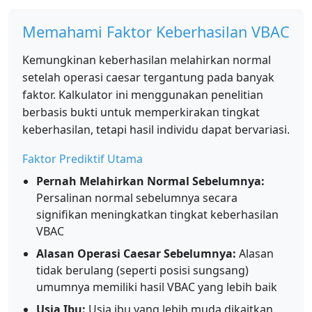
Memahami Faktor Keberhasilan VBAC
Kemungkinan keberhasilan melahirkan normal
setelah operasi caesar tergantung pada banyak
faktor. Kalkulator ini menggunakan penelitian
berbasis bukti untuk memperkirakan tingkat
keberhasilan, tetapi hasil individu dapat bervariasi.
Faktor Prediktif Utama
Pernah Melahirkan Normal Sebelumnya:
Persalinan normal sebelumnya secara
signifikan meningkatkan tingkat keberhasilan
VBAC
Alasan Operasi Caesar Sebelumnya:
Alasan
tidak berulang (seperti posisi sungsang)
umumnya memiliki hasil VBAC yang lebih baik
Usia Ibu:
Usia ibu yang lebih muda dikaitkan