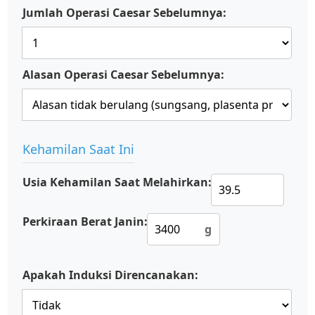
Jumlah Operasi Caesar Sebelumnya:
Alasan Operasi Caesar Sebelumnya:
Kehamilan Saat Ini
Usia Kehamilan Saat Melahirkan:
Perkiraan Berat Janin:
g
Apakah Induksi Direncanakan: