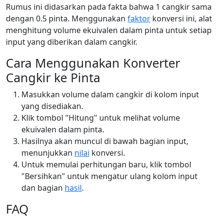
Rumus ini didasarkan pada fakta bahwa 1 cangkir sama
dengan 0.5 pinta. Menggunakan
faktor
konversi ini, alat
menghitung volume ekuivalen dalam pinta untuk setiap
input yang diberikan dalam cangkir.
Cara Menggunakan Konverter
Cangkir ke Pinta
Masukkan volume dalam cangkir di kolom input
yang disediakan.
Klik tombol "Hitung" untuk melihat volume
ekuivalen dalam pinta.
Hasilnya akan muncul di bawah bagian input,
menunjukkan
nilai
konversi.
Untuk memulai perhitungan baru, klik tombol
"Bersihkan" untuk mengatur ulang kolom input
dan bagian
hasil
.
FAQ