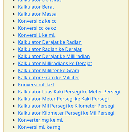
Kalkulator Berat
Kalkulator Massa
Konversi oz ke cc
Konversi cc ke oz
Konversi L ke mL
Kalkulator Derajat ke Radian
Kalkulator Radian ke Derajat
Kalkulator Derajat ke Milliradian
Kalkulator Milliradians ke Derajat
Kalkulator Mililiter ke Gram
Kalkulator Gram ke Mililiter
Konversi mL ke L
Kalkulator Luas Kaki Persegi ke Meter Persegi
Kalkulator Meter Persegi ke Kaki Persegi
Kalkulator Mil Persegi ke Kilometer Persegi
Kalkulator Kilometer Persegi ke Mil Persegi
Konverter mg ke mL
Konversi mL ke mg