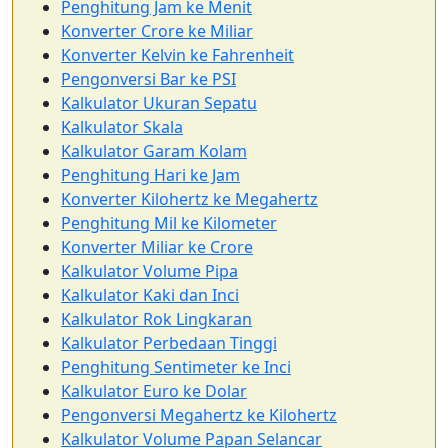
Penghitung Jam ke Menit
Konverter Crore ke Miliar
Konverter Kelvin ke Fahrenheit
Pengonversi Bar ke PSI
Kalkulator Ukuran Sepatu
Kalkulator Skala
Kalkulator Garam Kolam
Penghitung Hari ke Jam
Konverter Kilohertz ke Megahertz
Penghitung Mil ke Kilometer
Konverter Miliar ke Crore
Kalkulator Volume Pipa
Kalkulator Kaki dan Inci
Kalkulator Rok Lingkaran
Kalkulator Perbedaan Tinggi
Penghitung Sentimeter ke Inci
Kalkulator Euro ke Dolar
Pengonversi Megahertz ke Kilohertz
Kalkulator Volume Papan Selancar