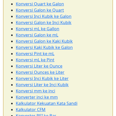
Konversi Quart ke Galon
Konversi Galon ke Quart
Konversi Inci Kubik ke Galon
Konversi Galon ke Inci Kubik
Konversi mL ke Gallon
Konversi Galon ke mL
Konversi Galon ke Kaki Kubik
Konversi Kaki Kubik ke Galon
Konversi Pint ke mL
Konversi mL ke Pint
Konversi Liter ke Ounce
Konversi Ounces ke Liter
Konversi Inci Kubik ke Liter
Konversi Liter ke Inci Kubik
Konversi mm ke inci
Konverter inci ke mm
Kalkulator Kekuatan Kata Sandi
Kalkulator CFM
Konverter PSI ke Bar