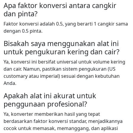
Apa faktor konversi antara cangkir
dan pinta?
Faktor konversi adalah 0.5, yang berarti 1 cangkir sama
dengan 0.5 pinta.
Bisakah saya menggunakan alat ini
untuk pengukuran kering dan cair?
Ya, konversi ini bersifat universal untuk volume kering
dan cair. Namun, pastikan sistem pengukuran (US
customary atau imperial) sesuai dengan kebutuhan
Anda.
Apakah alat ini akurat untuk
penggunaan profesional?
Ya, konverter memberikan hasil yang tepat
berdasarkan faktor konversi standar, menjadikannya
cocok untuk memasak, memanggang, dan aplikasi