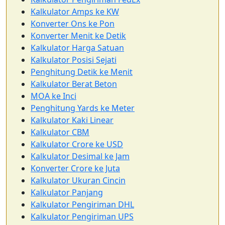
Kalkulator Amps ke KW
Konverter Ons ke Pon
Konverter Menit ke Detik
Kalkulator Harga Satuan
Kalkulator Posisi Sejati
Penghitung Detik ke Menit
Kalkulator Berat Beton
MOA ke Inci
Penghitung Yards ke Meter
Kalkulator Kaki Linear
Kalkulator CBM
Kalkulator Crore ke USD
Kalkulator Desimal ke Jam
Konverter Crore ke Juta
Kalkulator Ukuran Cincin
Kalkulator Panjang
Kalkulator Pengiriman DHL
Kalkulator Pengiriman UPS