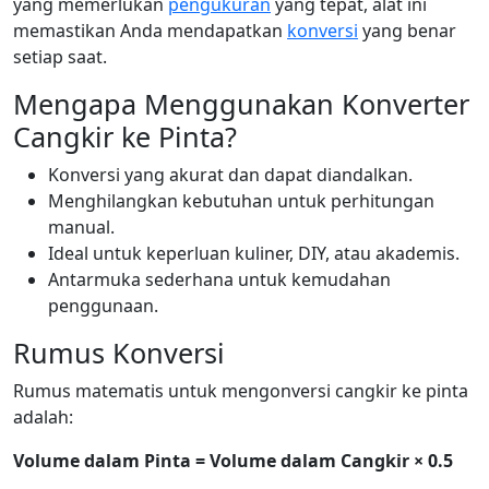
yang memerlukan
pengukuran
yang tepat, alat ini
memastikan Anda mendapatkan
konversi
yang benar
setiap saat.
Mengapa Menggunakan Konverter
Cangkir ke Pinta?
Konversi yang akurat dan dapat diandalkan.
Menghilangkan kebutuhan untuk perhitungan
manual.
Ideal untuk keperluan kuliner, DIY, atau akademis.
Antarmuka sederhana untuk kemudahan
penggunaan.
Rumus Konversi
Rumus matematis untuk mengonversi cangkir ke pinta
adalah:
Volume dalam Pinta = Volume dalam Cangkir × 0.5