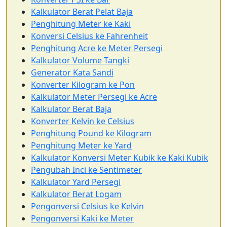
Kalkulator Berat Pelat Baja
Penghitung Meter ke Kaki
Konversi Celsius ke Fahrenheit
Penghitung Acre ke Meter Persegi
Kalkulator Volume Tangki
Generator Kata Sandi
Konverter Kilogram ke Pon
Kalkulator Meter Persegi ke Acre
Kalkulator Berat Baja
Konverter Kelvin ke Celsius
Penghitung Pound ke Kilogram
Penghitung Meter ke Yard
Kalkulator Konversi Meter Kubik ke Kaki Kubik
Pengubah Inci ke Sentimeter
Kalkulator Yard Persegi
Kalkulator Berat Logam
Pengonversi Celsius ke Kelvin
Pengonversi Kaki ke Meter