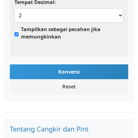
Tempat Desimal:
Tampilkan sebagai pecahan jika
memungkinkan
Konversi
Reset
Tentang Cangkir dan Pint