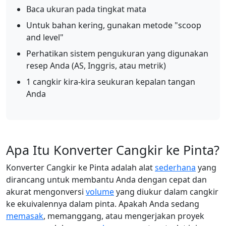
Baca ukuran pada tingkat mata
Untuk bahan kering, gunakan metode "scoop
and level"
Perhatikan sistem pengukuran yang digunakan
resep Anda (AS, Inggris, atau metrik)
1 cangkir kira-kira seukuran kepalan tangan
Anda
Apa Itu Konverter Cangkir ke Pinta?
Konverter Cangkir ke Pinta adalah alat
sederhana
yang
dirancang untuk membantu Anda dengan cepat dan
akurat mengonversi
volume
yang diukur dalam cangkir
ke ekuivalennya dalam pinta. Apakah Anda sedang
memasak
, memanggang, atau mengerjakan proyek