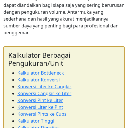
dapat diandalkan bagi siapa saja yang sering berurusan
dengan pengukuran volume. Antarmuka yang
sederhana dan hasil yang akurat menjadikannya
sumber daya yang penting bagi para profesional dan
penggemar.
Kalkulator Berbagai
Pengukuran/Unit
Kalkulator Bottleneck
Kalkulator Konversi
Konversi Liter ke Cangkir
Konversi Cangkir ke Liter
Konversi Pint ke Liter
Konversi Liter ke Pint
Konversi Pints ke Cups
Kalkulator Tinggi
Kalkulator Densitas