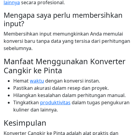
lainnya
secara profesional.
Mengapa saya perlu membersihkan
input?
Membersihkan input memungkinkan Anda memulai
konversi baru tanpa data yang tersisa dari perhitungan
sebelumnya.
Manfaat Menggunakan Konverter
Cangkir ke Pinta
Hemat
waktu
dengan konversi instan.
Pastikan akurasi dalam resep dan proyek.
Hilangkan kesalahan dalam perhitungan manual.
Tingkatkan
produktivitas
dalam tugas pengukuran
kuliner dan lainnya.
Kesimpulan
Konverter Cangkir ke Pinta adalah alat praktis dan