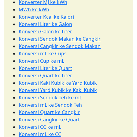
Konverter MJ ke kWh
MWh ke kWh
Konverter Kcal ke Kalori
Konversi Liter ke Galon
Konversi Galon ke Liter
Konversi Sendok Makan ke Cangkir
Konversi Cangkir ke Sendok Makan
Konversi mL ke Cups
Konversi Cup ke mL
Konversi Liter ke Quart
Konversi Quart ke Liter
Konversi Kaki Kubik ke Yard Kubik
Konversi Yard Kubik ke Kaki Kubik
Konversi Sendok Teh ke mL
Konversi mL ke Sendok Teh
Konversi Quart ke Cangkir
Konversi Cangkir ke Quart
Konversi CC ke mL
Konversi mL ke CC