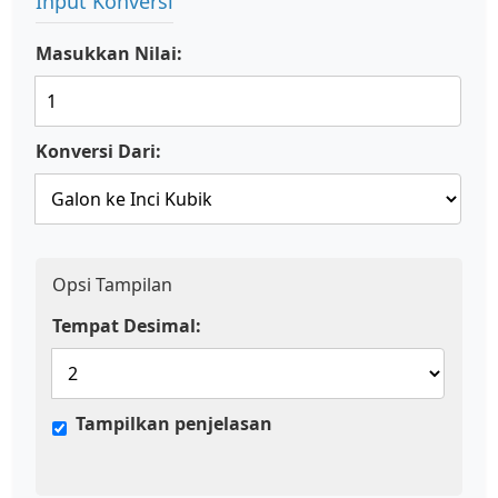
Input Konversi
Masukkan Nilai:
Konversi Dari:
Opsi Tampilan
Tempat Desimal:
Tampilkan penjelasan