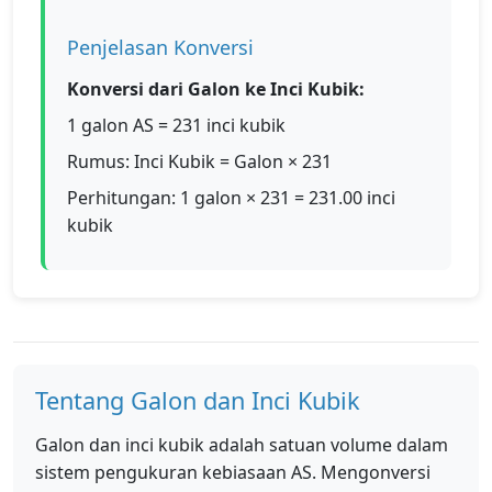
Penjelasan Konversi
Konversi dari Galon ke Inci Kubik:
1 galon AS = 231 inci kubik
Rumus: Inci Kubik = Galon × 231
Perhitungan: 1 galon × 231 = 231.00 inci
kubik
Tentang Galon dan Inci Kubik
Galon dan inci kubik adalah satuan volume dalam
sistem pengukuran kebiasaan AS. Mengonversi