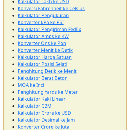
Kalkulator Lakh ke USD
Konversi Fahrenheit ke Celsius
Kalkulator Pengukuran
Konverter kPa ke PSI
Kalkulator Pengiriman FedEx
Kalkulator Amps ke KW
Konverter Ons ke Pon
Konverter Menit ke Detik
Kalkulator Harga Satuan
Kalkulator Posisi Sejati
Penghitung Detik ke Menit
Kalkulator Berat Beton
MOA ke Inci
Penghitung Yards ke Meter
Kalkulator Kaki Linear
Kalkulator CBM
Kalkulator Crore ke USD
Kalkulator Desimal ke Jam
Konverter Crore ke Juta