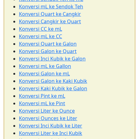
Konversi mL ke Sendok Teh
Konversi Quart ke Cangkir
Konversi Cangkir ke Quart
Konversi CC ke mL
Konversi mL ke CC
Konversi Quart ke Galon
Konversi Galon ke Quart
Konversi Inci Kubik ke Galon
Konversi mL ke Gallon
Konversi Galon ke mL
Konversi Galon ke Kaki Kubik
Konversi Kaki Kubik ke Galon
Konversi Pint ke mL
Konversi mL ke Pint
Konversi Liter ke Ounce
Konversi Ounces ke Liter
Konversi Inci Kubik ke Liter
Konversi Liter ke Inci Kubik