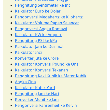
Penghitung Sentimeter ke Inci
Kalkulator Euro ke Dolar
Pengonversi Megahertz ke Kilohertz
Kalkulator Volume Papan Selancar
Pengonversi Angka Romawi
Kalkulator KW ke Ampere
Penghitung PSI ke kPa
Kalkulator Jam ke Desimal
Kalkulator Inci
Konverter Juta ke Crore
Kalkulator Konversi Pound ke Ons
Kalkulator Konversi Tekanan
Penghitung Kaki Kubik ke Meter Kubik
Angka Cina
Kalkulator Kubik Yard
Penghitung Jam ke Hari
Konverter Menit ke Jam
Pengonversi Fahrenheit ke Kelvin