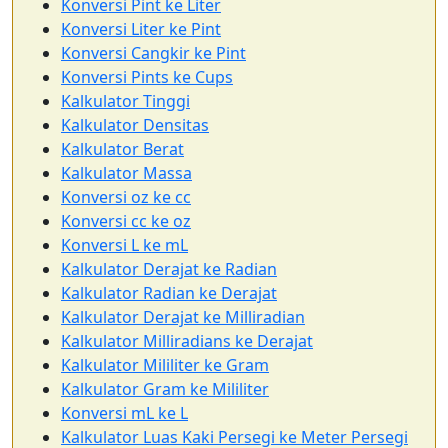
Konversi Pint ke Liter
Konversi Liter ke Pint
Konversi Cangkir ke Pint
Konversi Pints ke Cups
Kalkulator Tinggi
Kalkulator Densitas
Kalkulator Berat
Kalkulator Massa
Konversi oz ke cc
Konversi cc ke oz
Konversi L ke mL
Kalkulator Derajat ke Radian
Kalkulator Radian ke Derajat
Kalkulator Derajat ke Milliradian
Kalkulator Milliradians ke Derajat
Kalkulator Mililiter ke Gram
Kalkulator Gram ke Mililiter
Konversi mL ke L
Kalkulator Luas Kaki Persegi ke Meter Persegi