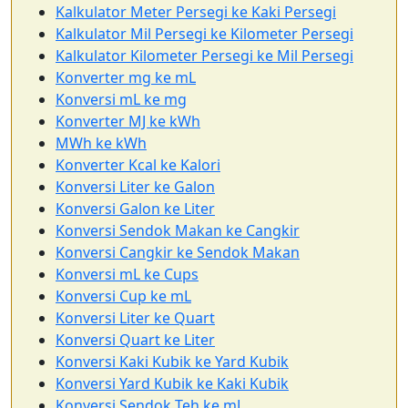
Kalkulator Meter Persegi ke Kaki Persegi
Kalkulator Mil Persegi ke Kilometer Persegi
Kalkulator Kilometer Persegi ke Mil Persegi
Konverter mg ke mL
Konversi mL ke mg
Konverter MJ ke kWh
MWh ke kWh
Konverter Kcal ke Kalori
Konversi Liter ke Galon
Konversi Galon ke Liter
Konversi Sendok Makan ke Cangkir
Konversi Cangkir ke Sendok Makan
Konversi mL ke Cups
Konversi Cup ke mL
Konversi Liter ke Quart
Konversi Quart ke Liter
Konversi Kaki Kubik ke Yard Kubik
Konversi Yard Kubik ke Kaki Kubik
Konversi Sendok Teh ke mL