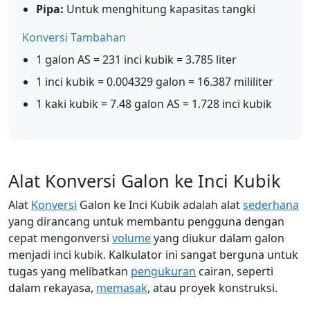
Pipa:
Untuk menghitung kapasitas tangki
Konversi Tambahan
1 galon AS = 231 inci kubik = 3.785 liter
1 inci kubik = 0.004329 galon = 16.387 mililiter
1 kaki kubik = 7.48 galon AS = 1.728 inci kubik
Alat Konversi Galon ke Inci Kubik
Alat
Konversi
Galon ke Inci Kubik adalah alat
sederhana
yang dirancang untuk membantu pengguna dengan
cepat mengonversi
volume
yang diukur dalam galon
menjadi inci kubik. Kalkulator ini sangat berguna untuk
tugas yang melibatkan
pengukuran
cairan, seperti
dalam rekayasa,
memasak
, atau proyek konstruksi.