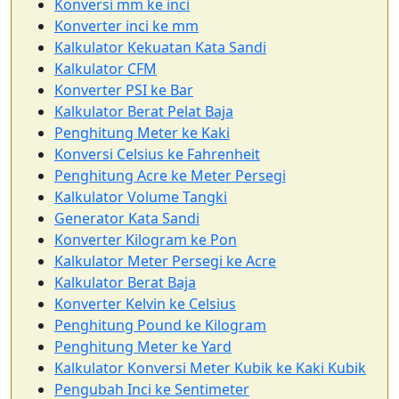
Konversi mm ke inci
Konverter inci ke mm
Kalkulator Kekuatan Kata Sandi
Kalkulator CFM
Konverter PSI ke Bar
Kalkulator Berat Pelat Baja
Penghitung Meter ke Kaki
Konversi Celsius ke Fahrenheit
Penghitung Acre ke Meter Persegi
Kalkulator Volume Tangki
Generator Kata Sandi
Konverter Kilogram ke Pon
Kalkulator Meter Persegi ke Acre
Kalkulator Berat Baja
Konverter Kelvin ke Celsius
Penghitung Pound ke Kilogram
Penghitung Meter ke Yard
Kalkulator Konversi Meter Kubik ke Kaki Kubik
Pengubah Inci ke Sentimeter