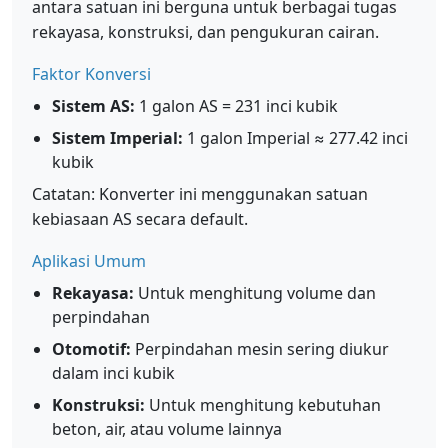
antara satuan ini berguna untuk berbagai tugas
rekayasa, konstruksi, dan pengukuran cairan.
Faktor Konversi
Sistem AS:
1 galon AS = 231 inci kubik
Sistem Imperial:
1 galon Imperial ≈ 277.42 inci
kubik
Catatan: Konverter ini menggunakan satuan
kebiasaan AS secara default.
Aplikasi Umum
Rekayasa:
Untuk menghitung volume dan
perpindahan
Otomotif:
Perpindahan mesin sering diukur
dalam inci kubik
Konstruksi:
Untuk menghitung kebutuhan
beton, air, atau volume lainnya