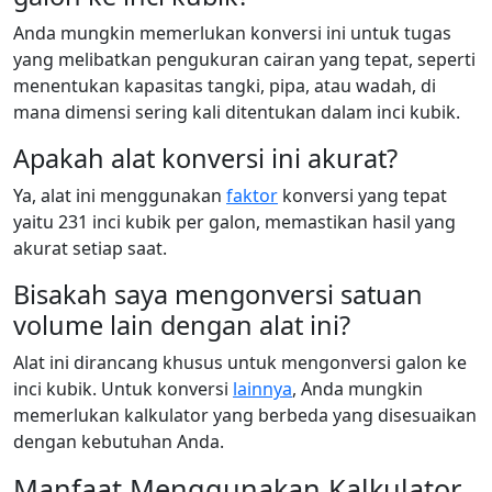
Anda mungkin memerlukan konversi ini untuk tugas
yang melibatkan pengukuran cairan yang tepat, seperti
menentukan kapasitas tangki, pipa, atau wadah, di
mana dimensi sering kali ditentukan dalam inci kubik.
Apakah alat konversi ini akurat?
Ya, alat ini menggunakan
faktor
konversi yang tepat
yaitu 231 inci kubik per galon, memastikan hasil yang
akurat setiap saat.
Bisakah saya mengonversi satuan
volume lain dengan alat ini?
Alat ini dirancang khusus untuk mengonversi galon ke
inci kubik. Untuk konversi
lainnya
, Anda mungkin
memerlukan kalkulator yang berbeda yang disesuaikan
dengan kebutuhan Anda.
Manfaat Menggunakan Kalkulator