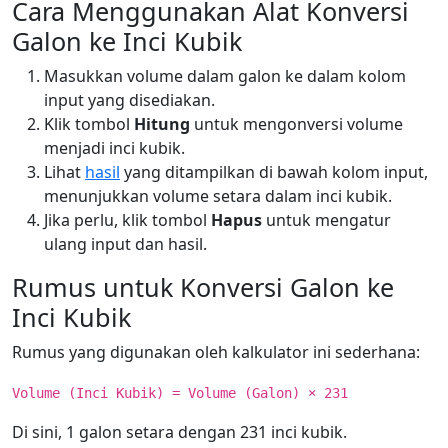
Cara Menggunakan Alat Konversi
Galon ke Inci Kubik
Masukkan volume dalam galon ke dalam kolom
input yang disediakan.
Klik tombol
Hitung
untuk mengonversi volume
menjadi inci kubik.
Lihat
hasil
yang ditampilkan di bawah kolom input,
menunjukkan volume setara dalam inci kubik.
Jika perlu, klik tombol
Hapus
untuk mengatur
ulang input dan hasil.
Rumus untuk Konversi Galon ke
Inci Kubik
Rumus yang digunakan oleh kalkulator ini sederhana:
Volume (Inci Kubik) = Volume (Galon) × 231
Di sini, 1 galon setara dengan 231 inci kubik.