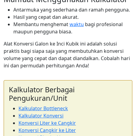
Antarmuka yang sederhana dan ramah pengguna.
Hasil yang cepat dan akurat.
Membantu menghemat
waktu
bagi profesional
maupun pengguna biasa.
Alat Konversi Galon ke Inci Kubik ini adalah solusi
praktis bagi siapa saja yang membutuhkan konversi
volume yang cepat dan dapat diandalkan. Cobalah hari
ini dan permudah perhitungan Anda!
Kalkulator Berbagai
Pengukuran/Unit
Kalkulator Bottleneck
Kalkulator Konversi
Konversi Liter ke Cangkir
Konversi Cangkir ke Liter