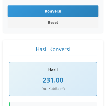
Konversi
Reset
Hasil Konversi
Hasil
231.00
Inci Kubik (in³)