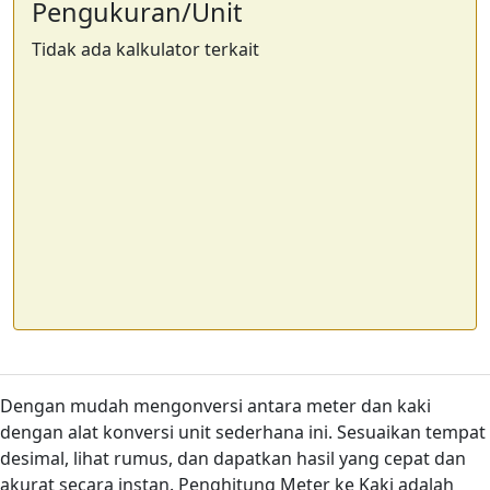
Pengukuran/Unit
Tidak ada kalkulator terkait
Dengan mudah mengonversi antara meter dan kaki
dengan alat konversi unit sederhana ini. Sesuaikan tempat
desimal, lihat rumus, dan dapatkan hasil yang cepat dan
akurat secara instan. Penghitung Meter ke Kaki adalah