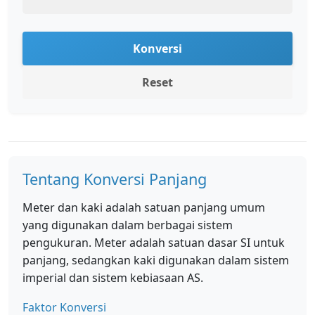
Konversi
Reset
Tentang Konversi Panjang
Meter dan kaki adalah satuan panjang umum
yang digunakan dalam berbagai sistem
pengukuran. Meter adalah satuan dasar SI untuk
panjang, sedangkan kaki digunakan dalam sistem
imperial dan sistem kebiasaan AS.
Faktor Konversi