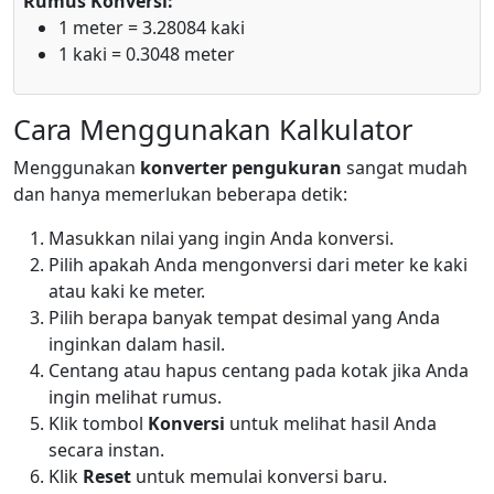
Rumus Konversi:
1 meter = 3.28084 kaki
1 kaki = 0.3048 meter
Cara Menggunakan Kalkulator
Menggunakan
konverter pengukuran
sangat mudah
dan hanya memerlukan beberapa detik:
Masukkan nilai yang ingin Anda konversi.
Pilih apakah Anda mengonversi dari meter ke kaki
atau kaki ke meter.
Pilih berapa banyak tempat desimal yang Anda
inginkan dalam hasil.
Centang atau hapus centang pada kotak jika Anda
ingin melihat rumus.
Klik tombol
Konversi
untuk melihat hasil Anda
secara instan.
Klik
Reset
untuk memulai konversi baru.