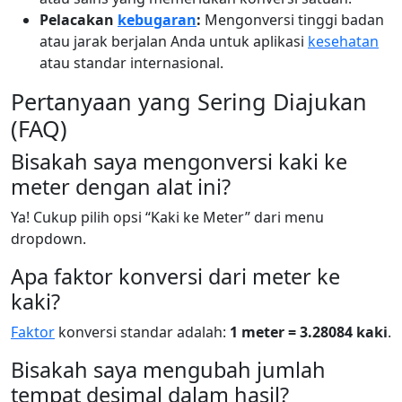
Pelacakan
kebugaran
:
Mengonversi tinggi badan
atau jarak berjalan Anda untuk aplikasi
kesehatan
atau standar internasional.
Pertanyaan yang Sering Diajukan
(FAQ)
Bisakah saya mengonversi kaki ke
meter dengan alat ini?
Ya! Cukup pilih opsi “Kaki ke Meter” dari menu
dropdown.
Apa faktor konversi dari meter ke
kaki?
Faktor
konversi standar adalah:
1 meter = 3.28084 kaki
.
Bisakah saya mengubah jumlah
tempat desimal dalam hasil?