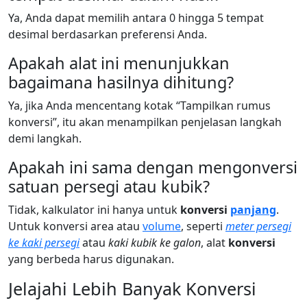
Ya, Anda dapat memilih antara 0 hingga 5 tempat
desimal berdasarkan preferensi Anda.
Apakah alat ini menunjukkan
bagaimana hasilnya dihitung?
Ya, jika Anda mencentang kotak “Tampilkan rumus
konversi”, itu akan menampilkan penjelasan langkah
demi langkah.
Apakah ini sama dengan mengonversi
satuan persegi atau kubik?
Tidak, kalkulator ini hanya untuk
konversi
panjang
.
Untuk konversi area atau
volume
, seperti
meter persegi
ke kaki persegi
atau
kaki kubik ke galon
, alat
konversi
yang berbeda harus digunakan.
Jelajahi Lebih Banyak Konversi