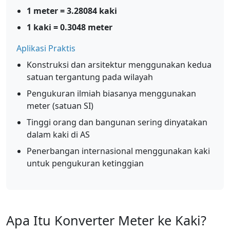
1 meter = 3.28084 kaki
1 kaki = 0.3048 meter
Aplikasi Praktis
Konstruksi dan arsitektur menggunakan kedua
satuan tergantung pada wilayah
Pengukuran ilmiah biasanya menggunakan
meter (satuan SI)
Tinggi orang dan bangunan sering dinyatakan
dalam kaki di AS
Penerbangan internasional menggunakan kaki
untuk pengukuran ketinggian
Apa Itu Konverter Meter ke Kaki?