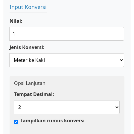
Input Konversi
Nilai:
Jenis Konversi:
Opsi Lanjutan
Tempat Desimal:
Tampilkan rumus konversi