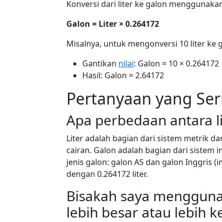
Konversi dari liter ke galon menggunaka
Galon = Liter × 0.264172
Misalnya, untuk mengonversi 10 liter ke 
Gantikan
nilai
: Galon = 10 × 0.264172
Hasil: Galon = 2.64172
Pertanyaan yang Ser
Apa perbedaan antara li
Liter adalah bagian dari sistem metrik 
cairan. Galon adalah bagian dari sistem 
jenis galon: galon AS dan galon Inggris (
dengan 0.264172 liter.
Bisakah saya menggunak
lebih besar atau lebih ke