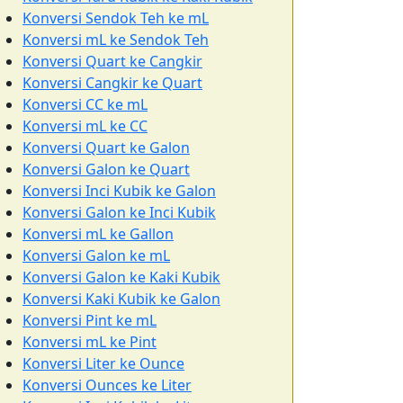
Konversi Sendok Teh ke mL
Konversi mL ke Sendok Teh
Konversi Quart ke Cangkir
Konversi Cangkir ke Quart
Konversi CC ke mL
Konversi mL ke CC
Konversi Quart ke Galon
Konversi Galon ke Quart
Konversi Inci Kubik ke Galon
Konversi Galon ke Inci Kubik
Konversi mL ke Gallon
Konversi Galon ke mL
Konversi Galon ke Kaki Kubik
Konversi Kaki Kubik ke Galon
Konversi Pint ke mL
Konversi mL ke Pint
Konversi Liter ke Ounce
Konversi Ounces ke Liter