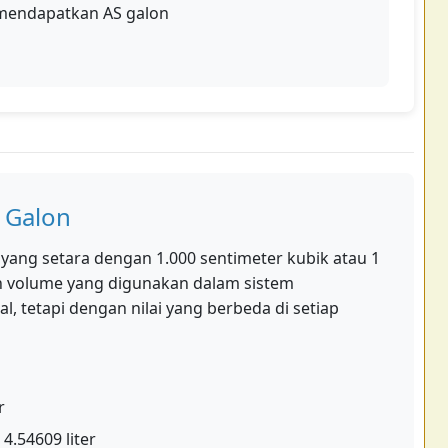
 mendapatkan AS galon
 Galon
e yang setara dengan 1.000 sentimeter kubik atau 1
an volume yang digunakan dalam sistem
, tetapi dengan nilai yang berbeda di setiap
r
 4.54609 liter