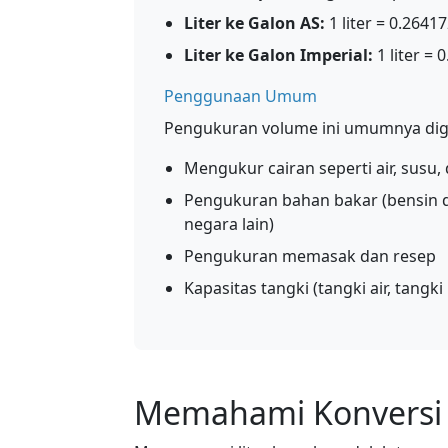
Liter ke Galon AS:
1 liter = 0.2641
Liter ke Galon Imperial:
1 liter = 
Penggunaan Umum
Pengukuran volume ini umumnya dig
Mengukur cairan seperti air, susu
Pengukuran bahan bakar (bensin dij
negara lain)
Pengukuran memasak dan resep
Kapasitas tangki (tangki air, tangki 
Memahami Konversi L