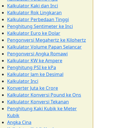
Kalkulator Kaki dan Inci
Kalkulator Rok Lingkaran
Kalkulator Perbedaan Tinggi
Penghitung Sentimeter ke Inci
Kalkulator Euro ke Dolar
Pengonversi Megahertz ke Kilohertz
Kalkulator Volume Papan Selancar
Pengonversi Angka Romawi
Kalkulator KW ke Ampere
Penghitung PSI ke kPa
Kalkulator Jam ke Desimal
Kalkulator Inci
Konverter Juta ke Crore
Kalkulator Konversi Pound ke Ons
Kalkulator Konversi Tekanan
Penghitung Kaki Kubik ke Meter
Kubik
Angka Cina