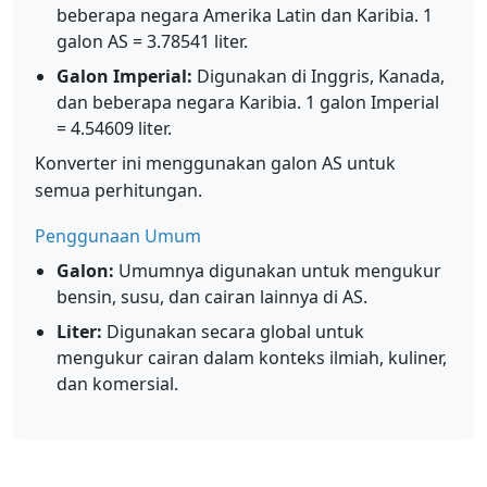
beberapa negara Amerika Latin dan Karibia. 1
galon AS = 3.78541 liter.
Galon Imperial:
Digunakan di Inggris, Kanada,
dan beberapa negara Karibia. 1 galon Imperial
= 4.54609 liter.
Konverter ini menggunakan galon AS untuk
semua perhitungan.
Penggunaan Umum
Galon:
Umumnya digunakan untuk mengukur
bensin, susu, dan cairan lainnya di AS.
Liter:
Digunakan secara global untuk
mengukur cairan dalam konteks ilmiah, kuliner,
dan komersial.