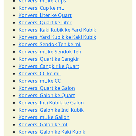
Konversi mL ke Cups
Konversi Cup ke mL
Konversi Liter ke Quart
Konversi Quart ke Liter
Konversi Kaki Kubik ke Yard Kubik
Konversi Yard Kubik ke Kaki Kubik
Konversi Sendok Teh ke mL
Konversi mL ke Sendok Teh
Konversi Quart ke Cangkir
Konversi Cangkir ke Quart
Konversi CC ke mL
Konversi mL ke CC
Konversi Quart ke Galon
Konversi Galon ke Quart
Konversi Inci Kubik ke Galon
Konversi Galon ke Inci Kubik
Konversi mL ke Gallon
Konversi Galon ke mL
Konversi Galon ke Kaki Kubik