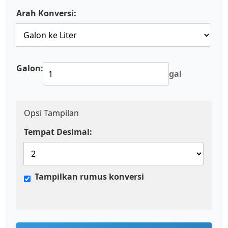
Arah Konversi:
Galon:
gal
Opsi Tampilan
Tempat Desimal:
Tampilkan rumus konversi