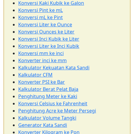
Konversi Kaki Kubik ke Galon
Konversi Pint ke mL
Konversi mL ke Pint
Konversi Liter ke Ounce
Konversi Ounces ke Liter
Konversi Inci Kubik ke Liter
Konversi Liter ke Inci Kubik
Konversi mm ke inci
Konverter inci ke mm
Kalkulator Kekuatan Kata Sandi
Kalkulator CFM
Konverter PSI ke Bar
Kalkulator Berat Pelat Baja
Penghitung Meter ke Kaki
Konversi Celsius ke Fahrenheit
Penghitung Acre ke Meter Persegi
Kalkulator Volume Tangki
Generator Kata Sandi
Konverter Kilogram ke Pon