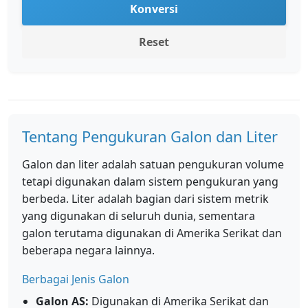
Konversi
Reset
Tentang Pengukuran Galon dan Liter
Galon dan liter adalah satuan pengukuran volume
tetapi digunakan dalam sistem pengukuran yang
berbeda. Liter adalah bagian dari sistem metrik
yang digunakan di seluruh dunia, sementara
galon terutama digunakan di Amerika Serikat dan
beberapa negara lainnya.
Berbagai Jenis Galon
Galon AS:
Digunakan di Amerika Serikat dan