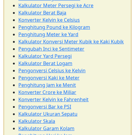
Kalkulator Meter Persegi ke Acre
Kalkulator Berat Baja
Konverter Kelvin ke Celsius
Penghitung Pound ke Kilogram
Penghitung Meter ke Yard
Kalkulator Konversi Meter Kubik ke Kaki Kubik
Pengubah Inci ke Sentimeter
Kalkulator Yard Persegi
Kalkulator Berat Logam
Pengonversi Celsius ke Kelvin
Pengonversi Kaki ke Meter
Penghitung Jam ke Menit
Konverter Crore ke Miliar
Konverter Kelvin ke Fahrenheit
Pengonversi Bar ke PSI
Kalkulator Ukuran Sepatu
Kalkulator Skala
Kalkulator Garam Kolam