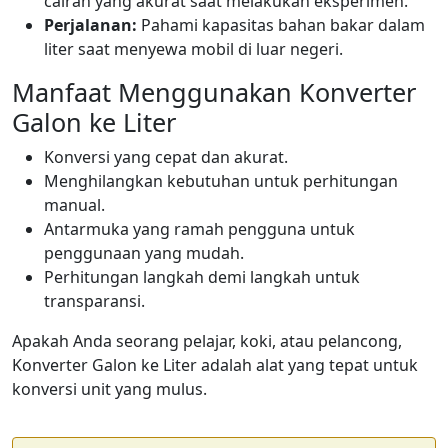
cairan yang akurat saat melakukan eksperimen.
Perjalanan:
Pahami kapasitas bahan bakar dalam
liter saat menyewa mobil di luar negeri.
Manfaat Menggunakan Konverter
Galon ke Liter
Konversi yang cepat dan akurat.
Menghilangkan kebutuhan untuk perhitungan
manual.
Antarmuka yang ramah pengguna untuk
penggunaan yang mudah.
Perhitungan langkah demi langkah untuk
transparansi.
Apakah Anda seorang pelajar, koki, atau pelancong,
Konverter Galon ke Liter adalah alat yang tepat untuk
konversi unit yang mulus.