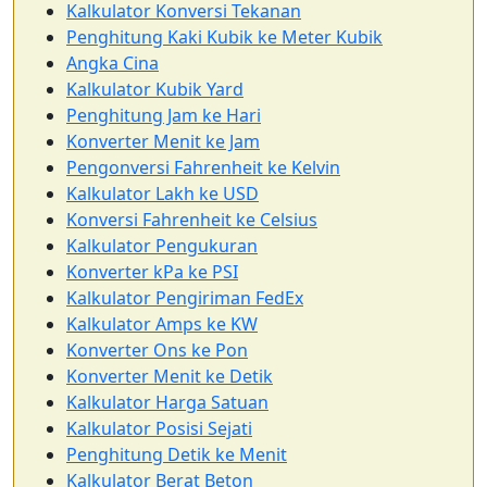
Kalkulator Konversi Tekanan
Penghitung Kaki Kubik ke Meter Kubik
Angka Cina
Kalkulator Kubik Yard
Penghitung Jam ke Hari
Konverter Menit ke Jam
Pengonversi Fahrenheit ke Kelvin
Kalkulator Lakh ke USD
Konversi Fahrenheit ke Celsius
Kalkulator Pengukuran
Konverter kPa ke PSI
Kalkulator Pengiriman FedEx
Kalkulator Amps ke KW
Konverter Ons ke Pon
Konverter Menit ke Detik
Kalkulator Harga Satuan
Kalkulator Posisi Sejati
Penghitung Detik ke Menit
Kalkulator Berat Beton