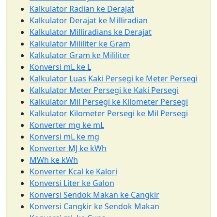
Kalkulator Radian ke Derajat
Kalkulator Derajat ke Milliradian
Kalkulator Milliradians ke Derajat
Kalkulator Mililiter ke Gram
Kalkulator Gram ke Mililiter
Konversi mL ke L
Kalkulator Luas Kaki Persegi ke Meter Persegi
Kalkulator Meter Persegi ke Kaki Persegi
Kalkulator Mil Persegi ke Kilometer Persegi
Kalkulator Kilometer Persegi ke Mil Persegi
Konverter mg ke mL
Konversi mL ke mg
Konverter MJ ke kWh
MWh ke kWh
Konverter Kcal ke Kalori
Konversi Liter ke Galon
Konversi Sendok Makan ke Cangkir
Konversi Cangkir ke Sendok Makan