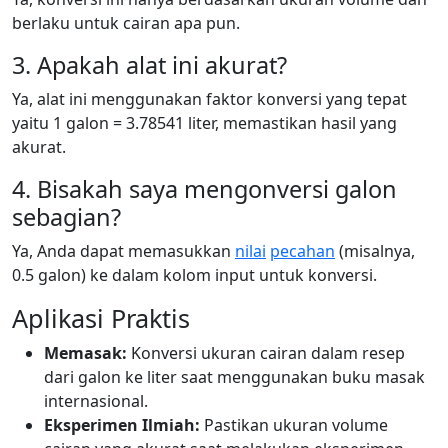
berlaku untuk cairan apa pun.
3. Apakah alat ini akurat?
Ya, alat ini menggunakan faktor konversi yang tepat
yaitu 1 galon = 3.78541 liter, memastikan hasil yang
akurat.
4. Bisakah saya mengonversi galon
sebagian?
Ya, Anda dapat memasukkan
nilai
pecahan
(misalnya,
0.5 galon) ke dalam kolom input untuk konversi.
Aplikasi Praktis
Memasak:
Konversi ukuran cairan dalam resep
dari galon ke liter saat menggunakan buku masak
internasional.
Eksperimen Ilmiah:
Pastikan ukuran volume