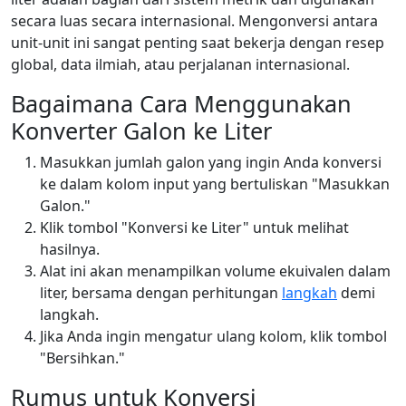
secara luas secara internasional. Mengonversi antara
unit-unit ini sangat penting saat bekerja dengan resep
global, data ilmiah, atau perjalanan internasional.
Bagaimana Cara Menggunakan
Konverter Galon ke Liter
Masukkan jumlah galon yang ingin Anda konversi
ke dalam kolom input yang bertuliskan "Masukkan
Galon."
Klik tombol "Konversi ke Liter" untuk melihat
hasilnya.
Alat ini akan menampilkan volume ekuivalen dalam
liter, bersama dengan perhitungan
langkah
demi
langkah.
Jika Anda ingin mengatur ulang kolom, klik tombol
"Bersihkan."
Rumus untuk Konversi