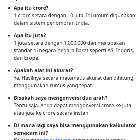
Apa itu crore?
1 crore setara dengan 10 juta. Ini umum digunakan
dalam sistem penomoran India.
Apa itu juta?
1 juta setara dengan 1.000.000 dan merupakan
standar di negara-negara Barat seperti AS, Inggris,
dan Eropa.
Apakah alat ini akurat?
Ya. Hasilnya secara matematis akurat dan dihitung
menggunakan rumus yang tepat.
Bisakah saya mengonversi dua arah?
Tentu saja. Anda dapat mengonversi crore ke juta
atau juta ke crore secara instan.
Di mana lagi saya bisa menggunakan kalkulator
semacam ini?