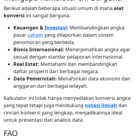
Berikut adalah beberapa situasi umum di mana
alat
konversi
ini sangat berguna:
Keuangan &
Investasi
:
Membandingkan angka
pasar
saham
yang dilaporkan dalam sistem
penomoran yang berbeda.
Bisnis Internasional:
Menerjemahkan angka agar
sesuai dengan standar pelaporan internasional.
Real Estat:
Memahami dan membandingkan
daftar properti dari berbagai negara.
Data Pemerintah:
Menafsirkan data ekonomi dan
anggaran dari berbagai wilayah.
Kalkulator ini tidak hanya menyediakan konversi angka
yang tepat tetapi juga mendukung
notasi ilmiah
dan
rincian konversi yang lengkap, menjadikannya ideal
untuk presentasi dan analisis data.
FAQ