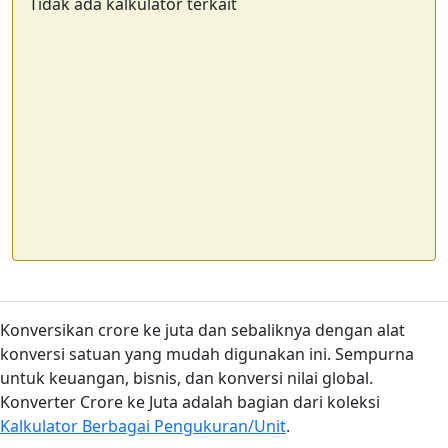
Tidak ada kalkulator terkait
Konversikan crore ke juta dan sebaliknya dengan alat
konversi satuan yang mudah digunakan ini. Sempurna
untuk keuangan, bisnis, dan konversi nilai global.
Konverter Crore ke Juta adalah bagian dari koleksi
Kalkulator Berbagai Pengukuran/Unit
.