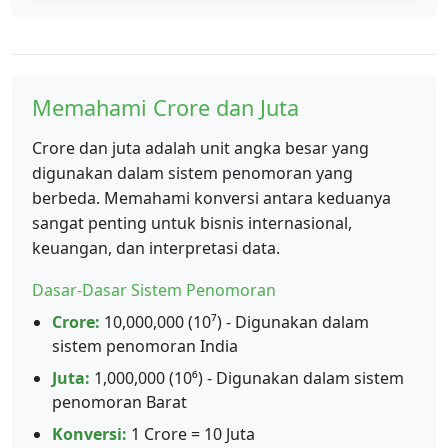
Memahami Crore dan Juta
Crore dan juta adalah unit angka besar yang
digunakan dalam sistem penomoran yang
berbeda. Memahami konversi antara keduanya
sangat penting untuk bisnis internasional,
keuangan, dan interpretasi data.
Dasar-Dasar Sistem Penomoran
Crore:
10,000,000 (10⁷) - Digunakan dalam
sistem penomoran India
Juta:
1,000,000 (10⁶) - Digunakan dalam sistem
penomoran Barat
Konversi:
1 Crore = 10 Juta