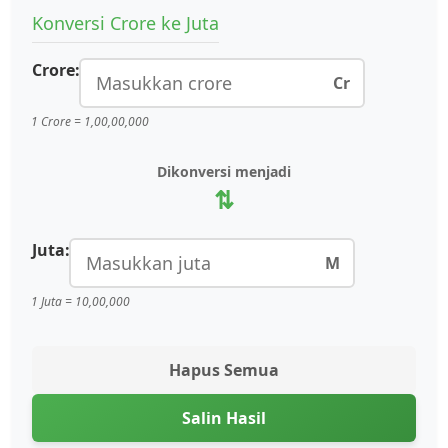
Konversi Crore ke Juta
Crore:
Cr
1 Crore = 1,00,00,000
Dikonversi menjadi
⇅
Juta:
M
1 Juta = 10,00,000
Hapus Semua
Salin Hasil