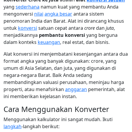
yang
sederhana
namun kuat yang membantu Anda
mengonversi
nilai
angka besar
antara sistem
penomoran India dan Barat. Alat ini dirancang khusus
untuk
konversi
satuan cepat antara
crore
dan
juta
,
menjadikannya
pembantu konversi
yang berguna
dalam konteks
keuangan
, real estat, dan bisnis.
Alat konversi ini menjembatani kesenjangan antara dua
format angka yang banyak digunakan: crore, yang
umum di Asia Selatan, dan juta, yang digunakan di
negara-negara Barat. Baik Anda sedang
membandingkan valuasi perusahaan, meninjau harga
properti, atau menafsirkan
anggaran
pemerintah, alat
ini memberikan kejelasan instan.
Cara Menggunakan Konverter
Menggunakan kalkulator ini sangat mudah. Ikuti
langkah
-langkah berikut: