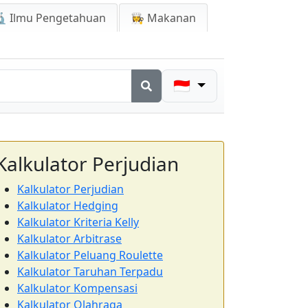
 Ilmu Pengetahuan
👩‍🍳 Makanan
🇮🇩
Kalkulator Perjudian
Kalkulator Perjudian
Kalkulator Hedging
Kalkulator Kriteria Kelly
Kalkulator Arbitrase
Kalkulator Peluang Roulette
Kalkulator Taruhan Terpadu
Kalkulator Kompensasi
Kalkulator Olahraga