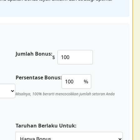
Jumlah Bonus:
$
Persentase Bonus:
%
Misalnya, 100% berarti mencocokkan jumlah setoran Anda
Taruhan Berlaku Untuk: