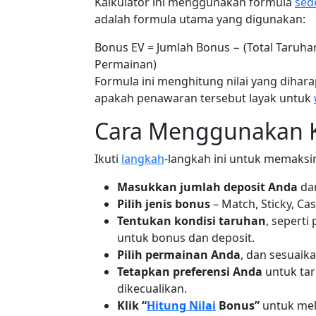
Kalkulator ini menggunakan formula
sed
adalah formula utama yang digunakan:
Bonus EV = Jumlah Bonus − (Total Taruha
Permainan)
Formula ini menghitung nilai yang diha
apakah penawaran tersebut layak untuk
Cara Menggunakan K
Ikuti
langkah
-langkah ini untuk memaksi
Masukkan jumlah deposit Anda
da
Pilih jenis bonus
– Match, Sticky, Ca
Tentukan kondisi taruhan
, sepert
untuk bonus dan deposit.
Pilih permainan Anda
, dan sesuaika
Tetapkan preferensi Anda
untuk ta
dikecualikan.
Klik “
Hitung Nilai
Bonus”
untuk mel