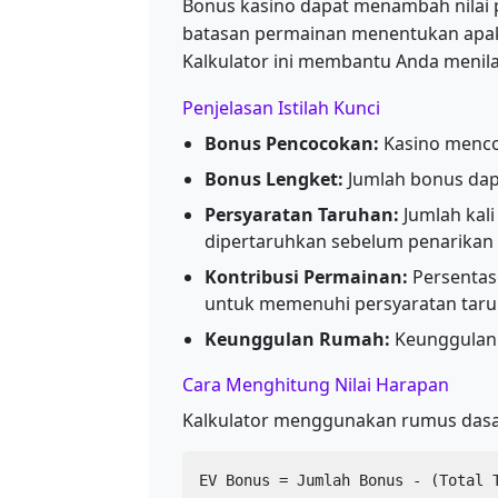
Bonus kasino dapat menambah nilai 
batasan permainan menentukan apak
Kalkulator ini membantu Anda menilai
Penjelasan Istilah Kunci
Bonus Pencocokan:
Kasino menco
Bonus Lengket:
Jumlah bonus dapa
Persyaratan Taruhan:
Jumlah kali
dipertaruhkan sebelum penarikan
Kontribusi Permainan:
Persentas
untuk memenuhi persyaratan tar
Keunggulan Rumah:
Keunggulan s
Cara Menghitung Nilai Harapan
Kalkulator menggunakan rumus dasar
EV Bonus = Jumlah Bonus - (Total 