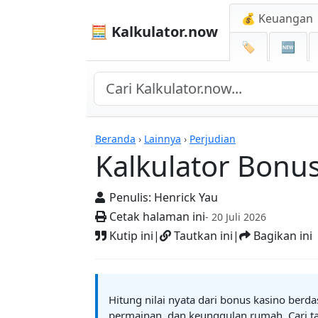
💰 Keuangan
🧮 Kalkulator.now
🏷️
🆕
Kalkulator-kalkulator
Beranda
›
Lainnya
›
Perjudian
Kalkulator Bonu
Penulis:
Henrick Yau
Cetak halaman ini
- 20 Juli 2026
Kutip ini
|
Tautkan ini
|
Bagikan ini
Hitung nilai nyata dari bonus kasino berd
permainan, dan keunggulan rumah. Cari ta