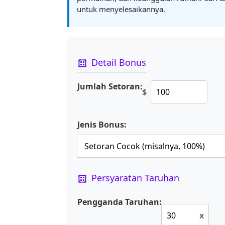
untuk menyelesaikannya.
Detail Bonus
Jumlah Setoran:
$
Jenis Bonus:
Persyaratan Taruhan
Pengganda Taruhan:
x