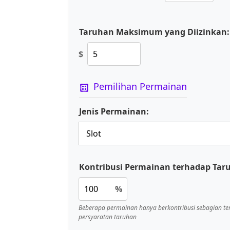
Taruhan Maksimum yang Diizinkan:
$
Pemilihan Permainan
Jenis Permainan:
Kontribusi Permainan terhadap Tar
%
Beberapa permainan hanya berkontribusi sebagian t
persyaratan taruhan