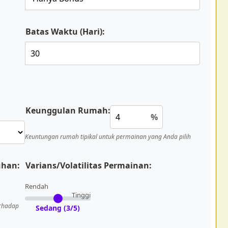
Batas Waktu (Hari):
Keunggulan Rumah:
%
Keuntungan rumah tipikal untuk permainan yang Anda pilih
uhan:
Varians/Volatilitas Permainan:
Rendah
Tinggi
erhadap
Sedang (3/5)