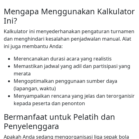
Mengapa Menggunakan Kalkulator
Ini?
Kalkulator ini menyederhanakan pengaturan turnamen
dan menghindari kesalahan penjadwalan manual. Alat
ini juga membantu Anda:
Merencanakan durasi acara yang realistis
Memastikan jadwal yang adil dan partisipasi yang
merata
Mengoptimalkan penggunaan sumber daya
(lapangan, waktu)
Menyampaikan rencana yang jelas dan terorganisir
kepada peserta dan penonton
Bermanfaat untuk Pelatih dan
Penyelenggara
Apakah Anda sedang mengorganisasi liga sepak bola