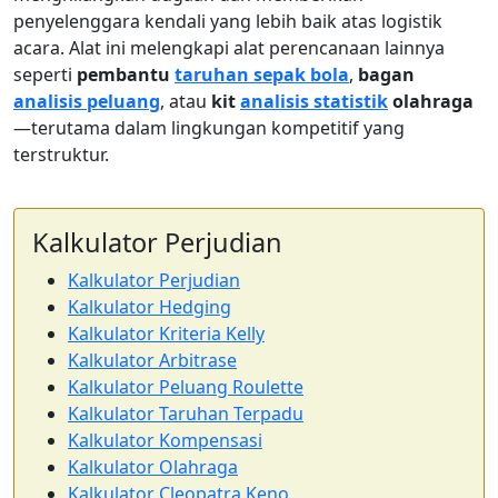
penyelenggara kendali yang lebih baik atas logistik
acara. Alat ini melengkapi alat perencanaan lainnya
seperti
pembantu
taruhan sepak bola
,
bagan
analisis peluang
, atau
kit
analisis statistik
olahraga
—terutama dalam lingkungan kompetitif yang
terstruktur.
Kalkulator Perjudian
Kalkulator Perjudian
Kalkulator Hedging
Kalkulator Kriteria Kelly
Kalkulator Arbitrase
Kalkulator Peluang Roulette
Kalkulator Taruhan Terpadu
Kalkulator Kompensasi
Kalkulator Olahraga
Kalkulator Cleopatra Keno