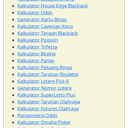
Kalkulator House Edge Blackjack
Kalkulator Odds
Generator Kartu Bingo
Kalkulator Caveman Keno
Kalkulator Tangan Blackjack
Kalkulator Poisson
Kalkulator Trifecta
Kalkulator Bookie
Kalkulator Parlay
Kalkulator Peluang Bingo
Kalkulator Taruhan Roulette
Kalkulator Lotere Pick-6
Generator Nomor Lotere
Kalkulator SuperLotto Plus
Kalkulator Taruhan Olahraga
Kalkulator Futures Olahraga
Pengonversi Odds
Kalkulator Omaha Poker