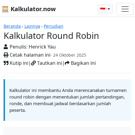
🧮 Kalkulator.now
🇮🇩
Kalkulator-kalkulator
Beranda
›
Lainnya
›
Perjudian
Kalkulator Round Robin
Penulis:
Henrick Yau
Cetak halaman ini
- 24 Oktober 2025
Kutip ini
|
Tautkan ini
|
Bagikan ini
Kalkulator ini membantu Anda merencanakan turnamen
round robin dengan menentukan jumlah pertandingan,
ronde, dan membuat jadwal berdasarkan jumlah
peserta.