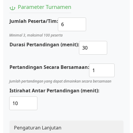
Parameter Turnamen
Jumlah Peserta/Tim:
Minimal 3, maksimal 100 peserta
Durasi Pertandingan (menit):
Pertandingan Secara Bersamaan:
Jumlah pertandingan yang dapat dimainkan secara bersamaan
Istirahat Antar Pertandingan (menit):
Pengaturan Lanjutan