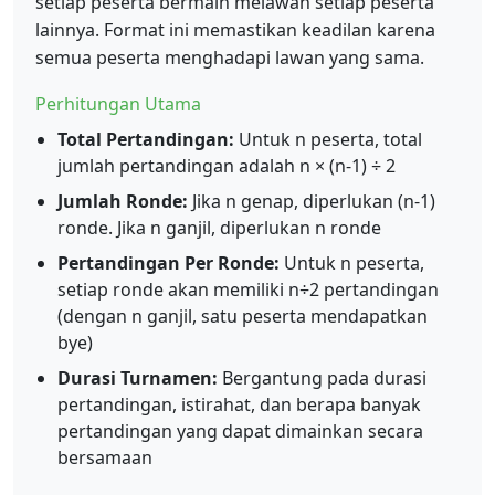
setiap peserta bermain melawan setiap peserta
lainnya. Format ini memastikan keadilan karena
semua peserta menghadapi lawan yang sama.
Perhitungan Utama
Total Pertandingan:
Untuk n peserta, total
jumlah pertandingan adalah n × (n-1) ÷ 2
Jumlah Ronde:
Jika n genap, diperlukan (n-1)
ronde. Jika n ganjil, diperlukan n ronde
Pertandingan Per Ronde:
Untuk n peserta,
setiap ronde akan memiliki n÷2 pertandingan
(dengan n ganjil, satu peserta mendapatkan
bye)
Durasi Turnamen:
Bergantung pada durasi
pertandingan, istirahat, dan berapa banyak
pertandingan yang dapat dimainkan secara
bersamaan