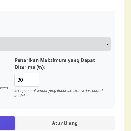
Penarikan Maksimum yang Dapat
Diterima (%):
litas
Kerugian maksimum yang dapat ditoleransi dari puncak
modal
Atur Ulang