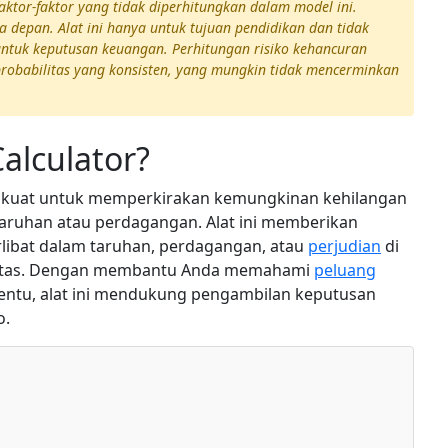
faktor-faktor yang tidak diperhitungkan dalam model ini.
a depan. Alat ini hanya untuk tujuan pendidikan dan tidak
untuk keputusan keuangan. Perhitungan risiko kehancuran
robabilitas yang konsisten, yang mungkin tidak mencerminkan
Calculator?
g kuat untuk memperkirakan kemungkinan kehilangan
aruhan atau perdagangan. Alat ini memberikan
rlibat dalam taruhan, perdagangan, atau
perjudian
di
ilitas. Dengan membantu Anda memahami
peluang
rtentu, alat ini mendukung pengambilan keputusan
o.