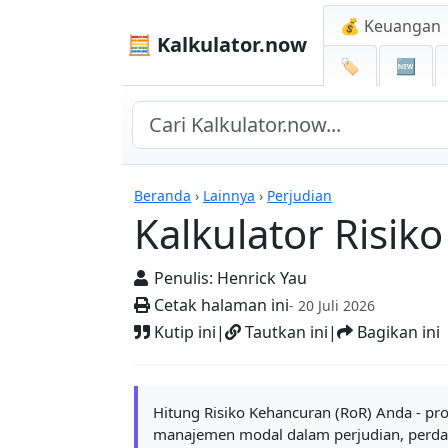
💰 Keuangan
🧮 Kalkulator.now
🏷️
🆕
Kalkulator-kalkulator
Beranda
›
Lainnya
›
Perjudian
Kalkulator Risik
Penulis:
Henrick Yau
Cetak halaman ini
- 20 Juli 2026
Kutip ini
|
Tautkan ini
|
Bagikan ini
Hitung Risiko Kehancuran (RoR) Anda - pro
manajemen modal dalam perjudian, perdag