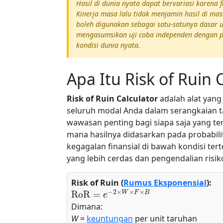
Hasil di dunia nyata dapat bervariasi karena 
Kinerja masa lalu tidak menjamin hasil di mas
boleh digunakan sebagai satu-satunya dasar 
mengasumsikan uji coba independen dengan p
kondisi dunia nyata.
Apa Itu Risk of Ruin 
Risk of Ruin Calculator
adalah alat yan
seluruh modal Anda dalam serangkaian t
wawasan penting bagi siapa saja yang te
mana hasilnya didasarkan pada probab
kegagalan finansial di bawah kondisi te
yang lebih cerdas dan pengendalian risik
Risk of Ruin (
Rumus Eksponensial
):
RoR
=
e
−
2
×
W
×
F
×
B
Dimana:
W
=
keuntungan
per unit taruhan