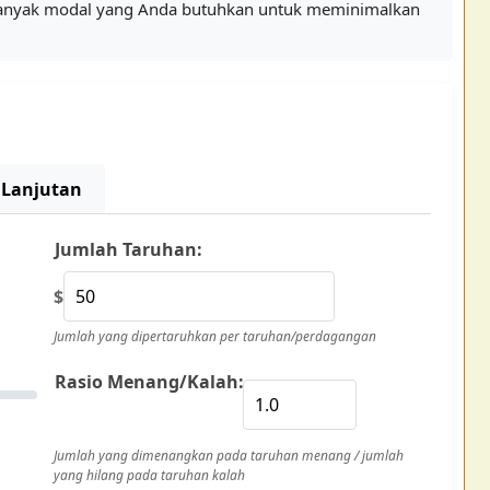
 banyak modal yang Anda butuhkan untuk meminimalkan
 Lanjutan
Jumlah Taruhan:
$
Jumlah yang dipertaruhkan per taruhan/perdagangan
Rasio Menang/Kalah:
Jumlah yang dimenangkan pada taruhan menang / jumlah
yang hilang pada taruhan kalah