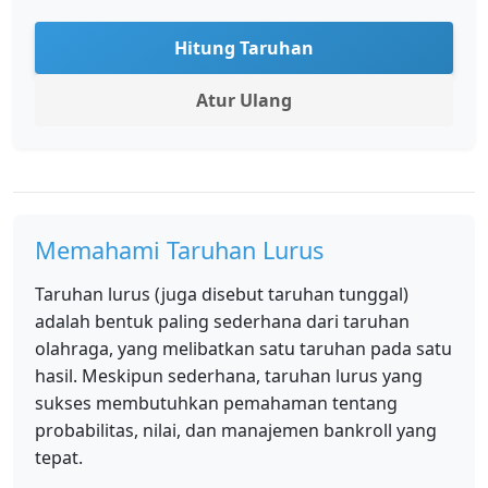
Hitung Taruhan
Atur Ulang
Memahami Taruhan Lurus
Taruhan lurus (juga disebut taruhan tunggal)
adalah bentuk paling sederhana dari taruhan
olahraga, yang melibatkan satu taruhan pada satu
hasil. Meskipun sederhana, taruhan lurus yang
sukses membutuhkan pemahaman tentang
probabilitas, nilai, dan manajemen bankroll yang
tepat.