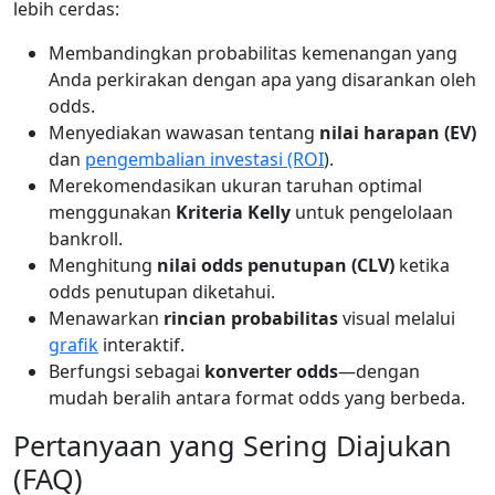
lebih cerdas:
Membandingkan probabilitas kemenangan yang
Anda perkirakan dengan apa yang disarankan oleh
odds.
Menyediakan wawasan tentang
nilai harapan (EV)
dan
pengembalian investasi (ROI
).
Merekomendasikan ukuran taruhan optimal
menggunakan
Kriteria Kelly
untuk pengelolaan
bankroll.
Menghitung
nilai odds penutupan (CLV)
ketika
odds penutupan diketahui.
Menawarkan
rincian probabilitas
visual melalui
grafik
interaktif.
Berfungsi sebagai
konverter odds
—dengan
mudah beralih antara format odds yang berbeda.
Pertanyaan yang Sering Diajukan
(FAQ)