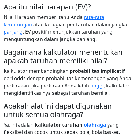
Apa itu nilai harapan (EV)?
Nilai Harapan memberi tahu Anda
rata-rata
keuntungan
atau kerugian per taruhan dalam jangka
panjang
. EV positif menunjukkan taruhan yang
menguntungkan dalam jangka panjang.
Bagaimana kalkulator menentukan
apakah taruhan memiliki nilai?
Kalkulator membandingkan
probabilitas implikatif
dari odds dengan probabilitas kemenangan yang Anda
perkirakan. Jika perkiraan Anda lebih
tinggi
, kalkulator
mengidentifikasinya sebagai taruhan bernilai.
Apakah alat ini dapat digunakan
untuk semua olahraga?
Ya, ini adalah
kalkulator taruhan
olahraga
yang
fleksibel dan cocok untuk sepak bola, bola basket,