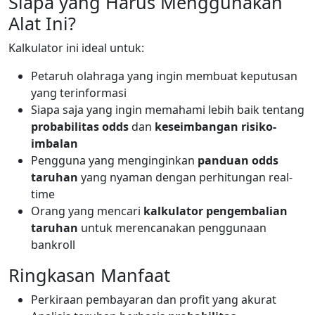
Siapa yang Harus Menggunakan
Alat Ini?
Kalkulator ini ideal untuk:
Petaruh olahraga yang ingin membuat keputusan
yang terinformasi
Siapa saja yang ingin memahami lebih baik tentang
probabilitas odds
dan
keseimbangan risiko-
imbalan
Pengguna yang menginginkan
panduan odds
taruhan
yang nyaman dengan perhitungan real-
time
Orang yang mencari
kalkulator pengembalian
taruhan
untuk merencanakan penggunaan
bankroll
Ringkasan Manfaat
Perkiraan pembayaran dan profit yang akurat