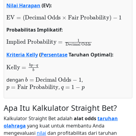
Nilai Harapan
(EV):
EV
=
(
Decimal Odds
×
Fair Probability
)
−
1
Probabilitas Implikatif:
Implied Probability
Decimal Odds
=
1
Kriteria Kelly
(
Persentase
Taruhan Optimal):
Kelly
=
b
p
−
q
b
b
=
Decimal Odds
−
1
dengan
,
p
=
Fair Probability
q
=
1
−
p
,
Apa Itu Kalkulator Straight Bet?
Kalkulator Straight Bet adalah
alat odds
taruhan
olahraga
yang kuat untuk membantu Anda
mengevaluasi
nilai
dan profitabilitas dari taruhan