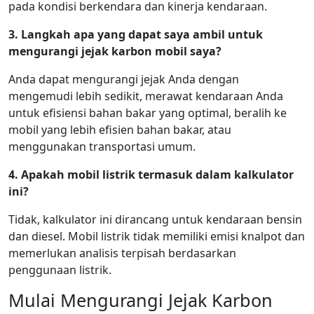
pada kondisi berkendara dan kinerja kendaraan.
3. Langkah apa yang dapat saya ambil untuk
mengurangi jejak karbon mobil saya?
Anda dapat mengurangi jejak Anda dengan
mengemudi lebih sedikit, merawat kendaraan Anda
untuk efisiensi bahan bakar yang optimal, beralih ke
mobil yang lebih efisien bahan bakar, atau
menggunakan transportasi umum.
4. Apakah mobil listrik termasuk dalam kalkulator
ini?
Tidak, kalkulator ini dirancang untuk kendaraan bensin
dan diesel. Mobil listrik tidak memiliki emisi knalpot dan
memerlukan analisis terpisah berdasarkan
penggunaan listrik.
Mulai Mengurangi Jejak Karbon