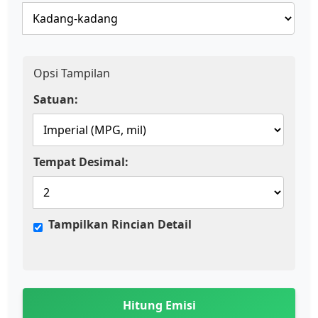
Opsi Tampilan
Satuan:
Tempat Desimal:
Tampilkan Rincian Detail
Hitung Emisi