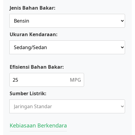
Jenis Bahan Bakar:
Ukuran Kendaraan:
Efisiensi Bahan Bakar:
MPG
Sumber Listrik:
Kebiasaan Berkendara