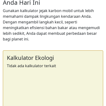
Anda Hari Ini
Gunakan kalkulator jejak karbon mobil untuk lebih
memahami dampak lingkungan kendaraan Anda.
Dengan mengambil langkah kecil, seperti
meningkatkan efisiensi bahan bakar atau mengemudi
lebih sedikit, Anda dapat membuat perbedaan besar
bagi planet ini.
Kalkulator Ekologi
Tidak ada kalkulator terkait